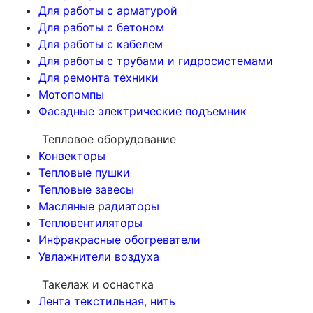
Для работы с арматурой
Для работы с бетоном
Для работы с кабелем
Для работы с трубами и гидросистемами
Для ремонта техники
Мотопомпы
Фасадные электрические подъемник
Тепловое оборудование
Конвекторы
Тепловые пушки
Тепловые завесы
Масляные радиаторы
Тепловентиляторы
Инфракрасные обогреватели
Увлажнители воздуха
Такелаж и оснастка
Лента текстильная, нить