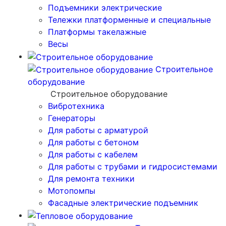
Подъемники электрические
Тележки платформенные и специальные
Платформы такелажные
Весы
Строительное
оборудование
Строительное оборудование
Вибротехника
Генераторы
Для работы с арматурой
Для работы с бетоном
Для работы с кабелем
Для работы с трубами и гидросистемами
Для ремонта техники
Мотопомпы
Фасадные электрические подъемник