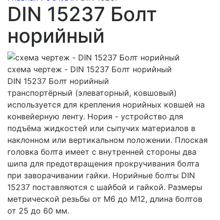
DIN 15237 Болт
норийный
схема чертеж - DIN 15237 Болт норийный
DIN 15237 Болт норийный
транспортёрный (элеваторный, ковшовый)
используется для крепления норийных ковшей на
конвейерную ленту. Нория - устройство для
подъёма жидкостей или сыпучих материалов в
наклонном или вертикальном положении. Плоская
головка болта имеет с внутренней стороны два
шипа для предотвращения прокручивания болта
при заворачивании гайки. Норийные болты DIN
15237 поставляются с шайбой и гайкой. Размеры
метрической резьбы от М6 до М12, длина болтов
от 25 до 60 мм.