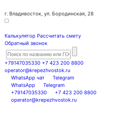
г. Владивосток, ул. Бородинская, 28
Калькулятор
Рассчитать смету
Обратный звонок
+79147035330
+7 423 200 8800
operator@krepezhvostok.ru
WhatsApp чат
Telegram
WhatsApp
Telegram
+79147035330
+7 423 200 8800
operator@krepezhvostok.ru