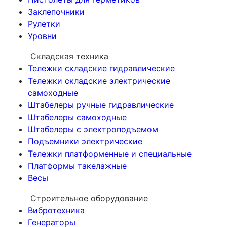
Заклепочники
Рулетки
Уровни
Складская техника
Тележки складские гидравлические
Тележки складские электрические
самоходные
Штабелеры ручные гидравлические
Штабелеры самоходные
Штабелеры с электроподъемом
Подъемники электрические
Тележки платформенные и специальные
Платформы такелажные
Весы
Строительное оборудование
Вибротехника
Генераторы