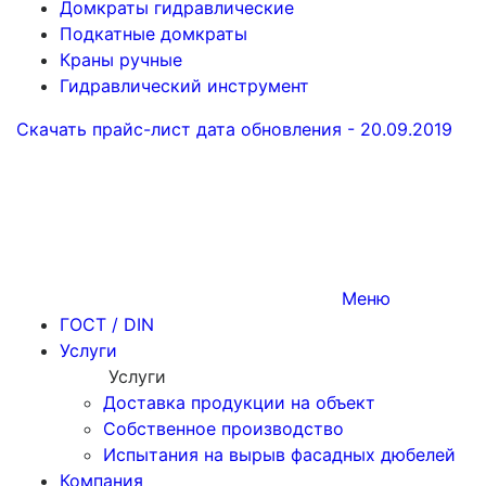
Домкраты гидравлические
Подкатные домкраты
Краны ручные
Гидравлический инструмент
Скачать прайс-лист
дата обновления - 20.09.2019
Меню
ГОСТ / DIN
Услуги
Услуги
Доставка продукции на объект
Собственное производство
Испытания на вырыв фасадных дюбелей
Компания