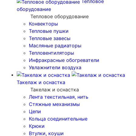
Тепловое
оборудование
Тепловое оборудование
Конвекторы
Тепловые пушки
Тепловые завесы
Масляные радиаторы
Тепловентиляторы
Инфракрасные обогреватели
Увлажнители воздуха
Такелаж и оснастка
Такелаж и оснастка
Лента текстильная, нить
Стяжные механизмы
Цепи
Кольца соединительные
Крюки
Втулки, коуши