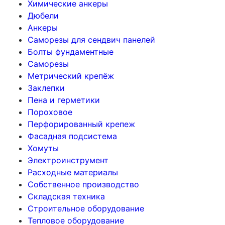
Химические анкеры
Дюбели
Анкеры
Саморезы для сендвич панелей
Болты фундаментные
Саморезы
Метрический крепёж
Заклепки
Пена и герметики
Пороховое
Перфорированный крепеж
Фасадная подсистема
Хомуты
Электроинструмент
Расходные материалы
Собственное производство
Складская техника
Строительное оборудование
Тепловое оборудование