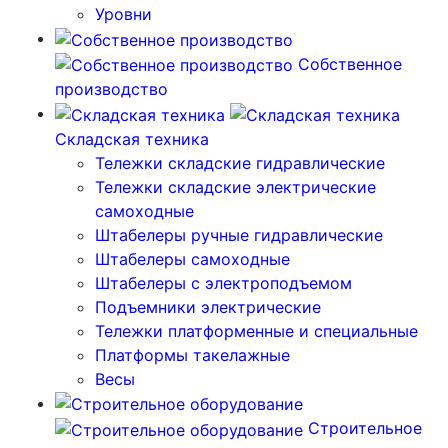
Уровни
Собственное
производство
Складская техника
Тележки складские гидравлические
Тележки складские электрические
самоходные
Штабелеры ручные гидравлические
Штабелеры самоходные
Штабелеры с электроподъемом
Подъемники электрические
Тележки платформенные и специальные
Платформы такелажные
Весы
Строительное