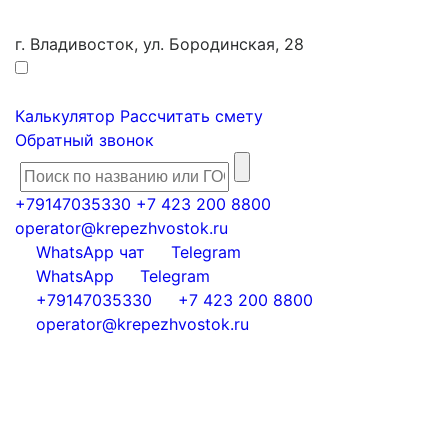
г. Владивосток, ул. Бородинская, 28
Калькулятор
Рассчитать смету
Обратный звонок
+79147035330
+7 423 200 8800
operator@krepezhvostok.ru
WhatsApp чат
Telegram
WhatsApp
Telegram
+79147035330
+7 423 200 8800
operator@krepezhvostok.ru