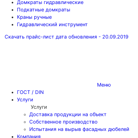
Домкраты гидравлические
Подкатные домкраты
Краны ручные
Гидравлический инструмент
Скачать прайс-лист
дата обновления - 20.09.2019
Меню
ГОСТ / DIN
Услуги
Услуги
Доставка продукции на объект
Собственное производство
Испытания на вырыв фасадных дюбелей
Компания