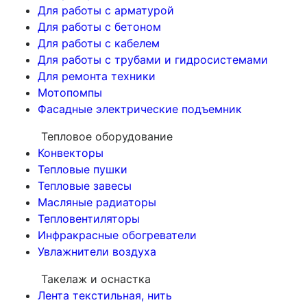
Для работы с арматурой
Для работы с бетоном
Для работы с кабелем
Для работы с трубами и гидросистемами
Для ремонта техники
Мотопомпы
Фасадные электрические подъемник
Тепловое оборудование
Конвекторы
Тепловые пушки
Тепловые завесы
Масляные радиаторы
Тепловентиляторы
Инфракрасные обогреватели
Увлажнители воздуха
Такелаж и оснастка
Лента текстильная, нить