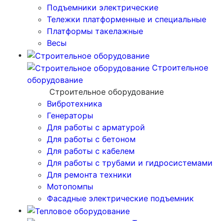
Подъемники электрические
Тележки платформенные и специальные
Платформы такелажные
Весы
Строительное
оборудование
Строительное оборудование
Вибротехника
Генераторы
Для работы с арматурой
Для работы с бетоном
Для работы с кабелем
Для работы с трубами и гидросистемами
Для ремонта техники
Мотопомпы
Фасадные электрические подъемник