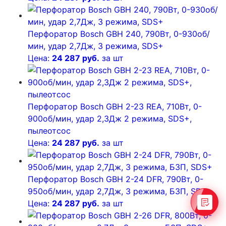
Перфоратор Bosch GBH 240, 790Вт, 0-930об/
мин, удар 2,7Дж, 3 режима, SDS+
Цена:
24 287 руб.
за шт
Перфоратор Bosch GBH 2-23 REA, 710Вт, 0-
900об/мин, удар 2,3Дж 2 режима, SDS+,
пылеотсос
Цена:
24 287 руб.
за шт
Перфоратор Bosch GBH 2-24 DFR, 790Вт, 0-
950об/мин, удар 2,7Дж, 3 режима, БЗП, SDS+
Цена:
24 287 руб.
за шт