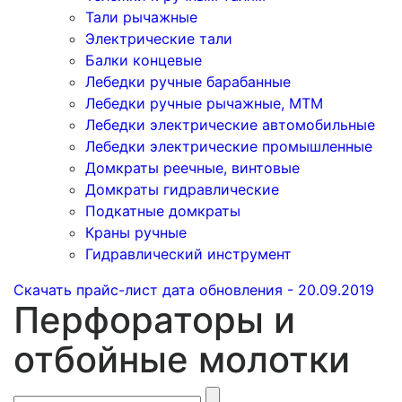
Тали рычажные
Электрические тали
Балки концевые
Лебедки ручные барабанные
Лебедки ручные рычажные, МТМ
Лебедки электрические автомобильные
Лебедки электрические промышленные
Домкраты реечные, винтовые
Домкраты гидравлические
Подкатные домкраты
Краны ручные
Гидравлический инструмент
Скачать прайс-лист
дата обновления - 20.09.2019
Перфораторы и
отбойные молотки