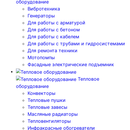
оборудование
Вибротехника
Генераторы
Для работы с арматурой
Для работы с бетоном
Для работы с кабелем
Для работы с трубами и гидросистемами
Для ремонта техники
Мотопомпы
Фасадные электрические подъемник
Тепловое
оборудование
Конвекторы
Тепловые пушки
Тепловые завесы
Масляные радиаторы
Тепловентиляторы
Инфракрасные обогреватели