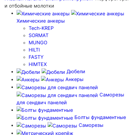
и отбойные молотки
Химические анкеры
Tech-KREP
SORMAT
MUNGO
HILTI
FASTY
HIMTEX
Дюбели
Анкеры
Саморезы
для сендвич панелей
Болты фундаментные
Саморезы