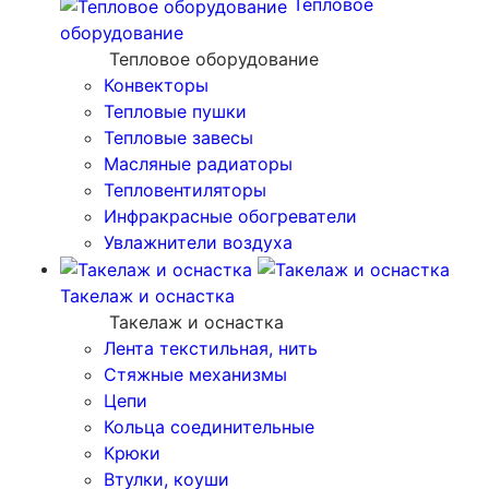
Тепловое
оборудование
Тепловое оборудование
Конвекторы
Тепловые пушки
Тепловые завесы
Масляные радиаторы
Тепловентиляторы
Инфракрасные обогреватели
Увлажнители воздуха
Такелаж и оснастка
Такелаж и оснастка
Лента текстильная, нить
Стяжные механизмы
Цепи
Кольца соединительные
Крюки
Втулки, коуши