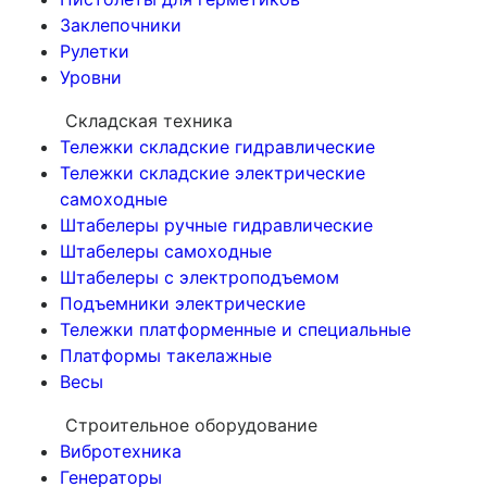
Заклепочники
Рулетки
Уровни
Складская техника
Тележки складские гидравлические
Тележки складские электрические
самоходные
Штабелеры ручные гидравлические
Штабелеры самоходные
Штабелеры с электроподъемом
Подъемники электрические
Тележки платформенные и специальные
Платформы такелажные
Весы
Строительное оборудование
Вибротехника
Генераторы