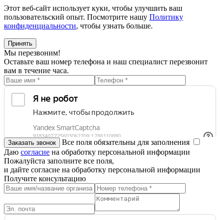
Этот веб-сайт использует куки, чтобы улучшить ваш
пользовательский опыт. Посмотрите нашу
Политику
конфиденциальности
, чтобы узнать больше.
Принять
Мы перезвоним!
Оставьте ваш номер телефона и наш специалист перезвонит
вам в течение часа.
Все поля обязательны для заполнения
Даю
согласие
на обработку персональной информации
Пожалуйста заполните все поля,
и дайте согласие на обработку персональной информации
Получите консультацию