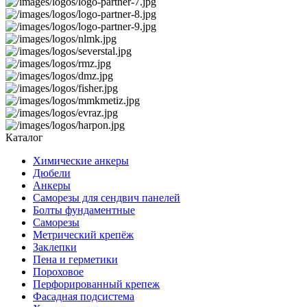
Каталог
Химические анкеры
Дюбели
Анкеры
Саморезы для сендвич панелей
Болты фундаментные
Саморезы
Метрический крепёж
Заклепки
Пена и герметики
Пороховое
Перфорированный крепеж
Фасадная подсистема