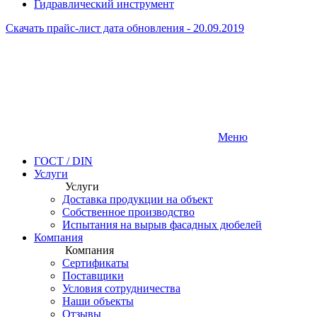
Гидравлический инструмент
Скачать прайс-лист
дата обновления - 20.09.2019
Меню
ГОСТ / DIN
Услуги
Услуги
Доставка продукции на объект
Собственное производство
Испытания на вырыв фасадных дюбелей
Компания
Компания
Сертификаты
Поставщики
Условия сотрудничества
Наши объекты
Отзывы