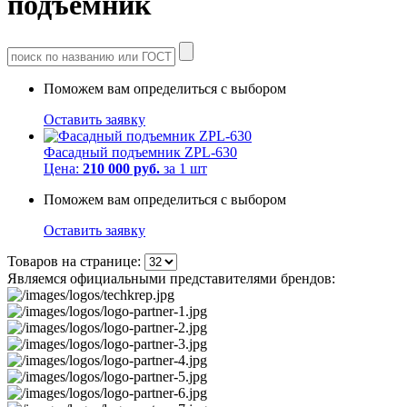
подъемник
Поможем вам определиться с выбором
Оставить заявку
Фасадный подъемник ZPL-630
Цена:
210 000 руб.
за 1 шт
Поможем вам определиться с выбором
Оставить заявку
Товаров на странице:
Являемся официальными представителями брендов: