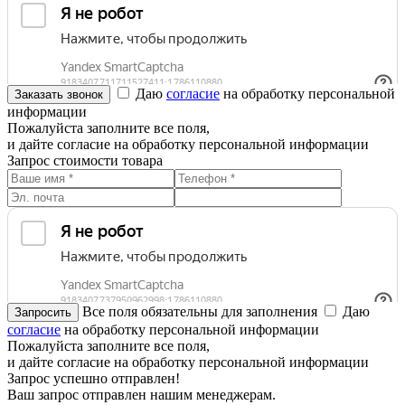
Даю
согласие
на обработку персональной
информации
Пожалуйста заполните все поля,
и дайте согласие на обработку персональной информации
Запрос стоимости товара
Все поля обязательны для заполнения
Даю
согласие
на обработку персональной информации
Пожалуйста заполните все поля,
и дайте согласие на обработку персональной информации
Запрос успешно отправлен!
Ваш запрос отправлен нашим менеджерам.