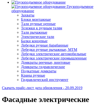
Грузоподъемное
оборудование
Захваты
Блоки монтажные
Тали ручные цепные
Тележки к ручным талям
Тали рычажные
Электрические тали
Балки концевые
Лебедки ручные барабанные
Лебедки ручные рычажные, МТМ
Лебедки электрические автомобильные
Лебедки электрические промышленные
Домкраты реечные, винтовые
Домкраты гидравлические
Подкатные домкраты
Краны ручные
Гидравлический инструмент
Скачать прайс-лист
дата обновления - 20.09.2019
Фасадные электрические