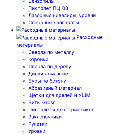
Бензопилы
Пистолет ПЦ-08
Лазерные нивелиры, уровни
Сварочные аппараты
Расходные
материалы
Сверла по металлу
Коронки
Сверла по дереву
Диски алмазные
Буры по бетону
Абразивный материал
Щетки для дрелей и УШМ
Биты Gross
Пистолеты для герметиков
Заклепочники
Рулетки
Уровни