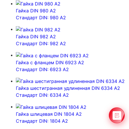
Гайка DIN 980 A2
Стандарт DIN: 980 A2
Гайка DIN 982 A2
Стандарт DIN: 982 A2
Гайка с фланцем DIN 6923 А2
Стандарт DIN: 6923 А2
Гайка шестигранная удлиненная DIN 6334 А2
Стандарт DIN: 6334 А2
Гайка шлицевая DIN 1804 A2
Стандарт DIN: 1804 A2