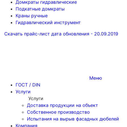
Домкраты гидравлические
Подкатные домкраты
Краны ручные
Гидравлический инструмент
Скачать прайс-лист
дата обновления - 20.09.2019
Меню
ГОСТ / DIN
Услуги
Услуги
Доставка продукции на объект
Собственное производство
Испытания на вырыв фасадных дюбелей
Компания