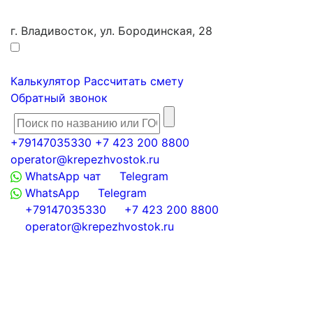
г. Владивосток, ул. Бородинская, 28
Калькулятор
Рассчитать смету
Обратный звонок
+79147035330
+7 423 200 8800
operator@krepezhvostok.ru
WhatsApp чат
Telegram
WhatsApp
Telegram
+79147035330
+7 423 200 8800
operator@krepezhvostok.ru