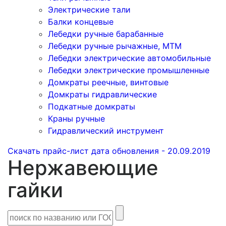
Электрические тали
Балки концевые
Лебедки ручные барабанные
Лебедки ручные рычажные, МТМ
Лебедки электрические автомобильные
Лебедки электрические промышленные
Домкраты реечные, винтовые
Домкраты гидравлические
Подкатные домкраты
Краны ручные
Гидравлический инструмент
Скачать прайс-лист
дата обновления - 20.09.2019
Нержавеющие
гайки