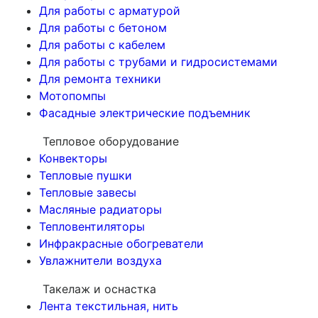
Для работы с арматурой
Для работы с бетоном
Для работы с кабелем
Для работы с трубами и гидросистемами
Для ремонта техники
Мотопомпы
Фасадные электрические подъемник
Тепловое оборудование
Конвекторы
Тепловые пушки
Тепловые завесы
Масляные радиаторы
Тепловентиляторы
Инфракрасные обогреватели
Увлажнители воздуха
Такелаж и оснастка
Лента текстильная, нить