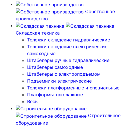
Собственное
производство
Складская техника
Тележки складские гидравлические
Тележки складские электрические
самоходные
Штабелеры ручные гидравлические
Штабелеры самоходные
Штабелеры с электроподъемом
Подъемники электрические
Тележки платформенные и специальные
Платформы такелажные
Весы
Строительное
оборудование