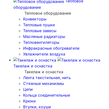
Тепловое
оборудование
Тепловое оборудование
Конвекторы
Тепловые пушки
Тепловые завесы
Масляные радиаторы
Тепловентиляторы
Инфракрасные обогреватели
Увлажнители воздуха
Такелаж и оснастка
Такелаж и оснастка
Лента текстильная, нить
Стяжные механизмы
Цепи
Кольца соединительные
Крюки
Втулки, коуши