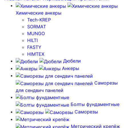
Химические анкеры
Tech-KREP
SORMAT
MUNGO
HILTI
FASTY
HIMTEX
Дюбели
Анкеры
Саморезы
для сендвич панелей
Болты фундаментные
Саморезы
Метрический крепёж