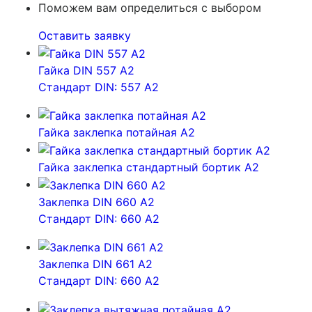
Поможем вам определиться с выбором
Оставить заявку
Гайка DIN 557 A2
Стандарт DIN: 557 A2
Гайка заклепка потайная А2
Гайка заклепка стандартный бортик А2
Заклепка DIN 660 A2
Стандарт DIN: 660 A2
Заклепка DIN 661 A2
Стандарт DIN: 660 A2