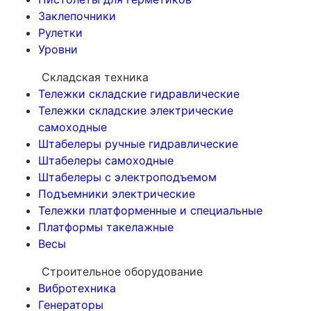
Заклепочники
Рулетки
Уровни
Складская техника
Тележки складские гидравлические
Тележки складские электрические
самоходные
Штабелеры ручные гидравлические
Штабелеры самоходные
Штабелеры с электроподъемом
Подъемники электрические
Тележки платформенные и специальные
Платформы такелажные
Весы
Строительное оборудование
Вибротехника
Генераторы