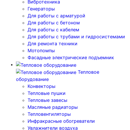
Вибротехника
Генераторы
Для работы с арматурой
Для работы с бетоном
Для работы с кабелем
Для работы с трубами и гидросистемами
Для ремонта техники
Мотопомпы
Фасадные электрические подъемник
Тепловое
оборудование
Конвекторы
Тепловые пушки
Тепловые завесы
Масляные радиаторы
Тепловентиляторы
Инфракрасные обогреватели
Увлажнители воздуха