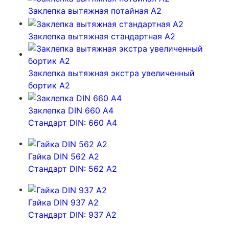
Заклепка вытяжная потайная А2
Заклепка вытяжная стандартная А2
Заклепка вытяжная экстра увеличенный
бортик А2
Заклепка DIN 660 A4
Стандарт DIN: 660 A4
Гайка DIN 562 A2
Стандарт DIN: 562 A2
Гайка DIN 937 A2
Стандарт DIN: 937 A2