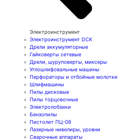
Электроинструмент
Электроинструмент DCK
Дрели аккумуляторные
Гайковерты сетевые
Дрели, шуруповерты, миксеры
Углошлифовальные машины
Перфораторы и отбойные молотки
Шлифмашины
Пилы дисковые
Пилы торцовочные
Электролобзики
Бензопилы
Пистолет ПЦ-08
Лазерные нивелиры, уровни
Сварочные аппараты