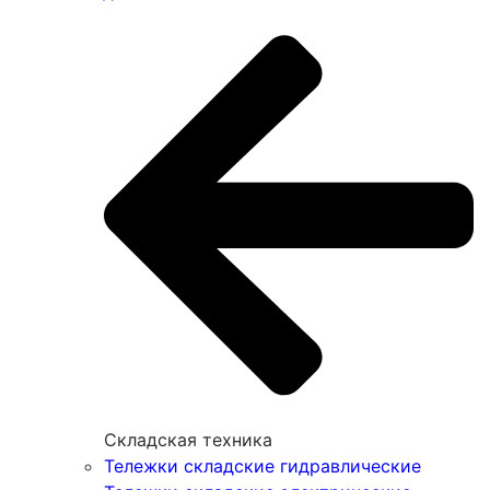
Складская техника
Тележки складские гидравлические