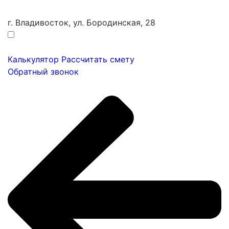
г. Владивосток, ул. Бородинская, 28
Калькулятор
Рассчитать смету
Обратный звонок