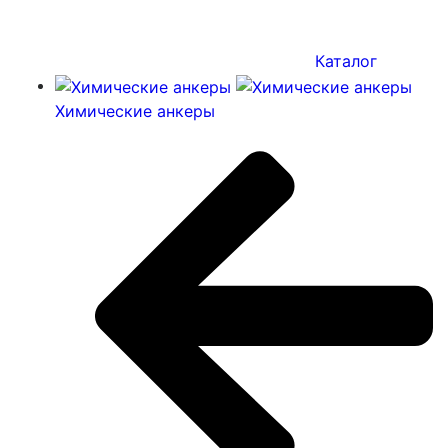
Каталог
Химические анкеры