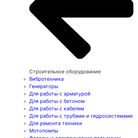
Строительное оборудование
Вибротехника
Генераторы
Для работы с арматурой
Для работы с бетоном
Для работы с кабелем
Для работы с трубами и гидросистемами
Для ремонта техники
Мотопомпы
Фасадные электрические подъемник