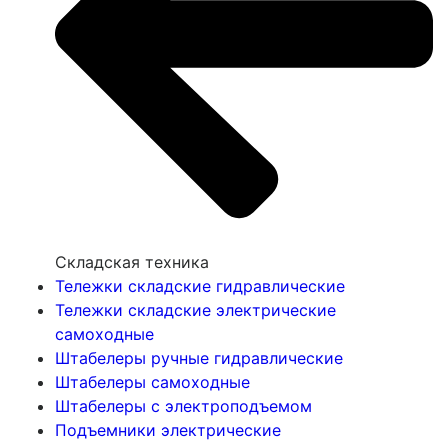
Складская техника
Тележки складские гидравлические
Тележки складские электрические
самоходные
Штабелеры ручные гидравлические
Штабелеры самоходные
Штабелеры с электроподъемом
Подъемники электрические