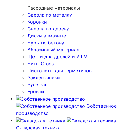
Расходные материалы
Сверла по металлу
Коронки
Сверла по дереву
Диски алмазные
Буры по бетону
Абразивный материал
Щетки для дрелей и УШМ
Биты Gross
Пистолеты для герметиков
Заклепочники
Рулетки
Уровни
Собственное
производство
Складская техника