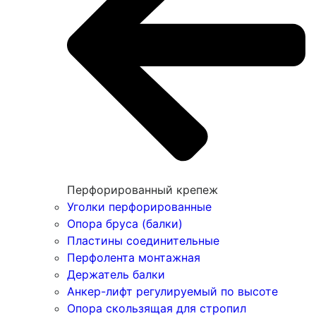
Перфорированный крепеж
Уголки перфорированные
Опора бруса (балки)
Пластины соединительные
Перфолента монтажная
Держатель балки
Анкер-лифт регулируемый по высоте
Опора скользящая для стропил