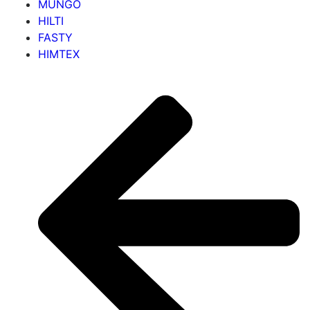
MUNGO
HILTI
FASTY
HIMTEX