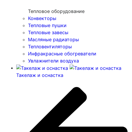
Тепловое оборудование
Конвекторы
Тепловые пушки
Тепловые завесы
Масляные радиаторы
Тепловентиляторы
Инфракрасные обогреватели
Увлажнители воздуха
Такелаж и оснастка