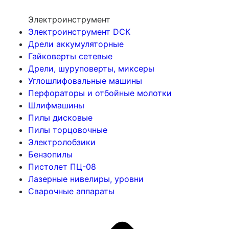
Электроинструмент
Электроинструмент DCK
Дрели аккумуляторные
Гайковерты сетевые
Дрели, шуруповерты, миксеры
Углошлифовальные машины
Перфораторы и отбойные молотки
Шлифмашины
Пилы дисковые
Пилы торцовочные
Электролобзики
Бензопилы
Пистолет ПЦ-08
Лазерные нивелиры, уровни
Сварочные аппараты