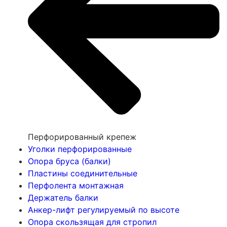
Перфорированный крепеж
Уголки перфорированные
Опора бруса (балки)
Пластины соединительные
Перфолента монтажная
Держатель балки
Анкер-лифт регулируемый по высоте
Опора скользящая для стропил