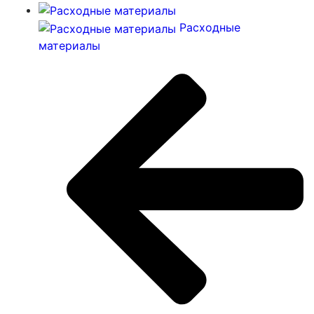
Расходные
материалы