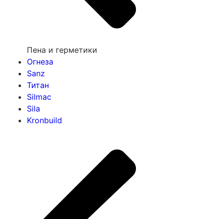
Пена и герметики
Огнеза
Sanz
Титан
Silmac
Sila
Kronbuild