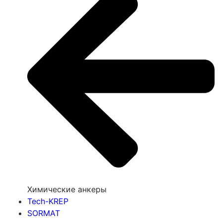
Химические анкеры
Tech-KREP
SORMAT