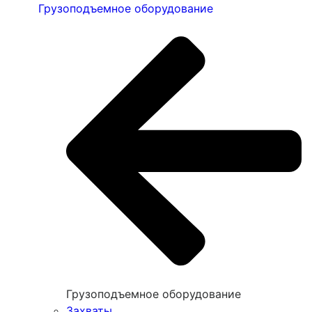
Грузоподъемное оборудование
Грузоподъемное оборудование
Захваты