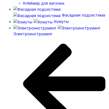
Кляймер для вагонки
Фасадная подсистема
Хомуты
Электроинструмент