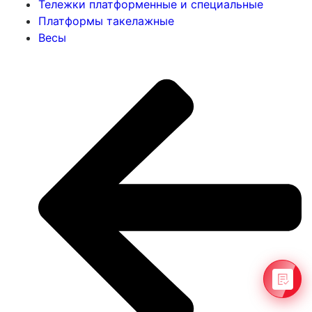
Тележки платформенные и специальные
Платформы такелажные
Весы