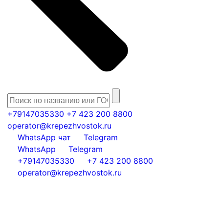
+79147035330
+7 423 200 8800
operator@krepezhvostok.ru
WhatsApp чат
Telegram
WhatsApp
Telegram
+79147035330
+7 423 200 8800
operator@krepezhvostok.ru