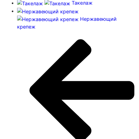
Такелаж
Нержавеющий
крепеж