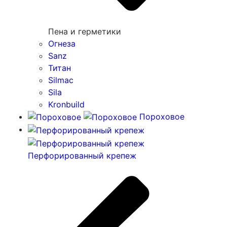
Пена и герметики
Огнеза
Sanz
Титан
Silmac
Sila
Kronbuild
Пороховое
Перфорированный крепеж