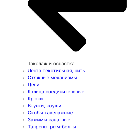
Такелаж и оснастка
Лента текстильная, нить
Стяжные механизмы
Цепи
Кольца соединительные
Крюки
Втулки, коуши
Скобы такелажные
Зажимы канатные
Талрепы, рым-болты