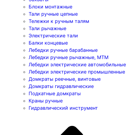
Блоки монтажные
Тали ручные цепные
Тележки к ручным талям
Тали рычажные
Электрические тали
Балки концевые
Лебедки ручные барабанные
Лебедки ручные рычажные, МТМ
Лебедки электрические автомобильные
Лебедки электрические промышленные
Домкраты реечные, винтовые
Домкраты гидравлические
Подкатные домкраты
Краны ручные
Гидравлический инструмент