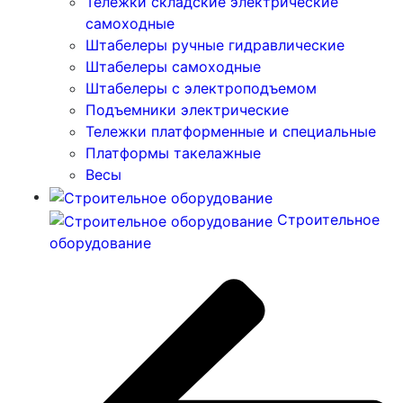
Тележки складские электрические
самоходные
Штабелеры ручные гидравлические
Штабелеры самоходные
Штабелеры с электроподъемом
Подъемники электрические
Тележки платформенные и специальные
Платформы такелажные
Весы
Строительное
оборудование