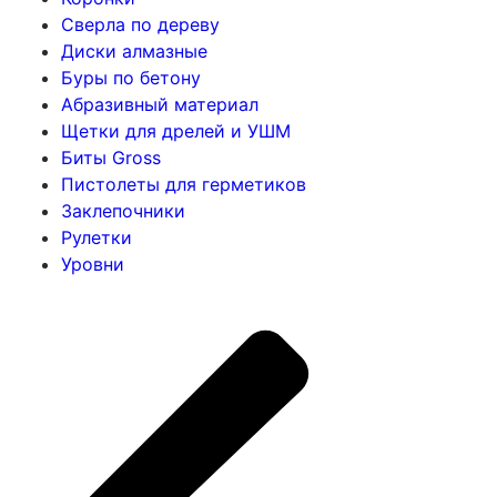
Сверла по дереву
Диски алмазные
Буры по бетону
Абразивный материал
Щетки для дрелей и УШМ
Биты Gross
Пистолеты для герметиков
Заклепочники
Рулетки
Уровни