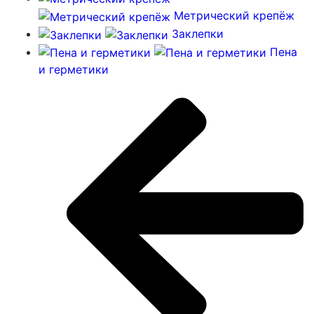
Метрический крепёж
Заклепки
Пена
и герметики