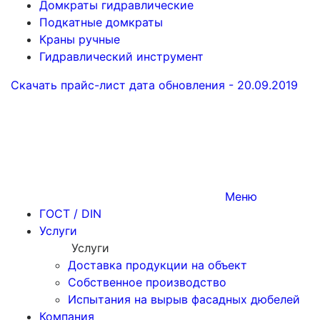
Домкраты гидравлические
Подкатные домкраты
Краны ручные
Гидравлический инструмент
Скачать прайс-лист
дата обновления - 20.09.2019
Меню
ГОСТ / DIN
Услуги
Услуги
Доставка продукции на объект
Собственное производство
Испытания на вырыв фасадных дюбелей
Компания