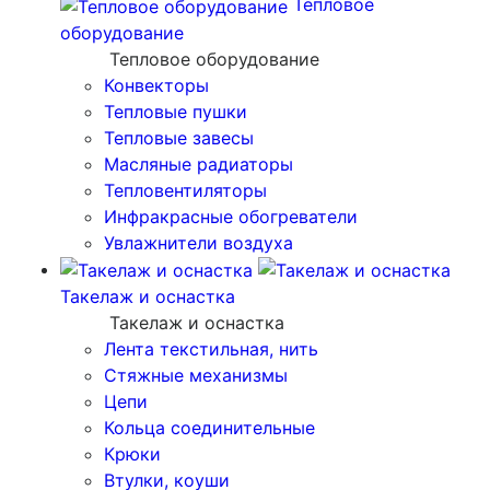
Тепловое
оборудование
Тепловое оборудование
Конвекторы
Тепловые пушки
Тепловые завесы
Масляные радиаторы
Тепловентиляторы
Инфракрасные обогреватели
Увлажнители воздуха
Такелаж и оснастка
Такелаж и оснастка
Лента текстильная, нить
Стяжные механизмы
Цепи
Кольца соединительные
Крюки
Втулки, коуши