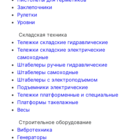
Заклепочники
Рулетки
Уровни
Складская техника
Тележки складские гидравлические
Тележки складские электрические
самоходные
Штабелеры ручные гидравлические
Штабелеры самоходные
Штабелеры с электроподъемом
Подъемники электрические
Тележки платформенные и специальные
Платформы такелажные
Весы
Строительное оборудование
Вибротехника
Генераторы