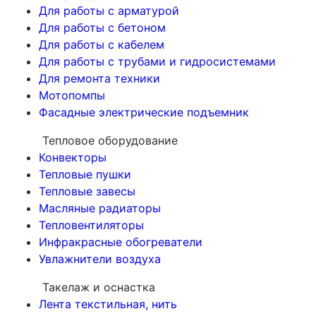
Для работы с арматурой
Для работы с бетоном
Для работы с кабелем
Для работы с трубами и гидросистемами
Для ремонта техники
Мотопомпы
Фасадные электрические подъемник
Тепловое оборудование
Конвекторы
Тепловые пушки
Тепловые завесы
Масляные радиаторы
Тепловентиляторы
Инфракрасные обогреватели
Увлажнители воздуха
Такелаж и оснастка
Лента текстильная, нить