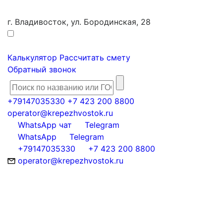
г. Владивосток, ул. Бородинская, 28
Калькулятор
Рассчитать смету
Обратный звонок
+79147035330
+7 423 200 8800
operator@krepezhvostok.ru
WhatsApp чат
Telegram
WhatsApp
Telegram
+79147035330
+7 423 200 8800
operator@krepezhvostok.ru