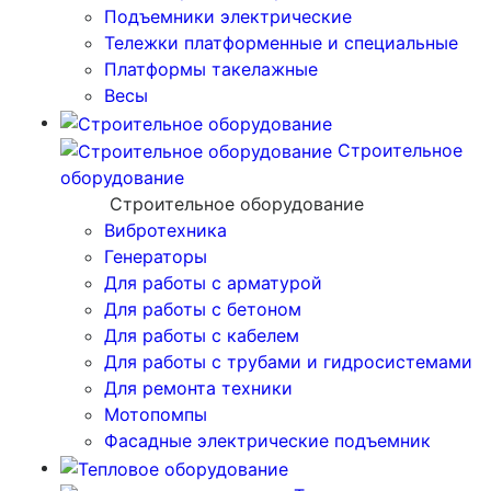
Подъемники электрические
Тележки платформенные и специальные
Платформы такелажные
Весы
Строительное
оборудование
Строительное оборудование
Вибротехника
Генераторы
Для работы с арматурой
Для работы с бетоном
Для работы с кабелем
Для работы с трубами и гидросистемами
Для ремонта техники
Мотопомпы
Фасадные электрические подъемник