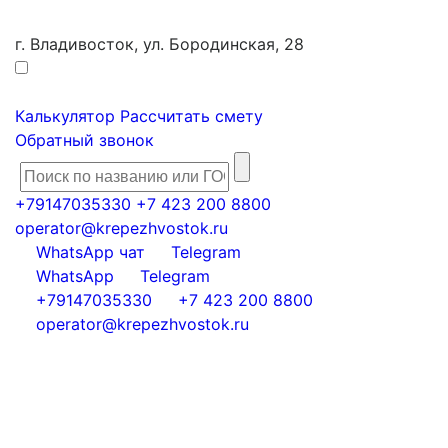
г. Владивосток, ул. Бородинская, 28
Калькулятор
Рассчитать смету
Обратный звонок
+79147035330
+7 423 200 8800
operator@krepezhvostok.ru
WhatsApp чат
Telegram
WhatsApp
Telegram
+79147035330
+7 423 200 8800
operator@krepezhvostok.ru