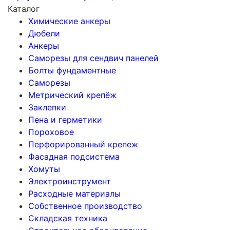
Каталог
Химические анкеры
Дюбели
Анкеры
Саморезы для сендвич панелей
Болты фундаментные
Саморезы
Метрический крепёж
Заклепки
Пена и герметики
Пороховое
Перфорированный крепеж
Фасадная подсистема
Хомуты
Электроинструмент
Расходные материалы
Собственное производство
Складская техника