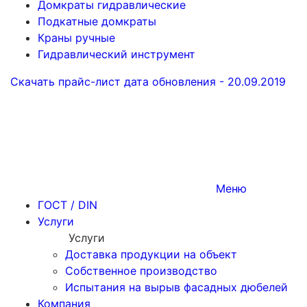
Домкраты гидравлические
Подкатные домкраты
Краны ручные
Гидравлический инструмент
Скачать прайс-лист
дата обновления - 20.09.2019
Меню
ГОСТ / DIN
Услуги
Услуги
Доставка продукции на объект
Собственное производство
Испытания на вырыв фасадных дюбелей
Компания