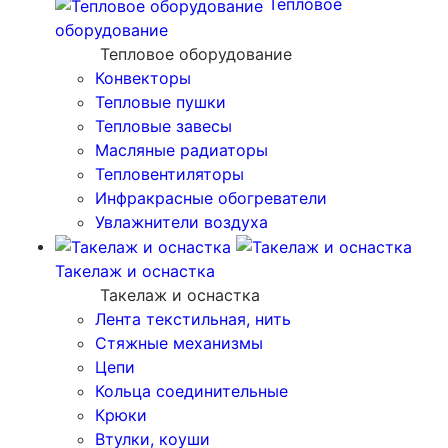
Тепловое
оборудование
Тепловое оборудование
Конвекторы
Тепловые пушки
Тепловые завесы
Масляные радиаторы
Тепловентиляторы
Инфракрасные обогреватели
Увлажнители воздуха
Такелаж и оснастка
Такелаж и оснастка
Лента текстильная, нить
Стяжные механизмы
Цепи
Кольца соединительные
Крюки
Втулки, коуши