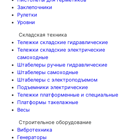
Заклепочники
Рулетки
Уровни
Складская техника
Тележки складские гидравлические
Тележки складские электрические
самоходные
Штабелеры ручные гидравлические
Штабелеры самоходные
Штабелеры с электроподъемом
Подъемники электрические
Тележки платформенные и специальные
Платформы такелажные
Весы
Строительное оборудование
Вибротехника
Генераторы