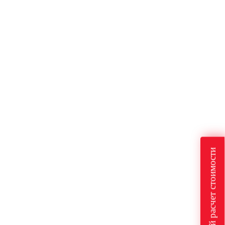
Быстрый расчет стоимости