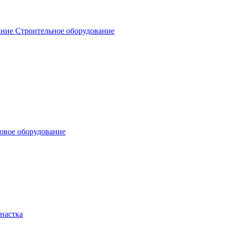
Строительное оборудование
овое оборудование
настка