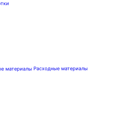
отки
Расходные материалы