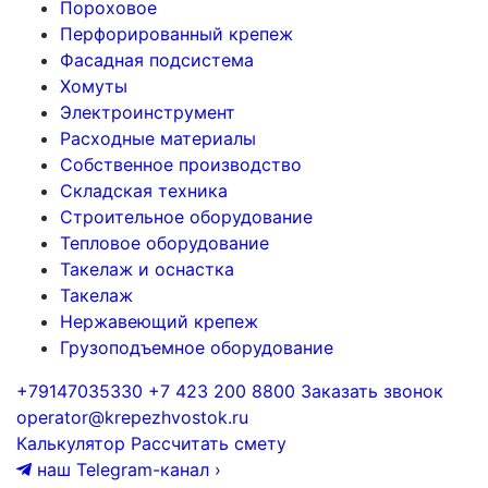
Пороховое
Перфорированный крепеж
Фасадная подсистема
Хомуты
Электроинструмент
Расходные материалы
Собственное производство
Складская техника
Строительное оборудование
Тепловое оборудование
Такелаж и оснастка
Такелаж
Нержавеющий крепеж
Грузоподъемное оборудование
+79147035330
+7 423 200 8800
Заказать звонок
operator@krepezhvostok.ru
Калькулятор
Рассчитать смету
наш Telegram-канал
›