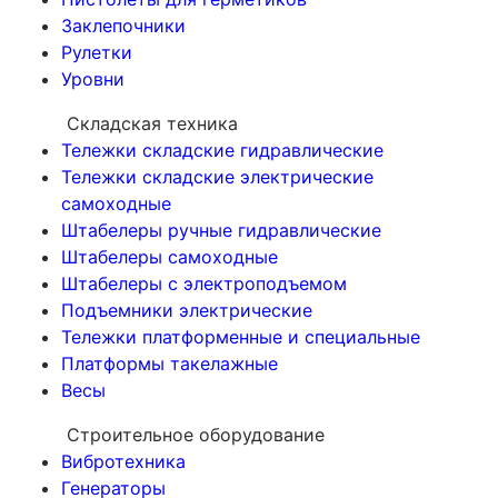
Заклепочники
Рулетки
Уровни
Складская техника
Тележки складские гидравлические
Тележки складские электрические
самоходные
Штабелеры ручные гидравлические
Штабелеры самоходные
Штабелеры с электроподъемом
Подъемники электрические
Тележки платформенные и специальные
Платформы такелажные
Весы
Строительное оборудование
Вибротехника
Генераторы