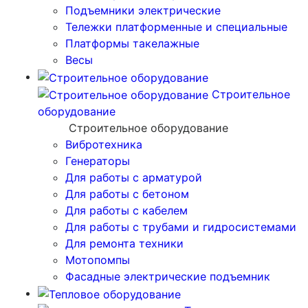
Подъемники электрические
Тележки платформенные и специальные
Платформы такелажные
Весы
Строительное
оборудование
Строительное оборудование
Вибротехника
Генераторы
Для работы с арматурой
Для работы с бетоном
Для работы с кабелем
Для работы с трубами и гидросистемами
Для ремонта техники
Мотопомпы
Фасадные электрические подъемник