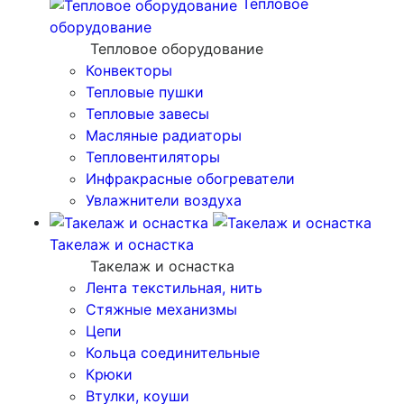
Тепловое
оборудование
Тепловое оборудование
Конвекторы
Тепловые пушки
Тепловые завесы
Масляные радиаторы
Тепловентиляторы
Инфракрасные обогреватели
Увлажнители воздуха
Такелаж и оснастка
Такелаж и оснастка
Лента текстильная, нить
Стяжные механизмы
Цепи
Кольца соединительные
Крюки
Втулки, коуши