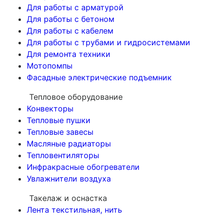
Для работы с арматурой
Для работы с бетоном
Для работы с кабелем
Для работы с трубами и гидросистемами
Для ремонта техники
Мотопомпы
Фасадные электрические подъемник
Тепловое оборудование
Конвекторы
Тепловые пушки
Тепловые завесы
Масляные радиаторы
Тепловентиляторы
Инфракрасные обогреватели
Увлажнители воздуха
Такелаж и оснастка
Лента текстильная, нить