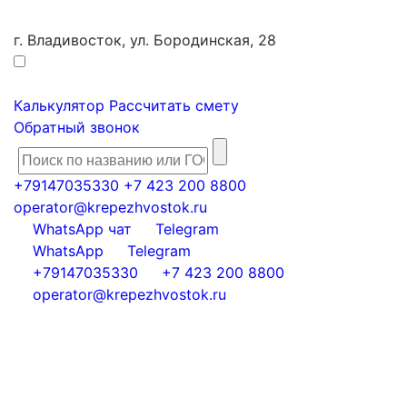
г. Владивосток, ул. Бородинская, 28
Калькулятор
Рассчитать смету
Обратный звонок
+79147035330
+7 423 200 8800
operator@krepezhvostok.ru
WhatsApp чат
Telegram
WhatsApp
Telegram
+79147035330
+7 423 200 8800
operator@krepezhvostok.ru