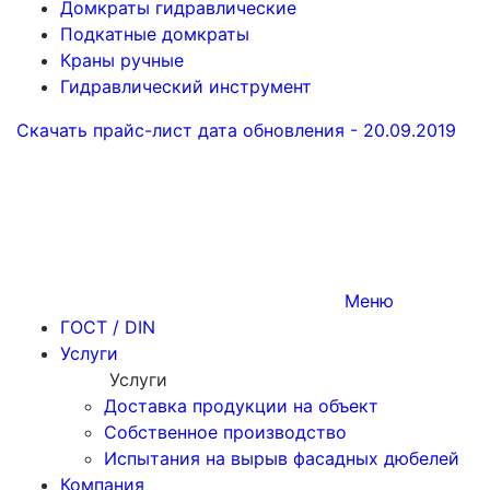
Домкраты гидравлические
Подкатные домкраты
Краны ручные
Гидравлический инструмент
Скачать прайс-лист
дата обновления - 20.09.2019
Меню
ГОСТ / DIN
Услуги
Услуги
Доставка продукции на объект
Собственное производство
Испытания на вырыв фасадных дюбелей
Компания