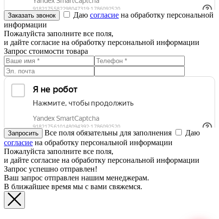
Даю
согласие
на обработку персональной
информации
Пожалуйста заполните все поля,
и дайте согласие на обработку персональной информации
Запрос стоимости товара
Все поля обязательны для заполнения
Даю
согласие
на обработку персональной информации
Пожалуйста заполните все поля,
и дайте согласие на обработку персональной информации
Запрос успешно отправлен!
Ваш запрос отправлен нашим менеджерам.
В ближайшее время мы с вами свяжемся.