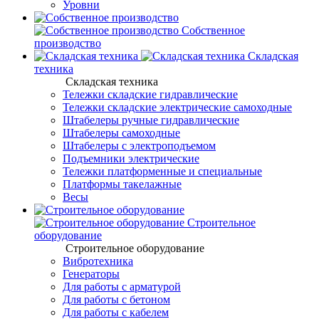
Уровни
Собственное
производство
Складская
техника
Складская техника
Тележки складские гидравлические
Тележки складские электрические самоходные
Штабелеры ручные гидравлические
Штабелеры самоходные
Штабелеры с электроподъемом
Подъемники электрические
Тележки платформенные и специальные
Платформы такелажные
Весы
Строительное
оборудование
Строительное оборудование
Вибротехника
Генераторы
Для работы с арматурой
Для работы с бетоном
Для работы с кабелем