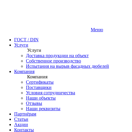
Меню
ГОСТ / DIN
Услуги
Услуги
Доставка продукции на объект
Собственное производство
Испытания на вырыв фасадных дюбелей
Компания
Компания
Сертификаты
Поставщики
Условия сотрудничества
Наши объекты
Отзывы
Наши реквизиты
Партнёрам
Статьи
Акции
Контакты