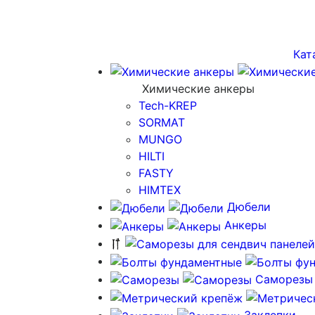
Кат
Химические анкеры
Tech-KREP
SORMAT
MUNGO
HILTI
FASTY
HIMTEX
Дюбели
Анкеры
Саморезы