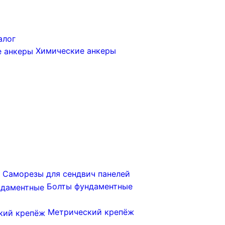
алог
Химические анкеры
Саморезы для сендвич панелей
Болты фундаментные
Метрический крепёж