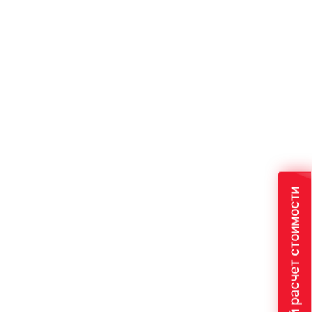
Быстрый расчет стоимости