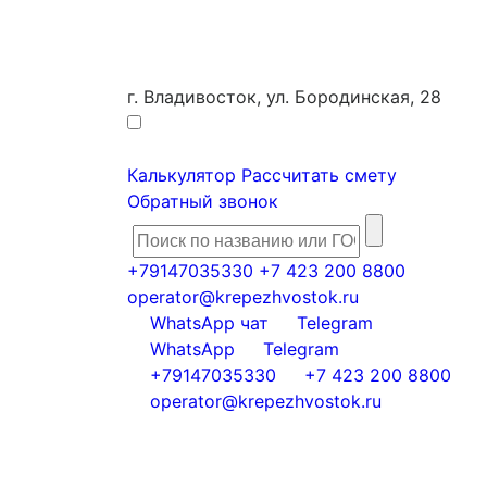
г. Владивосток, ул. Бородинская, 28
Калькулятор
Рассчитать смету
Обратный звонок
+79147035330
+7 423 200 8800
operator@krepezhvostok.ru
WhatsApp чат
Telegram
WhatsApp
Telegram
+79147035330
+7 423 200 8800
operator@krepezhvostok.ru