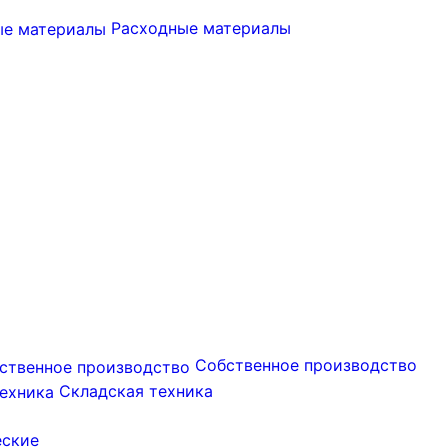
Расходные материалы
Собственное производство
Складская техника
еские