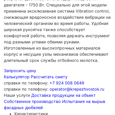
двигателя - 1750 Вт. Специально для этой модели
применена эксклюзивная система Vibration control,
снижающая вредоносное воздействие вибрации на
человеческий организм во время работы. Удобная
широкая рукоятка также способствует
комфортной работе, позволяя держать инструмент
под разными углами обеими руками.
Изготовленные из высокопрочных материалов
корпус и несущие узлы механизмов обеспечивают
длительный срок службы отбойного молотка.
Запросить цену
Калькулятор
Рассчитать смету
справки по телефону:
+7 924 008 0649
справки по телефону:
operator@krepezhvostok.ru
Наши услуги
Доставка продукции на объект
Собственное производство
Испытания на вырыв
фасадных дюбелей
Характеристики