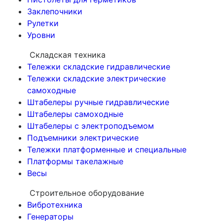
Заклепочники
Рулетки
Уровни
Складская техника
Тележки складские гидравлические
Тележки складские электрические
самоходные
Штабелеры ручные гидравлические
Штабелеры самоходные
Штабелеры с электроподъемом
Подъемники электрические
Тележки платформенные и специальные
Платформы такелажные
Весы
Строительное оборудование
Вибротехника
Генераторы