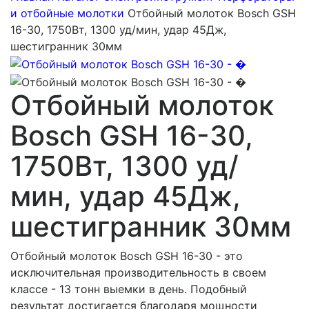
и отбойные молотки
Отбойный молоток Bosch GSH
16-30, 1750Вт, 1300 уд/мин, удар 45Дж,
шестигранник 30мм
Отбойный молоток
Bosch GSH 16-30,
1750Вт, 1300 уд/
мин, удар 45Дж,
шестигранник 30мм
Отбойный молоток Bosch GSH 16-30 - это
исключительная производительность в своем
классе - 13 тонн выемки в день. Подобный
результат достигается благодаря мощности