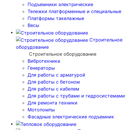
Подъемники электрические
Тележки платформенные и специальные
Платформы такелажные
Весы
Строительное
оборудование
Строительное оборудование
Вибротехника
Генераторы
Для работы с арматурой
Для работы с бетоном
Для работы с кабелем
Для работы с трубами и гидросистемами
Для ремонта техники
Мотопомпы
Фасадные электрические подъемник