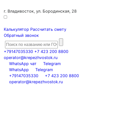
г. Владивосток, ул. Бородинская, 28
Калькулятор
Рассчитать смету
Обратный звонок
+79147035330
+7 423 200 8800
operator@krepezhvostok.ru
WhatsApp чат
Telegram
WhatsApp
Telegram
+79147035330
+7 423 200 8800
operator@krepezhvostok.ru