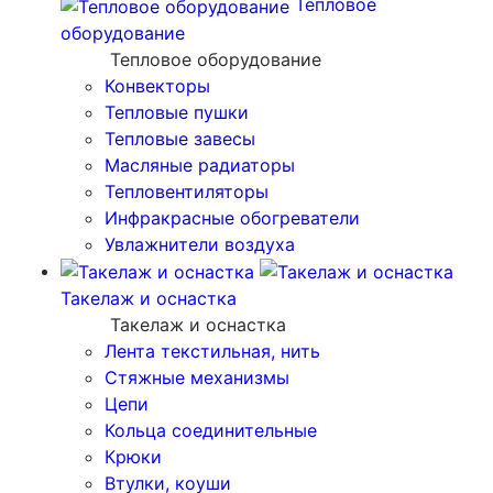
Тепловое
оборудование
Тепловое оборудование
Конвекторы
Тепловые пушки
Тепловые завесы
Масляные радиаторы
Тепловентиляторы
Инфракрасные обогреватели
Увлажнители воздуха
Такелаж и оснастка
Такелаж и оснастка
Лента текстильная, нить
Стяжные механизмы
Цепи
Кольца соединительные
Крюки
Втулки, коуши