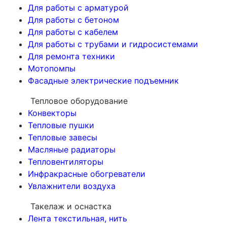
Для работы с арматурой
Для работы с бетоном
Для работы с кабелем
Для работы с трубами и гидросистемами
Для ремонта техники
Мотопомпы
Фасадные электрические подъемник
Тепловое оборудование
Конвекторы
Тепловые пушки
Тепловые завесы
Масляные радиаторы
Тепловентиляторы
Инфракрасные обогреватели
Увлажнители воздуха
Такелаж и оснастка
Лента текстильная, нить