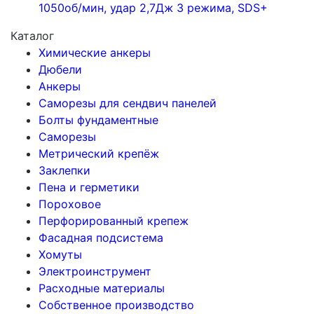
1050об/мин, удар 2,7Дж 3 режима, SDS+
Каталог
Химические анкеры
Дюбели
Анкеры
Саморезы для сендвич панелей
Болты фундаментные
Саморезы
Метрический крепёж
Заклепки
Пена и герметики
Пороховое
Перфорированный крепеж
Фасадная подсистема
Хомуты
Электроинструмент
Расходные материалы
Собственное производство