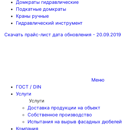
Домкраты гидравлические
Подкатные домкраты
Краны ручные
Гидравлический инструмент
Скачать прайс-лист
дата обновления - 20.09.2019
Меню
ГОСТ / DIN
Услуги
Услуги
Доставка продукции на объект
Собственное производство
Испытания на вырыв фасадных дюбелей
Компания