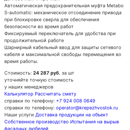
Автоматическая предохранительная муфта Metabo
S-automatic: механическое отсоединение привода
при блокировке сверла для обеспечения
безопасности во время работ
Фиксируемый переключатель для удобства при
продолжительной работе
Шарнирный кабельный ввод для защиты сетевого
кабеля и максимальной свободы перемещения во
время работы.
Стоимость:
24 287 руб.
за шт
уточняйте точную стоимость
у наших менеджеров
Калькулятор
Рассчитать смету
справки по телефону:
+7 924 008 0649
справки по телефону:
operator@krepezhvostok.ru
Наши услуги
Доставка продукции на объект
Собственное производство
Испытания на вырыв
фасадных дюбелей