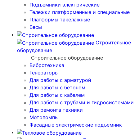
Подъемники электрические
Тележки платформенные и специальные
Платформы такелажные
Весы
Строительное
оборудование
Строительное оборудование
Вибротехника
Генераторы
Для работы с арматурой
Для работы с бетоном
Для работы с кабелем
Для работы с трубами и гидросистемами
Для ремонта техники
Мотопомпы
Фасадные электрические подъемник