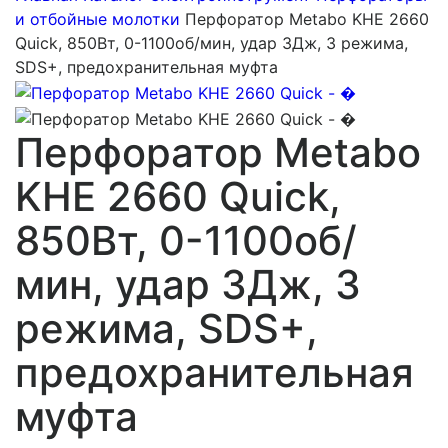
и отбойные молотки
Перфоратор Metabo KHE 2660
Quick, 850Вт, 0-1100об/мин, удар 3Дж, 3 режима,
SDS+, предохранительная муфта
Перфоратор Metabo
KHE 2660 Quick,
850Вт, 0-1100об/
мин, удар 3Дж, 3
режима, SDS+,
предохранительная
муфта