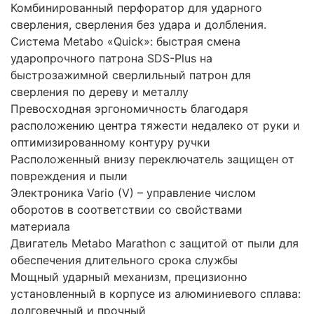
Комбинированный перфоратор для ударного
сверления, сверления без удара и долбления.
Система Metabo «Quick»: быстрая смена
ударопрочного патрона SDS-Plus на
быстрозажимной сверлильный патрон для
сверления по дереву и металлу
Превосходная эргономичность благодаря
расположению центра тяжести недалеко от руки и
оптимизированному контуру ручки
Расположенный внизу переключатель защищен от
повреждения и пыли
Электроника Vario (V) – управление числом
оборотов в соответствии со свойствами
материала
Двигатель Metabo Marathon с защитой от пыли для
обеспечения длительного срока службы
Мощный ударный механизм, прецизионно
установленный в корпусе из алюминиевого сплава:
долговечный и прочный