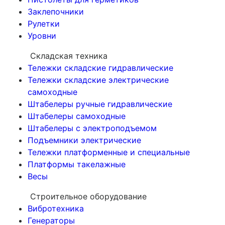
Заклепочники
Рулетки
Уровни
Складская техника
Тележки складские гидравлические
Тележки складские электрические
самоходные
Штабелеры ручные гидравлические
Штабелеры самоходные
Штабелеры с электроподъемом
Подъемники электрические
Тележки платформенные и специальные
Платформы такелажные
Весы
Строительное оборудование
Вибротехника
Генераторы