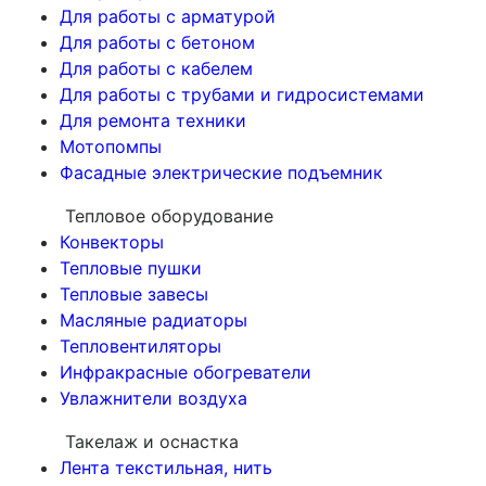
Для работы с арматурой
Для работы с бетоном
Для работы с кабелем
Для работы с трубами и гидросистемами
Для ремонта техники
Мотопомпы
Фасадные электрические подъемник
Тепловое оборудование
Конвекторы
Тепловые пушки
Тепловые завесы
Масляные радиаторы
Тепловентиляторы
Инфракрасные обогреватели
Увлажнители воздуха
Такелаж и оснастка
Лента текстильная, нить