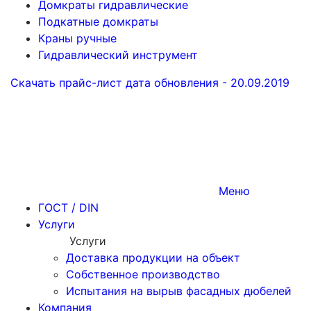
Домкраты гидравлические
Подкатные домкраты
Краны ручные
Гидравлический инструмент
Скачать прайс-лист
дата обновления - 20.09.2019
Меню
ГОСТ / DIN
Услуги
Услуги
Доставка продукции на объект
Собственное производство
Испытания на вырыв фасадных дюбелей
Компания