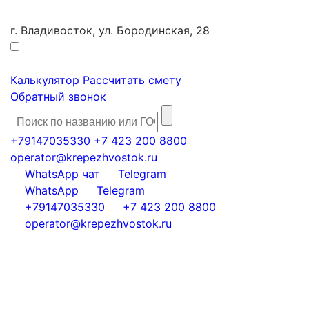
г. Владивосток, ул. Бородинская, 28
Калькулятор
Рассчитать смету
Обратный звонок
+79147035330
+7 423 200 8800
operator@krepezhvostok.ru
WhatsApp чат
Telegram
WhatsApp
Telegram
+79147035330
+7 423 200 8800
operator@krepezhvostok.ru