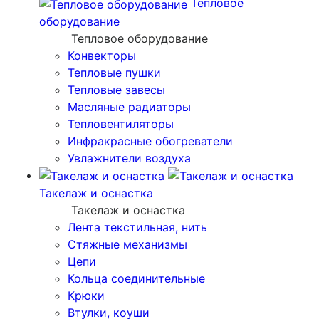
Тепловое
оборудование
Тепловое оборудование
Конвекторы
Тепловые пушки
Тепловые завесы
Масляные радиаторы
Тепловентиляторы
Инфракрасные обогреватели
Увлажнители воздуха
Такелаж и оснастка
Такелаж и оснастка
Лента текстильная, нить
Стяжные механизмы
Цепи
Кольца соединительные
Крюки
Втулки, коуши