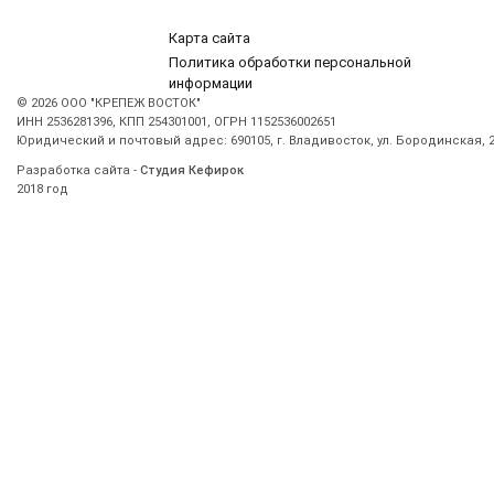
Карта сайта
Политика обработки персональной
информации
© 2026 ООО "КРЕПЕЖ ВОСТОК"
ИНН 2536281396, КПП 254301001, ОГРН 1152536002651
Юридический и почтовый адрес: 690105, г. Владивосток, ул. Бородинская, 2
Разработка сайта -
Студия Кефирок
2018 год