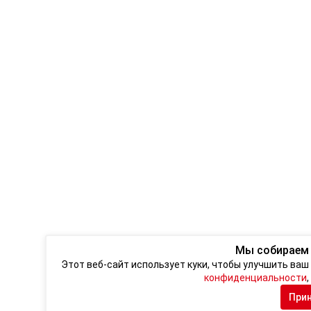
Мы собираем
Этот веб-сайт использует куки, чтобы улучшить ва
конфиденциальности
При