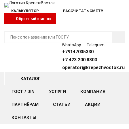
КАЛЬКУЛЯТОР
РАССЧИТАТЬ СМЕТУ
Обратный звонок
WhatsApp
Telegram
+79147035330
+7 423 200 8800
operator@krepezhvostok.ru
КАТАЛОГ
ГОСТ / DIN
УСЛУГИ
КОМПАНИЯ
ПАРТНЁРАМ
СТАТЬИ
АКЦИИ
КОНТАКТЫ