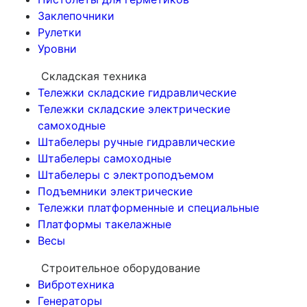
Заклепочники
Рулетки
Уровни
Складская техника
Тележки складские гидравлические
Тележки складские электрические
самоходные
Штабелеры ручные гидравлические
Штабелеры самоходные
Штабелеры с электроподъемом
Подъемники электрические
Тележки платформенные и специальные
Платформы такелажные
Весы
Строительное оборудование
Вибротехника
Генераторы