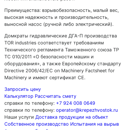
Преимущества: взрывобезопасность, малый вес,
высокая надежность и производительность,
выносной насос (ручной либо электрический).
Домкраты гидравлические ДГА-П производства
TOR industries соответствует требованиям
Технического регламента Таможенного союза ТР
ТС 010/2011 «О безопасности машин и
оборудования», а также Европейскому стандарту
Directive 2006/42/EC on Machinery Factsheet for
Machinery и имеют сертификат CE.
Запросить цену
Калькулятор
Рассчитать смету
справки по телефону:
+7 924 008 0649
справки по телефону:
operator@krepezhvostok.ru
Наши услуги
Доставка продукции на объект
Собственное производство
Испытания на вырыв