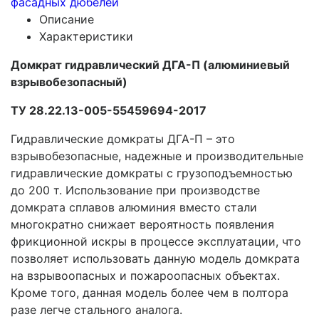
фасадных дюбелей
Описание
Характеристики
Домкрат гидравлический ДГА-П (алюминиевый
взрывобезопасный)
ТУ 28.22.13-005-55459694-2017
Гидравлические домкраты ДГА-П – это
взрывобезопасные, надежные и производительные
гидравлические домкраты с грузоподъемностью
до 200 т. Использование при производстве
домкрата сплавов алюминия вместо стали
многократно снижает вероятность появления
фрикционной искры в процессе эксплуатации, что
позволяет использовать данную модель домкрата
на взрывоопасных и пожароопасных объектах.
Кроме того, данная модель более чем в полтора
разе легче стального аналога.