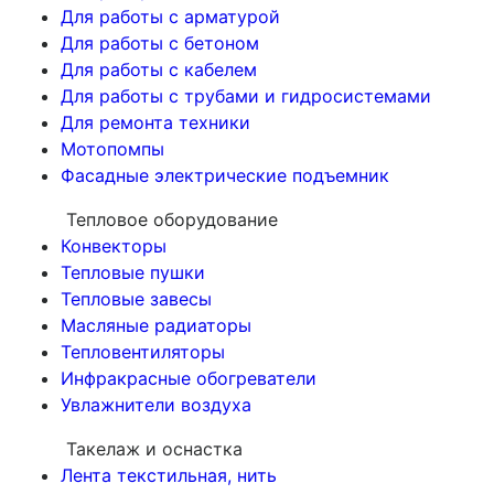
Для работы с арматурой
Для работы с бетоном
Для работы с кабелем
Для работы с трубами и гидросистемами
Для ремонта техники
Мотопомпы
Фасадные электрические подъемник
Тепловое оборудование
Конвекторы
Тепловые пушки
Тепловые завесы
Масляные радиаторы
Тепловентиляторы
Инфракрасные обогреватели
Увлажнители воздуха
Такелаж и оснастка
Лента текстильная, нить