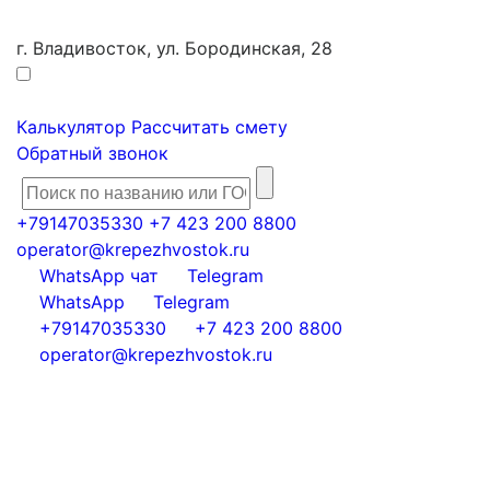
г. Владивосток, ул. Бородинская, 28
Калькулятор
Рассчитать смету
Обратный звонок
+79147035330
+7 423 200 8800
operator@krepezhvostok.ru
WhatsApp чат
Telegram
WhatsApp
Telegram
+79147035330
+7 423 200 8800
operator@krepezhvostok.ru