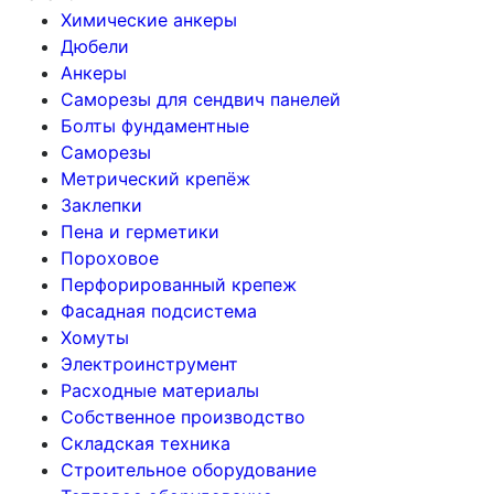
Химические анкеры
Дюбели
Анкеры
Саморезы для сендвич панелей
Болты фундаментные
Саморезы
Метрический крепёж
Заклепки
Пена и герметики
Пороховое
Перфорированный крепеж
Фасадная подсистема
Хомуты
Электроинструмент
Расходные материалы
Собственное производство
Складская техника
Строительное оборудование