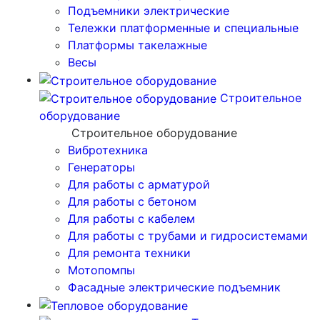
Подъемники электрические
Тележки платформенные и специальные
Платформы такелажные
Весы
Строительное
оборудование
Строительное оборудование
Вибротехника
Генераторы
Для работы с арматурой
Для работы с бетоном
Для работы с кабелем
Для работы с трубами и гидросистемами
Для ремонта техники
Мотопомпы
Фасадные электрические подъемник