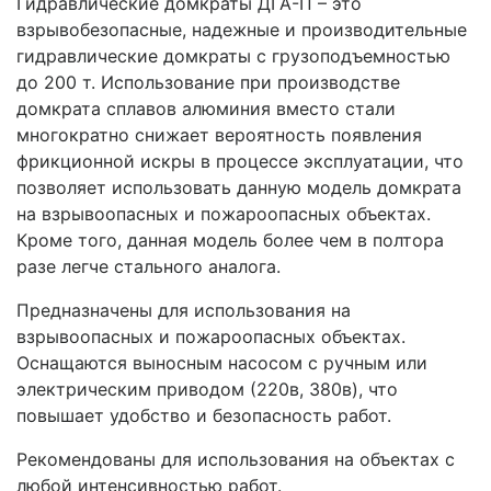
Гидравлические домкраты ДГА-П – это
взрывобезопасные, надежные и производительные
гидравлические домкраты с грузоподъемностью
до 200 т. Использование при производстве
домкрата сплавов алюминия вместо стали
многократно снижает вероятность появления
фрикционной искры в процессе эксплуатации, что
позволяет использовать данную модель домкрата
на взрывоопасных и пожароопасных объектах.
Кроме того, данная модель более чем в полтора
разе легче стального аналога.
Предназначены для использования на
взрывоопасных и пожароопасных объектах.
Оснащаются выносным насосом с ручным или
электрическим приводом (220в, 380в), что
повышает удобство и безопасность работ.
Рекомендованы для использования на объектах с
любой интенсивностью работ.