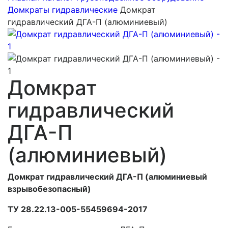
Домкраты гидравлические
Домкрат
гидравлический ДГА-П (алюминиевый)
Домкрат
гидравлический
ДГА-П
(алюминиевый)
Домкрат гидравлический ДГА-П (алюминиевый
взрывобезопасный)
ТУ 28.22.13-005-55459694-2017