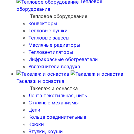
Тепловое
оборудование
Тепловое оборудование
Конвекторы
Тепловые пушки
Тепловые завесы
Масляные радиаторы
Тепловентиляторы
Инфракрасные обогреватели
Увлажнители воздуха
Такелаж и оснастка
Такелаж и оснастка
Лента текстильная, нить
Стяжные механизмы
Цепи
Кольца соединительные
Крюки
Втулки, коуши