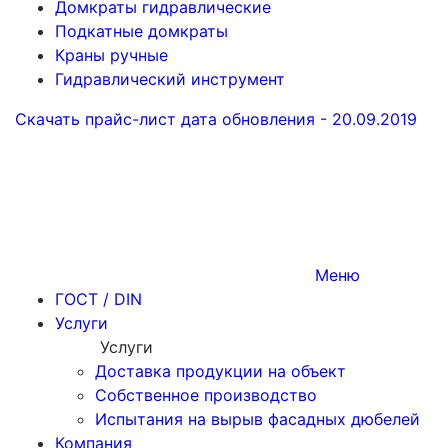
Домкраты гидравлические
Подкатные домкраты
Краны ручные
Гидравлический инструмент
Скачать прайс-лист
дата обновления - 20.09.2019
Меню
ГОСТ / DIN
Услуги
Услуги
Доставка продукции на объект
Собственное производство
Испытания на вырыв фасадных дюбелей
Компания