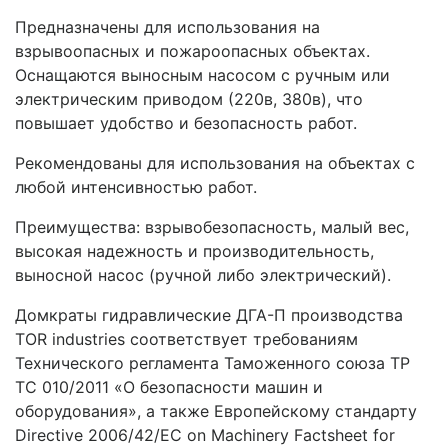
Предназначены для использования на
взрывоопасных и пожароопасных объектах.
Оснащаются выносным насосом с ручным или
электрическим приводом (220в, 380в), что
повышает удобство и безопасность работ.
Рекомендованы для использования на объектах с
любой интенсивностью работ.
Преимущества: взрывобезопасность, малый вес,
высокая надежность и производительность,
выносной насос (ручной либо электрический).
Домкраты гидравлические ДГА-П производства
TOR industries соответствует требованиям
Технического регламента Таможенного союза ТР
ТС 010/2011 «О безопасности машин и
оборудования», а также Европейскому стандарту
Directive 2006/42/EC on Machinery Factsheet for