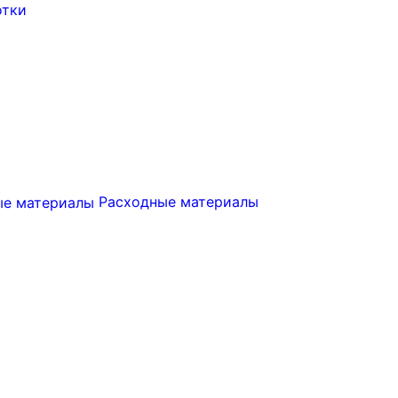
отки
Расходные материалы