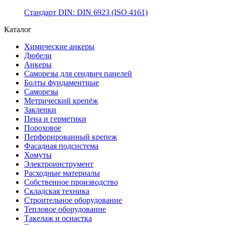
Стандарт DIN: DIN 6923 (ISO 4161)
Каталог
Химические анкеры
Дюбели
Анкеры
Саморезы для сендвич панелей
Болты фундаментные
Саморезы
Метрический крепёж
Заклепки
Пена и герметики
Пороховое
Перфорированный крепеж
Фасадная подсистема
Хомуты
Электроинструмент
Расходные материалы
Собственное производство
Складская техника
Строительное оборудование
Тепловое оборудование
Такелаж и оснастка