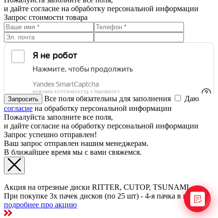
и дайте согласие на обработку персональной информации
Запрос стоимости товара
Все поля обязательны для заполнения
Даю
согласие
на обработку персональной информации
Пожалуйста заполните все поля,
и дайте согласие на обработку персональной информации
Запрос успешно отправлен!
Ваш запрос отправлен нашим менеджерам.
В ближайшее время мы с вами свяжемся.
Акция на отрезные диски RITTER, CUTOP, TSUNAMI
При покупке 3х пачек дисков (по 25 шт) - 4-я пачка в подарок
подробнее про акцию