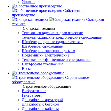
Уровни
Собственное
производство
Складская
техника
Складская техника
Тележки складские гидравлические
Тележки складские электрические самоходные
Штабелеры ручные гидравлические
Штабелеры самоходные
Штабелеры с электроподъемом
Подъемники электрические
Тележки платформенные и специальные
Платформы такелажные
Весы
Строительное
оборудование
Строительное оборудование
Вибротехника
Генераторы
Для работы с арматурой
Для работы с бетоном
Для работы с кабелем