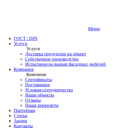
Меню
ГОСТ / DIN
Услуги
Услуги
Доставка продукции на объект
Собственное производство
Испытания на вырыв фасадных дюбелей
Компания
Компания
Сертификаты
Поставщики
Условия сотрудничества
Наши объекты
Отзывы
Наши реквизиты
Партнёрам
Статьи
Акции
Контакты