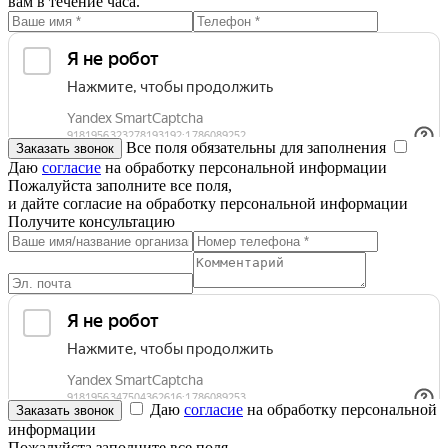
вам в течение часа.
Все поля обязательны для заполнения
Даю
согласие
на обработку персональной информации
Пожалуйста заполните все поля,
и дайте согласие на обработку персональной информации
Получите консультацию
Даю
согласие
на обработку персональной
информации
Пожалуйста заполните все поля,