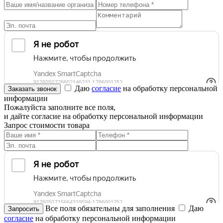
Даю
согласие
на обработку персональной
информации
Пожалуйста заполните все поля,
и дайте согласие на обработку персональной информации
Запрос стоимости товара
Все поля обязательны для заполнения
Даю
согласие
на обработку персональной информации