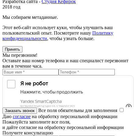
Разработка сайта -
Студия Кефирок
2018 год
Мы собираем метаданные.
Этот веб-сайт использует куки, чтобы улучшить ваш
пользовательский опыт. Посмотрите нашу
Политику
конфиденциальности
, чтобы узнать больше.
Принять
Мы перезвоним!
Оставьте ваш номер телефона и наш специалист перезвонит
вам в течение часа.
Все поля обязательны для заполнения
Даю
согласие
на обработку персональной информации
Пожалуйста заполните все поля,
и дайте согласие на обработку персональной информации
Получите консультацию