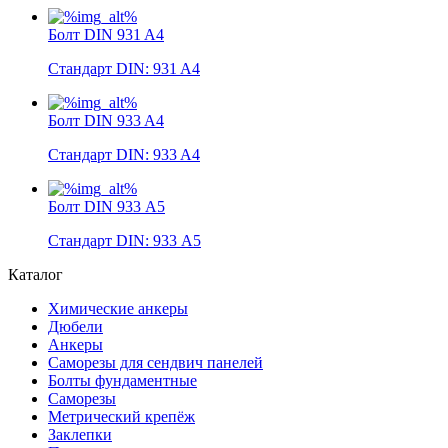
Болт DIN 931 A4
Стандарт DIN: 931 A4
Болт DIN 933 A4
Стандарт DIN: 933 A4
Болт DIN 933 А5
Стандарт DIN: 933 А5
Каталог
Химические анкеры
Дюбели
Анкеры
Саморезы для сендвич панелей
Болты фундаментные
Саморезы
Метрический крепёж
Заклепки