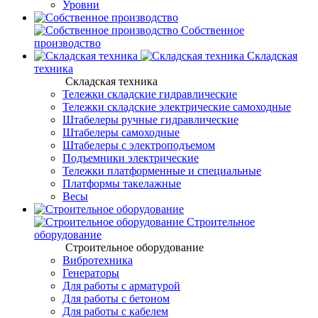
Уровни
Собственное
производство
Складская
техника
Складская техника
Тележки складские гидравлические
Тележки складские электрические самоходные
Штабелеры ручные гидравлические
Штабелеры самоходные
Штабелеры с электроподъемом
Подъемники электрические
Тележки платформенные и специальные
Платформы такелажные
Весы
Строительное
оборудование
Строительное оборудование
Вибротехника
Генераторы
Для работы с арматурой
Для работы с бетоном
Для работы с кабелем