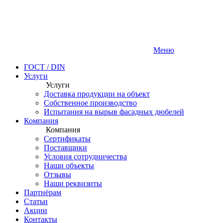
Меню
ГОСТ / DIN
Услуги
Услуги
Доставка продукции на объект
Собственное производство
Испытания на вырыв фасадных дюбелей
Компания
Компания
Сертификаты
Поставщики
Условия сотрудничества
Наши объекты
Отзывы
Наши реквизиты
Партнёрам
Статьи
Акции
Контакты