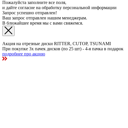
Пожалуйста заполните все поля,
и дайте согласие на обработку персональной информации
Запрос успешно отправлен!
Ваш запрос отправлен нашим менеджерам.
В ближайшее время мы с вами свяжемся.
Акция на отрезные диски RITTER, CUTOP, TSUNAMI
При покупке 3х пачек дисков (по 25 шт) - 4-я пачка в подарок
подробнее про акцию