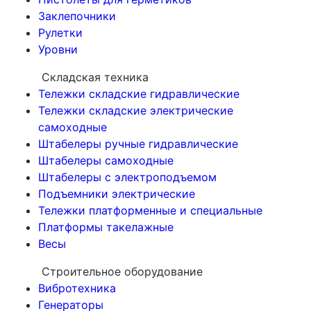
Заклепочники
Рулетки
Уровни
Складская техника
Тележки складские гидравлические
Тележки складские электрические
самоходные
Штабелеры ручные гидравлические
Штабелеры самоходные
Штабелеры с электроподъемом
Подъемники электрические
Тележки платформенные и специальные
Платформы такелажные
Весы
Строительное оборудование
Вибротехника
Генераторы