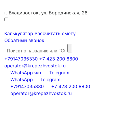
г. Владивосток, ул. Бородинская, 28
Калькулятор
Рассчитать смету
Обратный звонок
+79147035330
+7 423 200 8800
operator@krepezhvostok.ru
WhatsApp чат
Telegram
WhatsApp
Telegram
+79147035330
+7 423 200 8800
operator@krepezhvostok.ru