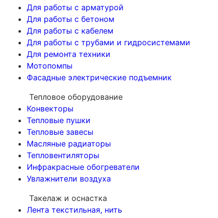
Для работы с арматурой
Для работы с бетоном
Для работы с кабелем
Для работы с трубами и гидросистемами
Для ремонта техники
Мотопомпы
Фасадные электрические подъемник
Тепловое оборудование
Конвекторы
Тепловые пушки
Тепловые завесы
Масляные радиаторы
Тепловентиляторы
Инфракрасные обогреватели
Увлажнители воздуха
Такелаж и оснастка
Лента текстильная, нить