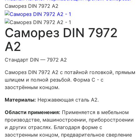
Саморез DIN 7972 A2
Саморез DIN 7972
A2
Стандарт DIN — 7972 A2
Саморез DIN 7972 A2 с потайной головкой, прямым
шлицем и полной резьбой. Форма С - с
заострённым концом.
Материалы:
Нержавеющая сталь А2.
Области применения:
Применяется в мебельном
производстве, машиностроении, приборостроении
и других отраслях. Благодаря форме с
заостренным концом, предварительное сверление