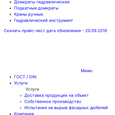
Домкраты гидравлические
Подкатные домкраты
Краны ручные
Гидравлический инструмент
Скачать прайс-лист
дата обновления - 20.09.2019
Меню
ГОСТ / DIN
Услуги
Услуги
Доставка продукции на объект
Собственное производство
Испытания на вырыв фасадных дюбелей
Компания