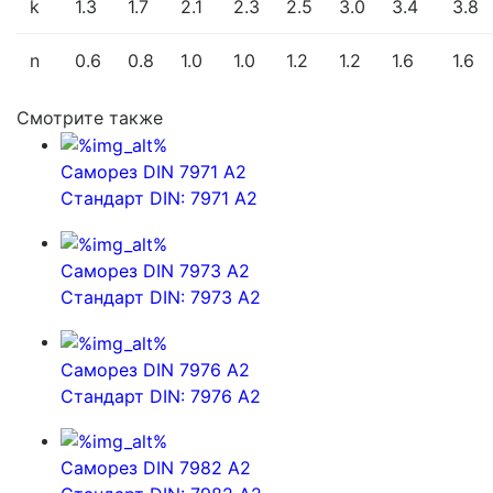
k
1.3
1.7
2.1
2.3
2.5
3.0
3.4
3.8
n
0.6
0.8
1.0
1.0
1.2
1.2
1.6
1.6
Смотрите также
Саморез DIN 7971 A2
Стандарт DIN: 7971 A2
Саморез DIN 7973 A2
Стандарт DIN: 7973 A2
Саморез DIN 7976 A2
Стандарт DIN: 7976 A2
Саморез DIN 7982 A2