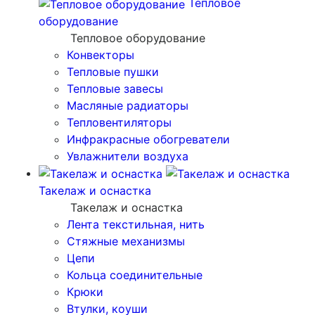
Тепловое
оборудование
Тепловое оборудование
Конвекторы
Тепловые пушки
Тепловые завесы
Масляные радиаторы
Тепловентиляторы
Инфракрасные обогреватели
Увлажнители воздуха
Такелаж и оснастка
Такелаж и оснастка
Лента текстильная, нить
Стяжные механизмы
Цепи
Кольца соединительные
Крюки
Втулки, коуши