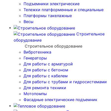
Подъемники электрические
Тележки платформенные и специальные
Платформы такелажные
Весы
Строительное
оборудование
Строительное оборудование
Вибротехника
Генераторы
Для работы с арматурой
Для работы с бетоном
Для работы с кабелем
Для работы с трубами и гидросистемами
Для ремонта техники
Мотопомпы
Фасадные электрические подъемник