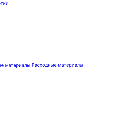
отки
Расходные материалы