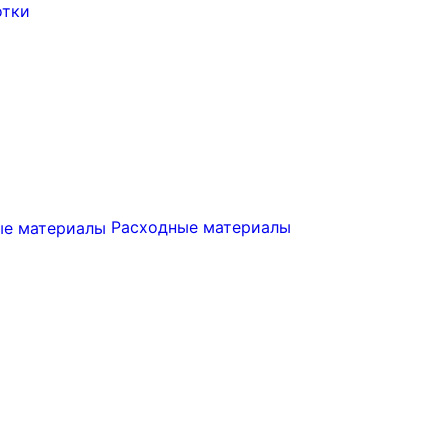
отки
Расходные материалы