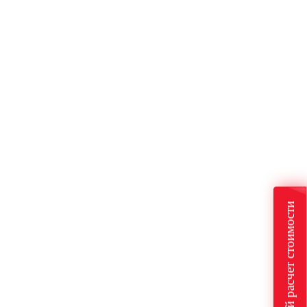
Быстрый расчет стоимости