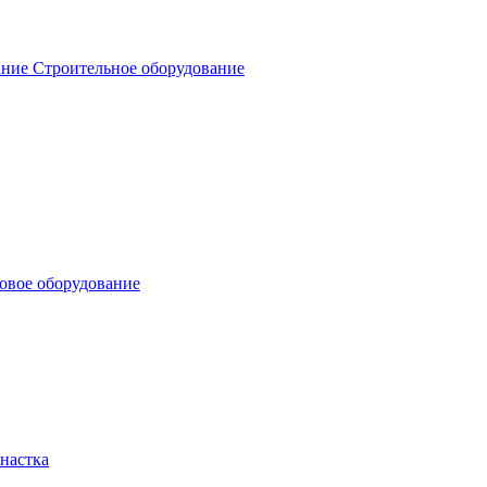
Строительное оборудование
овое оборудование
настка