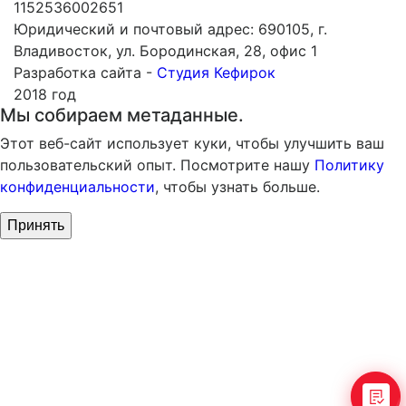
1152536002651
Юридический и почтовый адрес: 690105, г.
Владивосток, ул. Бородинская, 28, офис 1
Разработка сайта -
Студия Кефирок
2018 год
Мы собираем метаданные.
Этот веб-сайт использует куки, чтобы улучшить ваш
пользовательский опыт. Посмотрите нашу
Политику
конфиденциальности
, чтобы узнать больше.
Принять