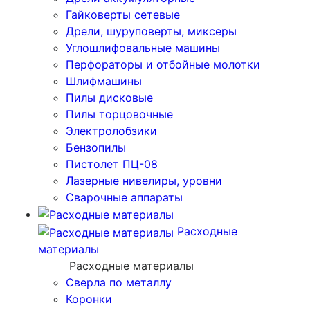
Гайковерты сетевые
Дрели, шуруповерты, миксеры
Углошлифовальные машины
Перфораторы и отбойные молотки
Шлифмашины
Пилы дисковые
Пилы торцовочные
Электролобзики
Бензопилы
Пистолет ПЦ-08
Лазерные нивелиры, уровни
Сварочные аппараты
Расходные
материалы
Расходные материалы
Сверла по металлу
Коронки