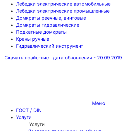
Лебедки электрические автомобильные
Лебедки электрические промышленные
Домкраты реечные, винтовые
Домкраты гидравлические
Подкатные домкраты
Краны ручные
Гидравлический инструмент
Скачать прайс-лист
дата обновления - 20.09.2019
Меню
ГОСТ / DIN
Услуги
Услуги