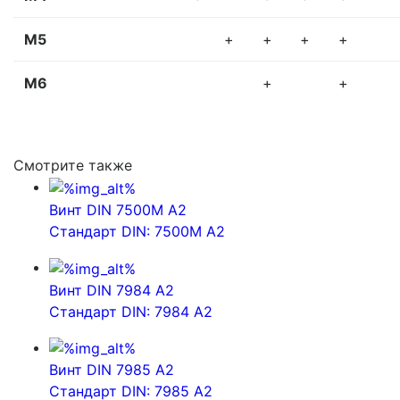
М5
+
+
+
+
М6
+
+
Смотрите также
Винт DIN 7500M А2
Стандарт DIN: 7500M А2
Винт DIN 7984 A2
Стандарт DIN: 7984 A2
Винт DIN 7985 A2
Стандарт DIN: 7985 A2