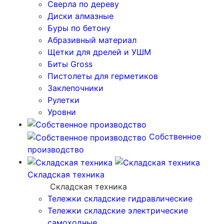
Сверла по дереву
Диски алмазные
Буры по бетону
Абразивный материал
Щетки для дрелей и УШМ
Биты Gross
Пистолеты для герметиков
Заклепочники
Рулетки
Уровни
Собственное
производство
Складская техника
Складская техника
Тележки складские гидравлические
Тележки складские электрические
самоходные