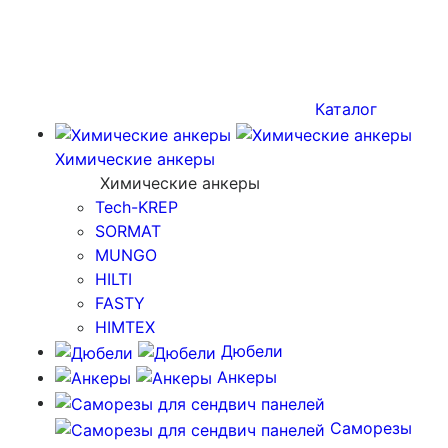
Каталог
Химические анкеры
Химические анкеры
Tech-KREP
SORMAT
MUNGO
HILTI
FASTY
HIMTEX
Дюбели
Анкеры
Саморезы