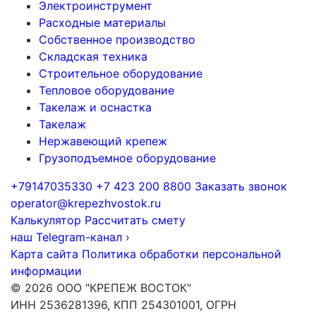
Электроинструмент
Расходные материалы
Собственное производство
Складская техника
Строительное оборудование
Тепловое оборудование
Такелаж и оснастка
Такелаж
Нержавеющий крепеж
Грузоподъемное оборудование
+79147035330
+7 423 200 8800
Заказать звонок
operator@krepezhvostok.ru
Калькулятор
Рассчитать смету
наш Telegram-канал
›
Карта сайта
Политика обработки персональной
информации
© 2026 ООО "КРЕПЕЖ ВОСТОК"
ИНН 2536281396, КПП 254301001, ОГРН