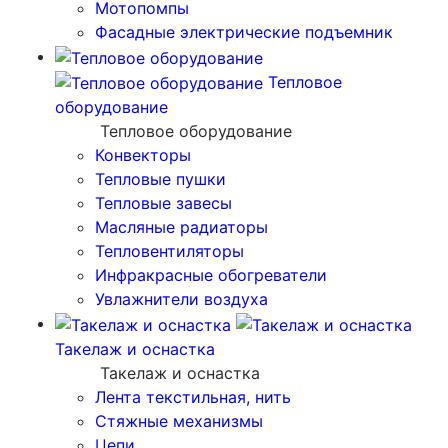
Мотопомпы
Фасадные электрические подъемник
Тепловое
оборудование
Тепловое оборудование
Конвекторы
Тепловые пушки
Тепловые завесы
Масляные радиаторы
Тепловентиляторы
Инфракрасные обогреватели
Увлажнители воздуха
Такелаж и оснастка
Такелаж и оснастка
Лента текстильная, нить
Стяжные механизмы
Цепи