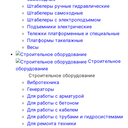
Штабелеры ручные гидравлические
Штабелеры самоходные
Штабелеры с электроподъемом
Подъемники электрические
Тележки платформенные и специальные
Платформы такелажные
Весы
Строительное
оборудование
Строительное оборудование
Вибротехника
Генераторы
Для работы с арматурой
Для работы с бетоном
Для работы с кабелем
Для работы с трубами и гидросистемами
Для ремонта техники