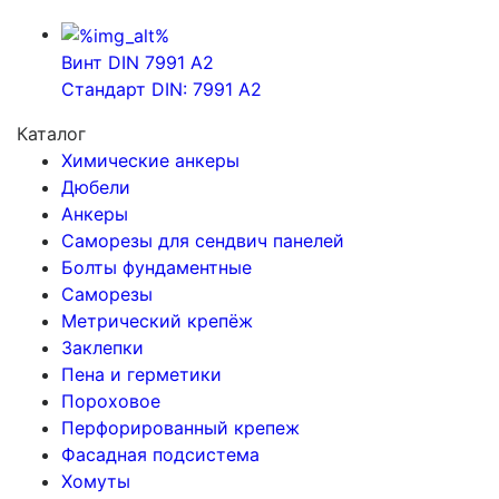
Винт DIN 7991 A2
Стандарт DIN: 7991 A2
Каталог
Химические анкеры
Дюбели
Анкеры
Саморезы для сендвич панелей
Болты фундаментные
Саморезы
Метрический крепёж
Заклепки
Пена и герметики
Пороховое
Перфорированный крепеж
Фасадная подсистема
Хомуты