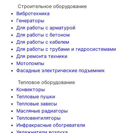
Строительное оборудование
Вибротехника
Генераторы
Для работы с арматурой
Для работы с бетоном
Для работы с кабелем
Для работы с трубами и гидросистемами
Для ремонта техники
Мотопомпы
Фасадные электрические подъемник
Тепловое оборудование
Конвекторы
Тепловые пушки
Тепловые завесы
Масляные радиаторы
Тепловентиляторы
Инфракрасные обогреватели
Увлажнители воздуха