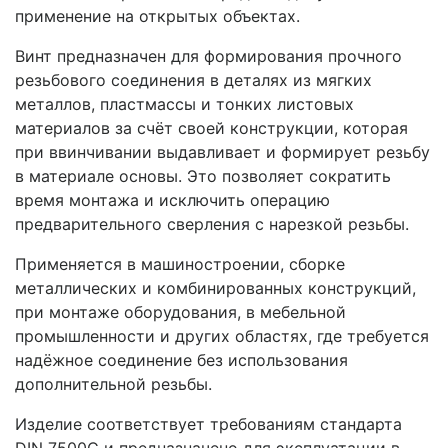
применение на открытых объектах.
Винт предназначен для формирования прочного
резьбового соединения в деталях из мягких
металлов, пластмассы и тонких листовых
материалов за счёт своей конструкции, которая
при ввинчивании выдавливает и формирует резьбу
в материале основы. Это позволяет сократить
время монтажа и исключить операцию
предварительного сверления с нарезкой резьбы.
Применяется в машиностроении, сборке
металлических и комбинированных конструкций,
при монтаже оборудования, в мебельной
промышленности и других областях, где требуется
надёжное соединение без использования
дополнительной резьбы.
Изделие соответствует требованиям стандарта