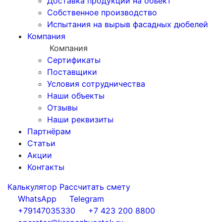
Доставка продукции на объект
Собственное производство
Испытания на вырыв фасадных дюбелей
Компания
Компания
Сертификаты
Поставщики
Условия сотрудничества
Наши объекты
Отзывы
Наши реквизиты
Партнёрам
Статьи
Акции
Контакты
Калькулятор
Рассчитать смету
WhatsApp
Telegram
+79147035330
+7 423 200 8800