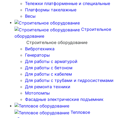
Тележки платформенные и специальные
Платформы такелажные
Весы
Строительное
оборудование
Строительное оборудование
Вибротехника
Генераторы
Для работы с арматурой
Для работы с бетоном
Для работы с кабелем
Для работы с трубами и гидросистемами
Для ремонта техники
Мотопомпы
Фасадные электрические подъемник
Тепловое