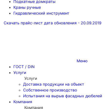
Подкатные домкраты
Краны ручные
Гидравлический инструмент
Скачать прайс-лист
дата обновления - 20.09.2019
Меню
ГОСТ / DIN
Услуги
Услуги
Доставка продукции на объект
Собственное производство
Испытания на вырыв фасадных дюбелей
Компания
Компания