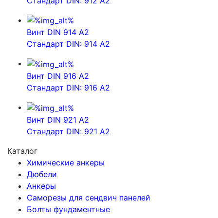
Стандарт DIN: 912 A2
Винт DIN 914 A2
Стандарт DIN: 914 A2
Винт DIN 916 A2
Стандарт DIN: 916 A2
Винт DIN 921 A2
Стандарт DIN: 921 A2
Каталог
Химические анкеры
Дюбели
Анкеры
Саморезы для сендвич панелей
Болты фундаментные