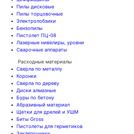
Пилы дисковые
Пилы торцовочные
Электролобзики
Бензопилы
Пистолет ПЦ-08
Лазерные нивелиры, уровни
Сварочные аппараты
Расходные материалы
Сверла по металлу
Коронки
Сверла по дереву
Диски алмазные
Буры по бетону
Абразивный материал
Щетки для дрелей и УШМ
Биты Gross
Пистолеты для герметиков
Заклепочники