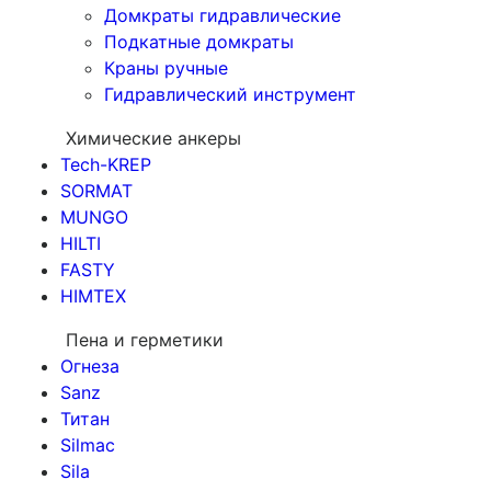
Домкраты гидравлические
Подкатные домкраты
Краны ручные
Гидравлический инструмент
Химические анкеры
Tech-KREP
SORMAT
MUNGO
HILTI
FASTY
HIMTEX
Пена и герметики
Огнеза
Sanz
Титан
Silmac
Sila