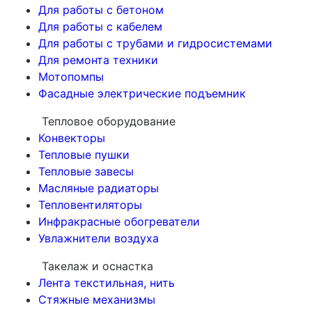
Для работы с бетоном
Для работы с кабелем
Для работы с трубами и гидросистемами
Для ремонта техники
Мотопомпы
Фасадные электрические подъемник
Тепловое оборудование
Конвекторы
Тепловые пушки
Тепловые завесы
Масляные радиаторы
Тепловентиляторы
Инфракрасные обогреватели
Увлажнители воздуха
Такелаж и оснастка
Лента текстильная, нить
Стяжные механизмы