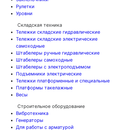
Рулетки
Уровни
Складская техника
Тележки складские гидравлические
Тележки складские электрические
самоходные
Штабелеры ручные гидравлические
Штабелеры самоходные
Штабелеры с электроподъемом
Подъемники электрические
Тележки платформенные и специальные
Платформы такелажные
Весы
Строительное оборудование
Вибротехника
Генераторы
Для работы с арматурой