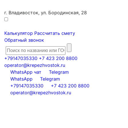
г. Владивосток, ул. Бородинская, 28
Калькулятор
Рассчитать смету
Обратный звонок
+79147035330
+7 423 200 8800
operator@krepezhvostok.ru
WhatsApp чат
Telegram
WhatsApp
Telegram
+79147035330
+7 423 200 8800
operator@krepezhvostok.ru