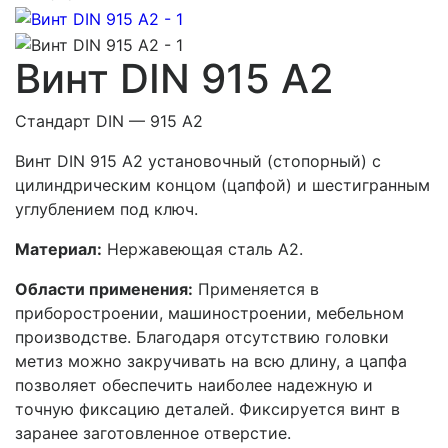
Винт DIN 915 A2
Стандарт DIN — 915 A2
Винт DIN 915 A2 установочный (стопорный) с
цилиндрическим концом (цапфой) и шестигранным
углублением под ключ.
Материал:
Нержавеющая сталь А2.
Области применения:
Применяется в
приборостроении, машиностроении, мебельном
производстве. Благодаря отсутствию головки
метиз можно закручивать на всю длину, а цапфа
позволяет обеспечить наиболее надежную и
точную фиксацию деталей. Фиксируется винт в
заранее заготовленное отверстие.