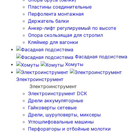
Пластины соединительные
Перфолента монтажная
Держатель балки
Анкер-лифт регулируемый по высоте
Опора скользящая для стропил
Кляймер для вагонки
Фасадная подсистема
Хомуты
Электроинструмент
Электроинструмент
Электроинструмент DCK
Дрели аккумуляторные
Гайковерты сетевые
Дрели, шуруповерты, миксеры
Углошлифовальные машины
Перфораторы и отбойные молотки