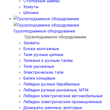
Стопорные шайбы
Хомуты
Шпонки
Грузоподъемное оборудование
Грузоподъемное оборудование
Захваты
Блоки монтажные
Тали ручные цепные
Тележки к ручным талям
Тали рычажные
Электрические тали
Балки концевые
Лебедки ручные барабанные
Лебедки ручные рычажные, МТМ
Лебедки электрические автомобильные
Лебедки электрические промышленные
Домкраты реечные, винтовые