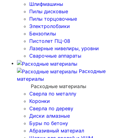
Шлифмашины
Пилы дисковые
Пилы торцовочные
Электролобзики
Бензопилы
Пистолет ПЦ-08
Лазерные нивелиры, уровни
Сварочные аппараты
Расходные
материалы
Расходные материалы
Сверла по металлу
Коронки
Сверла по дереву
Диски алмазные
Буры по бетону
Абразивный материал