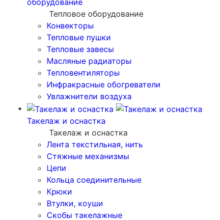
оборудование
Тепловое оборудование
Конвекторы
Тепловые пушки
Тепловые завесы
Масляные радиаторы
Тепловентиляторы
Инфракрасные обогреватели
Увлажнители воздуха
Такелаж и оснастка
Такелаж и оснастка
Лента текстильная, нить
Стяжные механизмы
Цепи
Кольца соединительные
Крюки
Втулки, коуши
Скобы такелажные