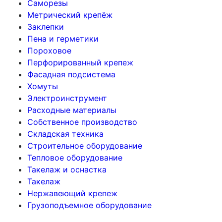
Саморезы
Метрический крепёж
Заклепки
Пена и герметики
Пороховое
Перфорированный крепеж
Фасадная подсистема
Хомуты
Электроинструмент
Расходные материалы
Собственное производство
Складская техника
Строительное оборудование
Тепловое оборудование
Такелаж и оснастка
Такелаж
Нержавеющий крепеж
Грузоподъемное оборудование