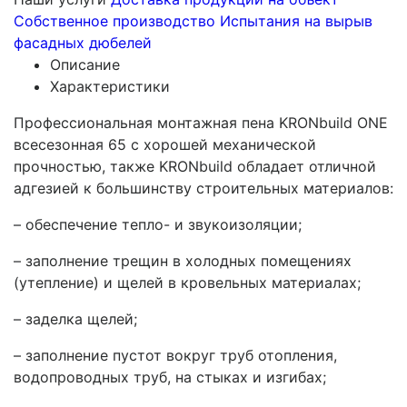
Собственное производство
Испытания на вырыв
фасадных дюбелей
Описание
Характеристики
Профессиональная монтажная пена KRONbuild ONE
всесезонная 65 с хорошей механической
прочностью, также KRONbuild обладает отличной
адгезией к большинству строительных материалов:
– обеспечение тепло- и звукоизоляции;
– заполнение трещин в холодных помещениях
(утепление) и щелей в кровельных материалах;
– заделка щелей;
– заполнение пустот вокруг труб отопления,
водопроводных труб, на стыках и изгибах;