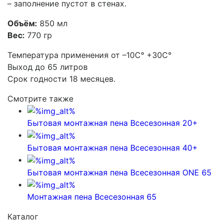
– заполнение пустот в стенах.
Объём:
850 мл
Вес:
770 гр
Температура применения от –10С° +30С°
Выход до 65 литров
Срок годности 18 месяцев.
Смотрите также
Бытовая монтажная пена Всесезонная 20+
Бытовая монтажная пена Всесезонная 40+
Бытовая монтажная пена Всесезонная ONE 65
Монтажная пена Всесезонная 65
Каталог