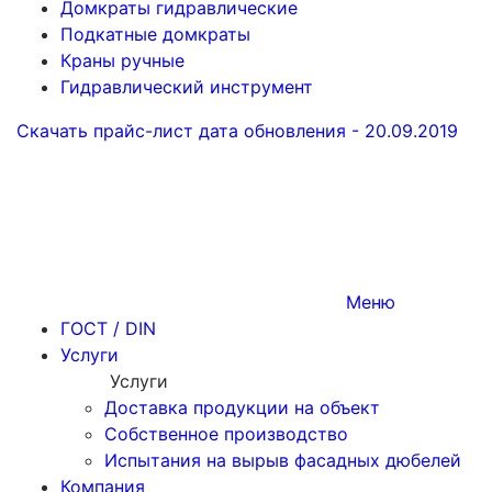
Домкраты гидравлические
Подкатные домкраты
Краны ручные
Гидравлический инструмент
Скачать прайс-лист
дата обновления - 20.09.2019
Меню
ГОСТ / DIN
Услуги
Услуги
Доставка продукции на объект
Собственное производство
Испытания на вырыв фасадных дюбелей
Компания