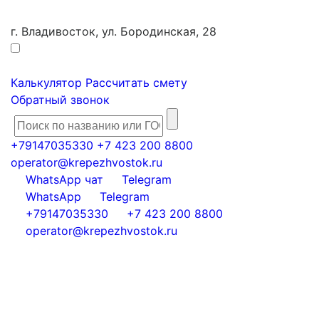
г. Владивосток, ул. Бородинская, 28
Калькулятор
Рассчитать смету
Обратный звонок
+79147035330
+7 423 200 8800
operator@krepezhvostok.ru
WhatsApp чат
Telegram
WhatsApp
Telegram
+79147035330
+7 423 200 8800
operator@krepezhvostok.ru