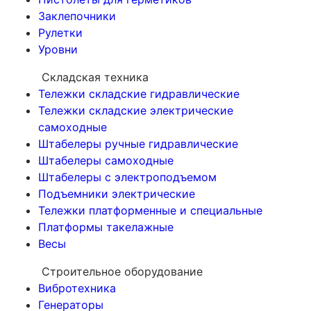
Заклепочники
Рулетки
Уровни
Складская техника
Тележки складские гидравлические
Тележки складские электрические
самоходные
Штабелеры ручные гидравлические
Штабелеры самоходные
Штабелеры с электроподъемом
Подъемники электрические
Тележки платформенные и специальные
Платформы такелажные
Весы
Строительное оборудование
Вибротехника
Генераторы