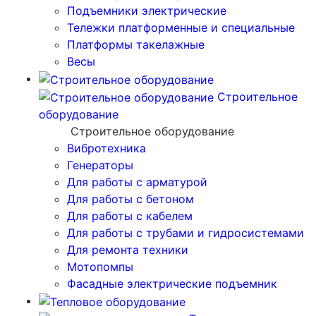
Подъемники электрические
Тележки платформенные и специальные
Платформы такелажные
Весы
Строительное
оборудование
Строительное оборудование
Вибротехника
Генераторы
Для работы с арматурой
Для работы с бетоном
Для работы с кабелем
Для работы с трубами и гидросистемами
Для ремонта техники
Мотопомпы
Фасадные электрические подъемник