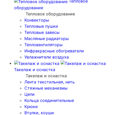
Тепловое
оборудование
Тепловое оборудование
Конвекторы
Тепловые пушки
Тепловые завесы
Масляные радиаторы
Тепловентиляторы
Инфракрасные обогреватели
Увлажнители воздуха
Такелаж и оснастка
Такелаж и оснастка
Лента текстильная, нить
Стяжные механизмы
Цепи
Кольца соединительные
Крюки
Втулки, коуши