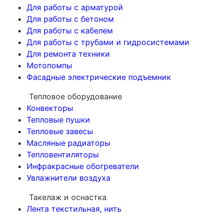
Для работы с арматурой
Для работы с бетоном
Для работы с кабелем
Для работы с трубами и гидросистемами
Для ремонта техники
Мотопомпы
Фасадные электрические подъемник
Тепловое оборудование
Конвекторы
Тепловые пушки
Тепловые завесы
Масляные радиаторы
Тепловентиляторы
Инфракрасные обогреватели
Увлажнители воздуха
Такелаж и оснастка
Лента текстильная, нить