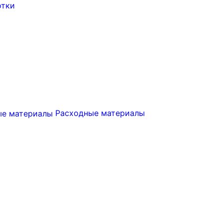
отки
Расходные материалы