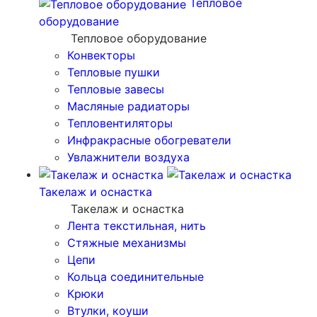
Тепловое
оборудование
Тепловое оборудование
Конвекторы
Тепловые пушки
Тепловые завесы
Масляные радиаторы
Тепловентиляторы
Инфракрасные обогреватели
Увлажнители воздуха
Такелаж и оснастка
Такелаж и оснастка
Лента текстильная, нить
Стяжные механизмы
Цепи
Кольца соединительные
Крюки
Втулки, коуши