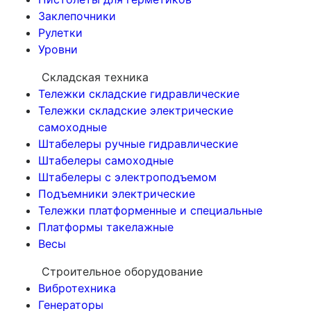
Заклепочники
Рулетки
Уровни
Складская техника
Тележки складские гидравлические
Тележки складские электрические
самоходные
Штабелеры ручные гидравлические
Штабелеры самоходные
Штабелеры с электроподъемом
Подъемники электрические
Тележки платформенные и специальные
Платформы такелажные
Весы
Строительное оборудование
Вибротехника
Генераторы