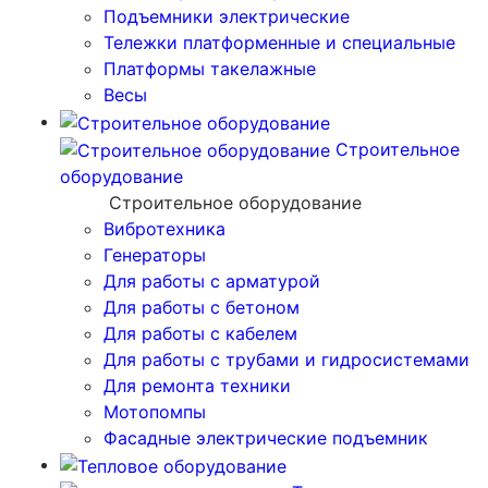
Подъемники электрические
Тележки платформенные и специальные
Платформы такелажные
Весы
Строительное
оборудование
Строительное оборудование
Вибротехника
Генераторы
Для работы с арматурой
Для работы с бетоном
Для работы с кабелем
Для работы с трубами и гидросистемами
Для ремонта техники
Мотопомпы
Фасадные электрические подъемник