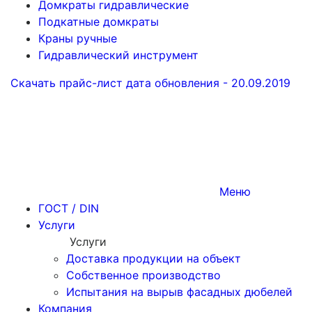
Домкраты гидравлические
Подкатные домкраты
Краны ручные
Гидравлический инструмент
Скачать прайс-лист
дата обновления - 20.09.2019
Меню
ГОСТ / DIN
Услуги
Услуги
Доставка продукции на объект
Собственное производство
Испытания на вырыв фасадных дюбелей
Компания