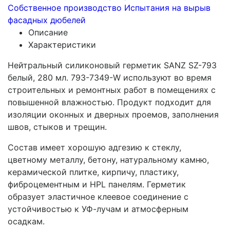
Собственное производство
Испытания на вырыв
фасадных дюбелей
Описание
Характеристики
Нейтральный силиконовый герметик SANZ SZ-793
белый, 280 мл. 793-7349-W используют во время
строительных и ремонтных работ в помещениях с
повышенной влажностью. Продукт подходит для
изоляции оконных и дверных проемов, заполнения
швов, стыков и трещин.
Состав имеет хорошую адгезию к стеклу,
цветному металлу, бетону, натуральному камню,
керамической плитке, кирпичу, пластику,
фиброцементным и HPL панелям. Герметик
образует эластичное клеевое соединение с
устойчивостью к УФ-лучам и атмосферным
осадкам.