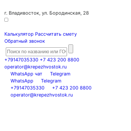
г. Владивосток, ул. Бородинская, 28
Калькулятор
Рассчитать смету
Обратный звонок
+79147035330
+7 423 200 8800
operator@krepezhvostok.ru
WhatsApp чат
Telegram
WhatsApp
Telegram
+79147035330
+7 423 200 8800
operator@krepezhvostok.ru