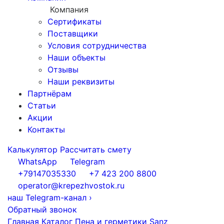
Компания
Сертификаты
Поставщики
Условия сотрудничества
Наши объекты
Отзывы
Наши реквизиты
Партнёрам
Статьи
Акции
Контакты
Калькулятор
Рассчитать смету
WhatsApp
Telegram
+79147035330
+7 423 200 8800
operator@krepezhvostok.ru
наш Telegram-канал
›
Обратный звонок
Главная
Каталог
Пена и герметики
Sanz