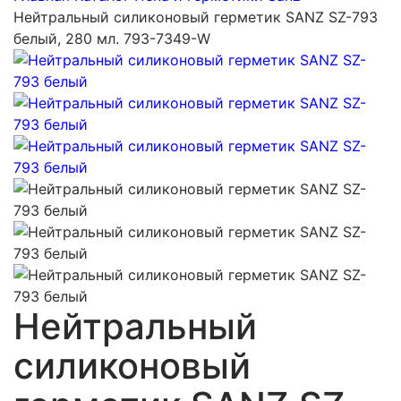
Нейтральный силиконовый герметик SANZ SZ-793
белый, 280 мл. 793-7349-W
Нейтральный
силиконовый