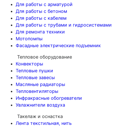
Для работы с арматурой
Для работы с бетоном
Для работы с кабелем
Для работы с трубами и гидросистемами
Для ремонта техники
Мотопомпы
Фасадные электрические подъемник
Тепловое оборудование
Конвекторы
Тепловые пушки
Тепловые завесы
Масляные радиаторы
Тепловентиляторы
Инфракрасные обогреватели
Увлажнители воздуха
Такелаж и оснастка
Лента текстильная, нить