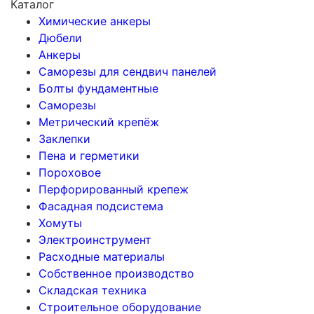
Каталог
Химические анкеры
Дюбели
Анкеры
Саморезы для сендвич панелей
Болты фундаментные
Саморезы
Метрический крепёж
Заклепки
Пена и герметики
Пороховое
Перфорированный крепеж
Фасадная подсистема
Хомуты
Электроинструмент
Расходные материалы
Собственное производство
Складская техника
Строительное оборудование