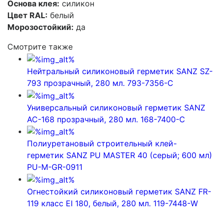
Основа клея:
силикон
Цвет RAL:
белый
Морозостойкий:
да
Смотрите также
Нейтральный силиконовый герметик SANZ SZ-
793 прозрачный, 280 мл. 793-7356-C
Универсальный силиконовый герметик SANZ
АС-168 прозрачный, 280 мл. 168-7400-C
Полиуретановый строительный клей-
герметик SANZ PU MASTER 40 (серый; 600 мл)
PU-M-GR-0911
Огнестойкий силиконовый герметик SANZ FR-
119 класс EI 180, белый, 280 мл. 119-7448-W