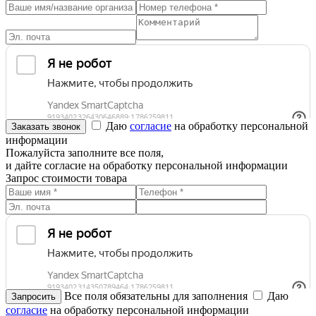
Даю
согласие
на обработку персональной
информации
Пожалуйста заполните все поля,
и дайте согласие на обработку персональной информации
Запрос стоимости товара
Все поля обязательны для заполнения
Даю
согласие
на обработку персональной информации