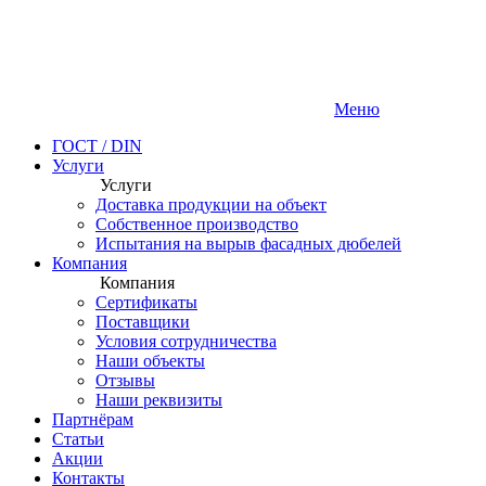
Меню
ГОСТ / DIN
Услуги
Услуги
Доставка продукции на объект
Собственное производство
Испытания на вырыв фасадных дюбелей
Компания
Компания
Сертификаты
Поставщики
Условия сотрудничества
Наши объекты
Отзывы
Наши реквизиты
Партнёрам
Статьи
Акции
Контакты