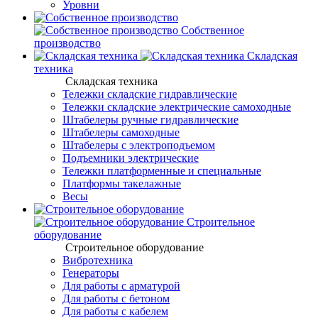
Уровни
Собственное
производство
Складская
техника
Складская техника
Тележки складские гидравлические
Тележки складские электрические самоходные
Штабелеры ручные гидравлические
Штабелеры самоходные
Штабелеры с электроподъемом
Подъемники электрические
Тележки платформенные и специальные
Платформы такелажные
Весы
Строительное
оборудование
Строительное оборудование
Вибротехника
Генераторы
Для работы с арматурой
Для работы с бетоном
Для работы с кабелем