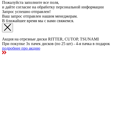
Пожалуйста заполните все поля,
и дайте согласие на обработку персональной информации
Запрос успешно отправлен!
Ваш запрос отправлен нашим менеджерам.
В ближайшее время мы с вами свяжемся.
Акция на отрезные диски RITTER, CUTOP, TSUNAMI
При покупке 3х пачек дисков (по 25 шт) - 4-я пачка в подарок
подробнее про акцию