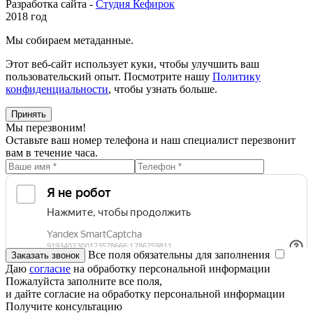
Разработка сайта -
Студия Кефирок
2018 год
Мы собираем метаданные.
Этот веб-сайт использует куки, чтобы улучшить ваш
пользовательский опыт. Посмотрите нашу
Политику
конфиденциальности
, чтобы узнать больше.
Принять
Мы перезвоним!
Оставьте ваш номер телефона и наш специалист перезвонит
вам в течение часа.
Все поля обязательны для заполнения
Даю
согласие
на обработку персональной информации
Пожалуйста заполните все поля,
и дайте согласие на обработку персональной информации
Получите консультацию