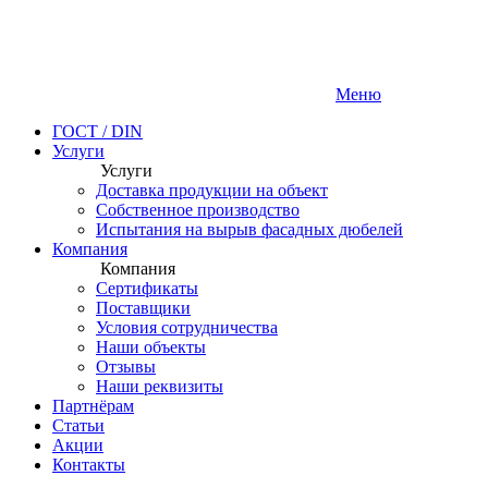
Меню
ГОСТ / DIN
Услуги
Услуги
Доставка продукции на объект
Собственное производство
Испытания на вырыв фасадных дюбелей
Компания
Компания
Сертификаты
Поставщики
Условия сотрудничества
Наши объекты
Отзывы
Наши реквизиты
Партнёрам
Статьи
Акции
Контакты