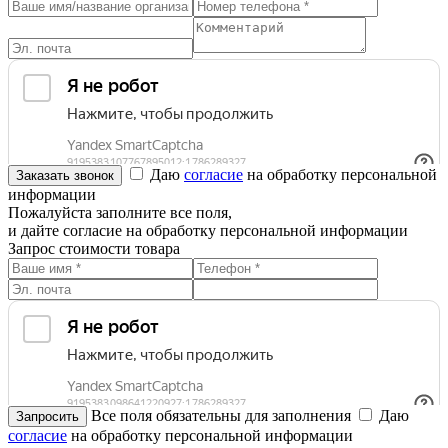
Даю
согласие
на обработку персональной
информации
Пожалуйста заполните все поля,
и дайте согласие на обработку персональной информации
Запрос стоимости товара
Все поля обязательны для заполнения
Даю
согласие
на обработку персональной информации