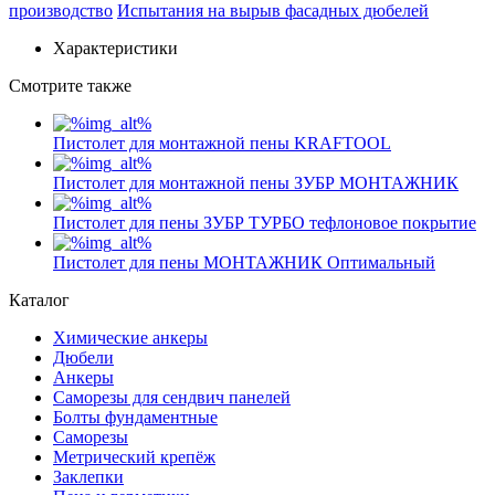
производство
Испытания на вырыв фасадных дюбелей
Характеристики
Смотрите также
Пистолет для монтажной пены KRAFTOOL
Пистолет для монтажной пены ЗУБР МОНТАЖНИК
Пистолет для пены ЗУБР ТУРБО тефлоновое покрытие
Пистолет для пены МОНТАЖНИК Оптимальный
Каталог
Химические анкеры
Дюбели
Анкеры
Саморезы для сендвич панелей
Болты фундаментные
Саморезы
Метрический крепёж
Заклепки