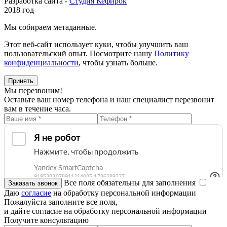
Разработка сайта -
Студия Кефирок
2018 год
Мы собираем метаданные.
Этот веб-сайт использует куки, чтобы улучшить ваш
пользовательский опыт. Посмотрите нашу
Политику
конфиденциальности
, чтобы узнать больше.
Принять
Мы перезвоним!
Оставьте ваш номер телефона и наш специалист перезвонит
вам в течение часа.
Все поля обязательны для заполнения
Даю
согласие
на обработку персональной информации
Пожалуйста заполните все поля,
и дайте согласие на обработку персональной информации
Получите консультацию