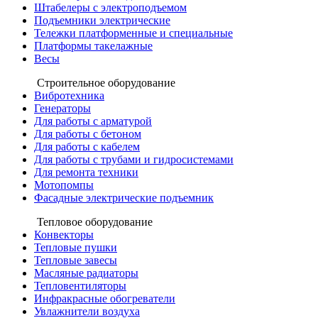
Штабелеры с электроподъемом
Подъемники электрические
Тележки платформенные и специальные
Платформы такелажные
Весы
Строительное оборудование
Вибротехника
Генераторы
Для работы с арматурой
Для работы с бетоном
Для работы с кабелем
Для работы с трубами и гидросистемами
Для ремонта техники
Мотопомпы
Фасадные электрические подъемник
Тепловое оборудование
Конвекторы
Тепловые пушки
Тепловые завесы
Масляные радиаторы
Тепловентиляторы
Инфракрасные обогреватели
Увлажнители воздуха