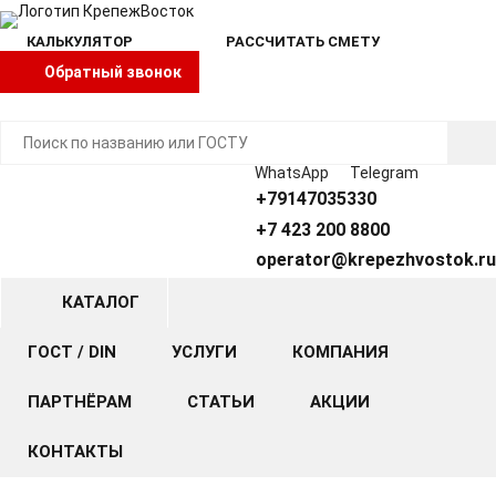
КАЛЬКУЛЯТОР
РАССЧИТАТЬ СМЕТУ
Обратный звонок
WhatsApp
Telegram
+79147035330
+7 423 200 8800
operator@krepezhvostok.ru
КАТАЛОГ
ГОСТ / DIN
УСЛУГИ
КОМПАНИЯ
ПАРТНЁРАМ
СТАТЬИ
АКЦИИ
КОНТАКТЫ