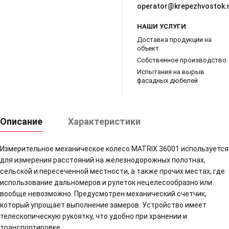
operator@krepezhvostok.
НАШИ УСЛУГИ
Доставка продукции на
объект
Собственное производство
Испытания на вырыв
фасадных дюбелей
Описание
Характеристики
Измерительное механическое колесо MATRIX 36001 используется
для измерения расстояний на железнодорожных полотнах,
сельской и пересеченной местности, а также прочих местах, где
использование дальномеров и рулеток нецелесообразно или
вообще невозможно. Предусмотрен механический счетчик,
который упрощает выполнение замеров. Устройство имеет
телескопическую рукоятку, что удобно при хранении и
транспортировке.