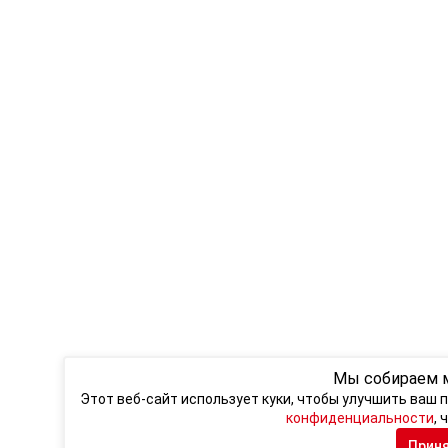
Мы собираем 
Этот веб-сайт использует куки, чтобы улучшить ваш
конфиденциальности
, 
Прин