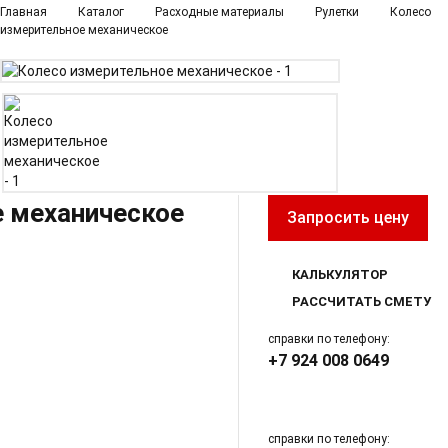
Главная
Каталог
Расходные материалы
Рулетки
Колесо
измерительное механическое
е механическое
Запросить цену
КАЛЬКУЛЯТОР
РАССЧИТАТЬ СМЕТУ
справки по телефону:
+7 924 008 0649
справки по телефону: