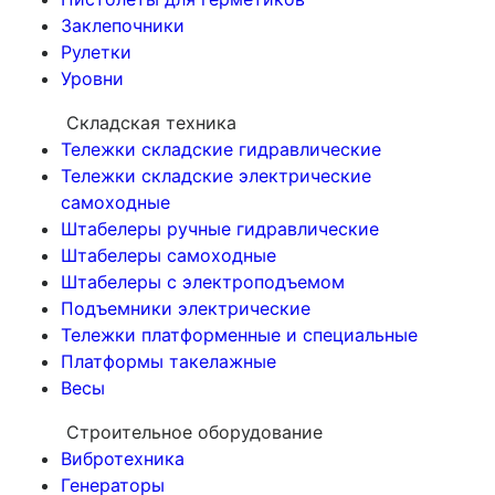
Заклепочники
Рулетки
Уровни
Складская техника
Тележки складские гидравлические
Тележки складские электрические
самоходные
Штабелеры ручные гидравлические
Штабелеры самоходные
Штабелеры с электроподъемом
Подъемники электрические
Тележки платформенные и специальные
Платформы такелажные
Весы
Строительное оборудование
Вибротехника
Генераторы