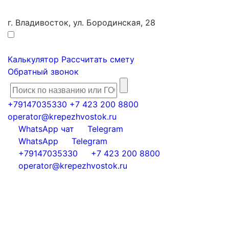
г. Владивосток, ул. Бородинская, 28
Калькулятор
Рассчитать смету
Обратный звонок
+79147035330
+7 423 200 8800
operator@krepezhvostok.ru
WhatsApp чат
Telegram
WhatsApp
Telegram
+79147035330
+7 423 200 8800
operator@krepezhvostok.ru