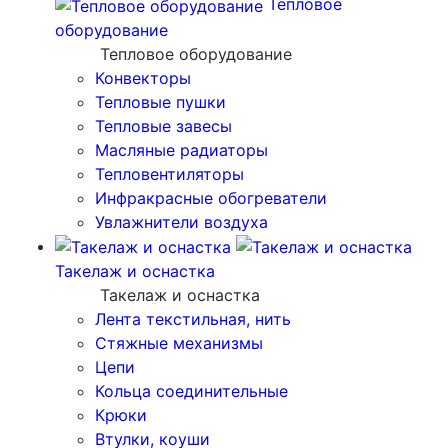
Тепловое
оборудование
Тепловое оборудование
Конвекторы
Тепловые пушки
Тепловые завесы
Масляные радиаторы
Тепловентиляторы
Инфракрасные обогреватели
Увлажнители воздуха
Такелаж и оснастка
Такелаж и оснастка
Лента текстильная, нить
Стяжные механизмы
Цепи
Кольца соединительные
Крюки
Втулки, коуши