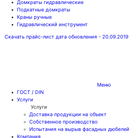
Домкраты гидравлические
Подкатные домкраты
Краны ручные
Гидравлический инструмент
Скачать прайс-лист
дата обновления - 20.09.2019
Меню
ГОСТ / DIN
Услуги
Услуги
Доставка продукции на объект
Собственное производство
Испытания на вырыв фасадных дюбелей
Компания