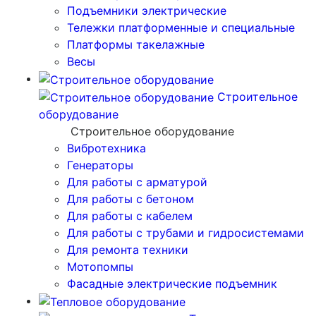
Подъемники электрические
Тележки платформенные и специальные
Платформы такелажные
Весы
Строительное
оборудование
Строительное оборудование
Вибротехника
Генераторы
Для работы с арматурой
Для работы с бетоном
Для работы с кабелем
Для работы с трубами и гидросистемами
Для ремонта техники
Мотопомпы
Фасадные электрические подъемник