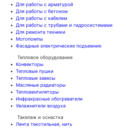
Для работы с арматурой
Для работы с бетоном
Для работы с кабелем
Для работы с трубами и гидросистемами
Для ремонта техники
Мотопомпы
Фасадные электрические подъемник
Тепловое оборудование
Конвекторы
Тепловые пушки
Тепловые завесы
Масляные радиаторы
Тепловентиляторы
Инфракрасные обогреватели
Увлажнители воздуха
Такелаж и оснастка
Лента текстильная, нить