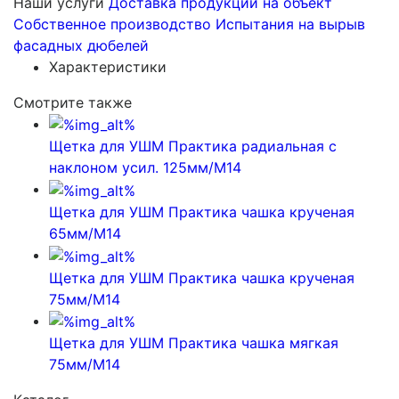
Наши услуги
Доставка продукции на объект
Собственное производство
Испытания на вырыв
фасадных дюбелей
Характеристики
Смотрите также
Щетка для УШМ Практика радиальная с
наклоном усил. 125мм/М14
Щетка для УШМ Практика чашка крученая
65мм/М14
Щетка для УШМ Практика чашка крученая
75мм/М14
Щетка для УШМ Практика чашка мягкая
75мм/М14