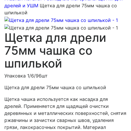
дрелей и УШМ
Щетка для дрели 75мм чашка со
шпилькой
Щетка для дрели
75мм чашка со
шпилькой
Упаковка 1/6/96шт
Щетка для дрели 75мм чашка со шпилькой
Щетка чашка используется как насадка для
дрелей. Применяется для щадящей очистки
деревянных и металлических поверхностей, снятия
ржавчины и зачистки сварных швов, удаления
грязи, лакокрасочных покрытий. Материал