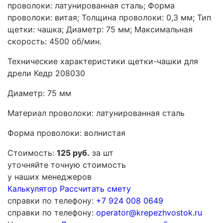
проволоки: латунированная сталь; Форма
проволоки: витая; Толщина проволоки: 0,3 мм; Тип
щетки: чашка; Диаметр: 75 мм; Максимальная
скорость: 4500 об/мин.
Технические характеристики щетки-чашки для
дрели Кедр 208030
Диаметр: 75 мм
Материал проволоки: латунированная сталь
Форма проволоки: волнистая
Стоимость:
125 руб.
за шт
уточняйте точную стоимость
у наших менеджеров
Калькулятор
Рассчитать смету
справки по телефону:
+7 924 008 0649
справки по телефону:
operator@krepezhvostok.ru