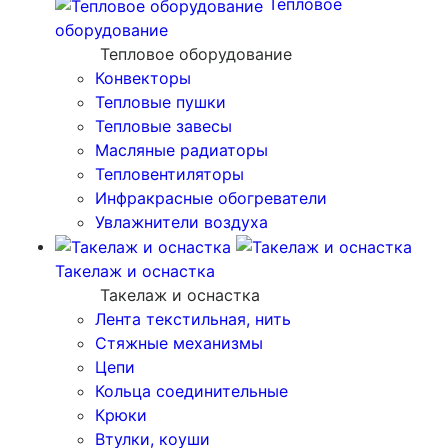
Тепловое
оборудование
Тепловое оборудование
Конвекторы
Тепловые пушки
Тепловые завесы
Масляные радиаторы
Тепловентиляторы
Инфракрасные обогреватели
Увлажнители воздуха
Такелаж и оснастка
Такелаж и оснастка
Лента текстильная, нить
Стяжные механизмы
Цепи
Кольца соединительные
Крюки
Втулки, коуши