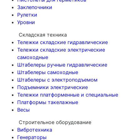
Заклепочники
Рулетки
Уровни
Складская техника
Тележки складские гидравлические
Тележки складские электрические
самоходные
Штабелеры ручные гидравлические
Штабелеры самоходные
Штабелеры с электроподъемом
Подъемники электрические
Тележки платформенные и специальные
Платформы такелажные
Весы
Строительное оборудование
Вибротехника
Генераторы