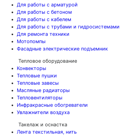
Для работы с арматурой
Для работы с бетоном
Для работы с кабелем
Для работы с трубами и гидросистемами
Для ремонта техники
Мотопомпы
Фасадные электрические подъемник
Тепловое оборудование
Конвекторы
Тепловые пушки
Тепловые завесы
Масляные радиаторы
Тепловентиляторы
Инфракрасные обогреватели
Увлажнители воздуха
Такелаж и оснастка
Лента текстильная, нить