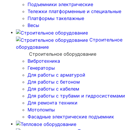
Подъемники электрические
Тележки платформенные и специальные
Платформы такелажные
Весы
Строительное
оборудование
Строительное оборудование
Вибротехника
Генераторы
Для работы с арматурой
Для работы с бетоном
Для работы с кабелем
Для работы с трубами и гидросистемами
Для ремонта техники
Мотопомпы
Фасадные электрические подъемник