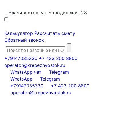
г. Владивосток, ул. Бородинская, 28
Калькулятор
Рассчитать смету
Обратный звонок
+79147035330
+7 423 200 8800
operator@krepezhvostok.ru
WhatsApp чат
Telegram
WhatsApp
Telegram
+79147035330
+7 423 200 8800
operator@krepezhvostok.ru