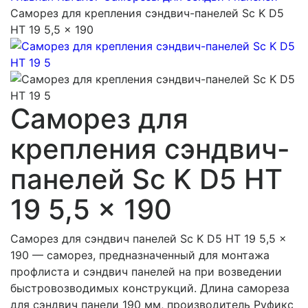
Саморез для крепления сэндвич-панелей Sc K D5
HT 19 5,5 x 190
Саморез для
крепления сэндвич-
панелей Sc K D5 HT
19 5,5 x 190
Саморез для сэндвич панелей Sc K D5 HT 19 5,5 x
190 — саморез, предназначенный для монтажа
профлиста и сэндвич панелей на при возведении
быстровозводимых конструкций. Длина самореза
для сэндвич панели 190 мм, производитель Руфикс