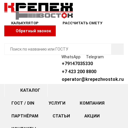
КАЛЬКУЛЯТОР
РАССЧИТАТЬ СМЕТУ
Обратный звонок
WhatsApp
Telegram
+79147035330
+7 423 200 8800
operator@krepezhvostok.ru
КАТАЛОГ
ГОСТ / DIN
УСЛУГИ
КОМПАНИЯ
ПАРТНЁРАМ
СТАТЬИ
АКЦИИ