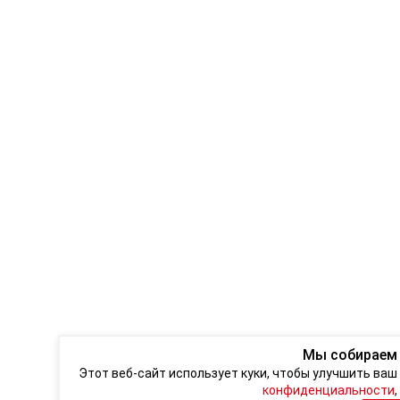
Мы собираем
Этот веб-сайт использует куки, чтобы улучшить ва
конфиденциальности