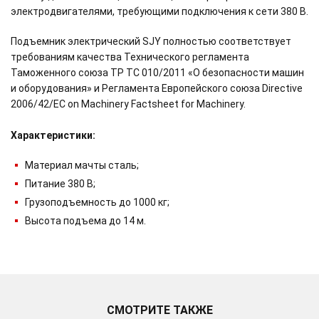
электродвигателями, требующими подключения к сети 380 В.
Подъемник электрический SJY полностью соответствует
требованиям качества Технического регламента
Таможенного союза ТР ТС 010/2011 «О безопасности машин
и оборудования» и Регламента Европейского союза Directive
2006/42/EC on Machinery Factsheet for Machinery.
Характеристики:
Материал мачты сталь;
Питание 380 В;
Грузоподъемность до 1000 кг;
Высота подъема до 14 м.
СМОТРИТЕ ТАКЖЕ