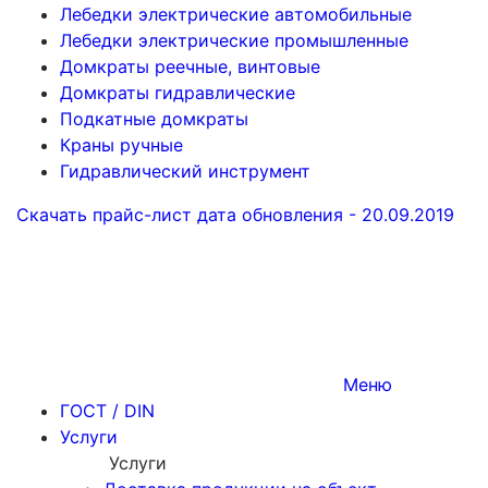
Лебедки электрические автомобильные
Лебедки электрические промышленные
Домкраты реечные, винтовые
Домкраты гидравлические
Подкатные домкраты
Краны ручные
Гидравлический инструмент
Скачать прайс-лист
дата обновления - 20.09.2019
Меню
ГОСТ / DIN
Услуги
Услуги