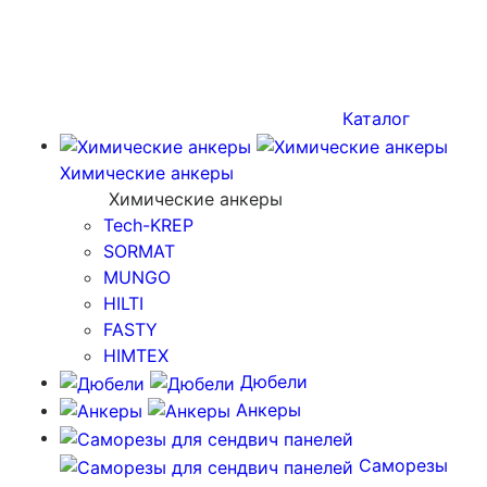
Каталог
Химические анкеры
Химические анкеры
Tech-KREP
SORMAT
MUNGO
HILTI
FASTY
HIMTEX
Дюбели
Анкеры
Саморезы