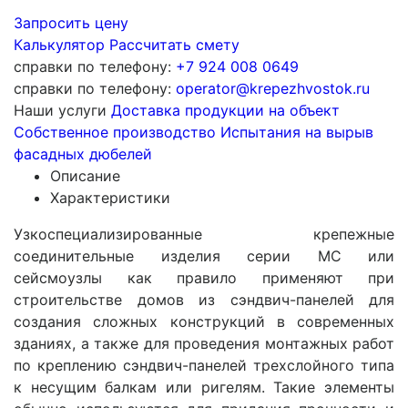
Запросить цену
Калькулятор
Рассчитать смету
справки по телефону:
+7 924 008 0649
справки по телефону:
operator@krepezhvostok.ru
Наши услуги
Доставка продукции на объект
Собственное производство
Испытания на вырыв
фасадных дюбелей
Описание
Характеристики
Узкоспециализированные крепежные
соединительные изделия серии МС или
сейсмоузлы как правило применяют при
строительстве домов из сэндвич-панелей для
создания сложных конструкций в современных
зданиях, а также для проведения монтажных работ
по креплению сэндвич-панелей трехслойного типа
к несущим балкам или ригелям. Такие элементы