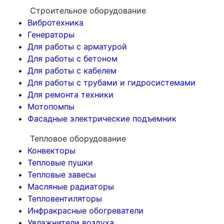
Строительное оборудование
Вибротехника
Генераторы
Для работы с арматурой
Для работы с бетоном
Для работы с кабелем
Для работы с трубами и гидросистемами
Для ремонта техники
Мотопомпы
Фасадные электрические подъемник
Тепловое оборудование
Конвекторы
Тепловые пушки
Тепловые завесы
Масляные радиаторы
Тепловентиляторы
Инфракрасные обогреватели
Увлажнители воздуха