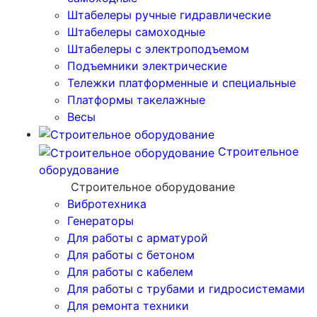
Штабелеры ручные гидравлические
Штабелеры самоходные
Штабелеры с электроподъемом
Подъемники электрические
Тележки платформенные и специальные
Платформы такелажные
Весы
Строительное
оборудование
Строительное оборудование
Вибротехника
Генераторы
Для работы с арматурой
Для работы с бетоном
Для работы с кабелем
Для работы с трубами и гидросистемами
Для ремонта техники