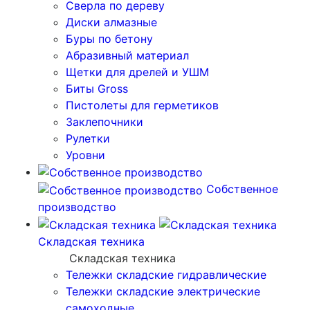
Сверла по дереву
Диски алмазные
Буры по бетону
Абразивный материал
Щетки для дрелей и УШМ
Биты Gross
Пистолеты для герметиков
Заклепочники
Рулетки
Уровни
Собственное
производство
Складская техника
Складская техника
Тележки складские гидравлические
Тележки складские электрические
самоходные