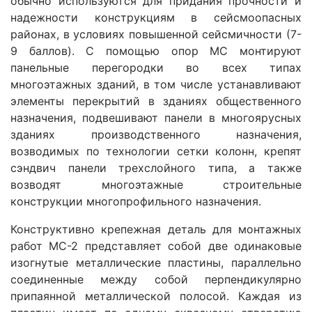
обычно используются для придания прочности и
надежности конструкциям в сейсмоопасных
районах, в условиях повышенной сейсмичности (7-
9 баллов). С помощью опор МС монтируют
панельные перегородки во всех типах
многоэтажных зданий, в том числе устанавливают
элементы перекрытий в зданиях общественного
назначения, подвешивают панели в многоярусных
зданиях производственного назначения,
возводимых по технологии сетки колонн, крепят
сэндвич панели трехслойного типа, а также
возводят многоэтажные строительные
конструкции многопрофильного назначения.
Конструктивно крепежная деталь для монтажных
работ МС-2 представляет собой две одинаковые
изогнутые металлические пластины, параллельно
соединенные между собой перпендикулярно
припаянной металлической полосой. Каждая из