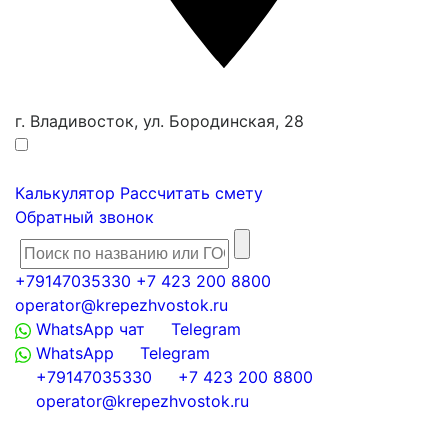
г. Владивосток, ул. Бородинская, 28
Калькулятор
Рассчитать смету
Обратный звонок
+79147035330
+7 423 200 8800
operator@krepezhvostok.ru
WhatsApp чат
Telegram
WhatsApp
Telegram
+79147035330
+7 423 200 8800
operator@krepezhvostok.ru