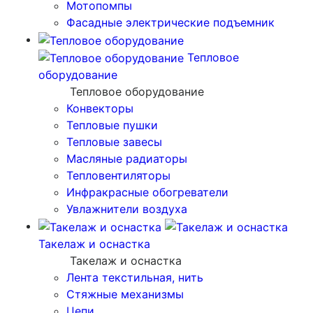
Мотопомпы
Фасадные электрические подъемник
Тепловое
оборудование
Тепловое оборудование
Конвекторы
Тепловые пушки
Тепловые завесы
Масляные радиаторы
Тепловентиляторы
Инфракрасные обогреватели
Увлажнители воздуха
Такелаж и оснастка
Такелаж и оснастка
Лента текстильная, нить
Стяжные механизмы
Цепи