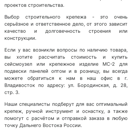
проектов строительства.
Выбор строительного крепежа - это очень
серьёзное и ответственное дело, от этого зависит
качество и долговечность строения или
конструкции.
Если у вас возникли вопросы по наличию товара,
вы хотите рассчитать стоимость и купить
сейсмоузел или крепежное изделие МС-2 для
подвески панелей оптом и в розницу, вы всегда
можете обратиться к нам в наш офис в г.
Владивосток по адресу: ул. Бородинская, д. 28,
стр. 3.
Наши специалисты подберут для вас оптимальный
крепеж, ручной инструмент и оснастку, а также
помогут с расчётом и отправкой заказа в любую
точку Дальнего Востока России.