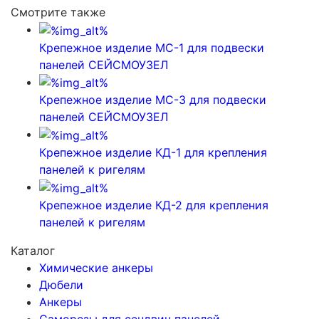
Смотрите также
Крепежное изделие МС-1 для подвески
панелей СЕЙСМОУЗЕЛ
Крепежное изделие МС-3 для подвески
панелей СЕЙСМОУЗЕЛ
Крепежное изделие КД-1 для крепления
панелей к ригелям
Крепежное изделие КД-2 для крепления
панелей к ригелям
Каталог
Химические анкеры
Дюбели
Анкеры
Саморезы для сендвич панелей