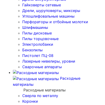
Гайковерты сетевые
Дрели, шуруповерты, миксеры
Углошлифовальные машины
Перфораторы и отбойные молотки
Шлифмашины
Пилы дисковые
Пилы торцовочные
Электролобзики
Бензопилы
Пистолет ПЦ-08
Лазерные нивелиры, уровни
Сварочные аппараты
Расходные
материалы
Расходные материалы
Сверла по металлу
Коронки