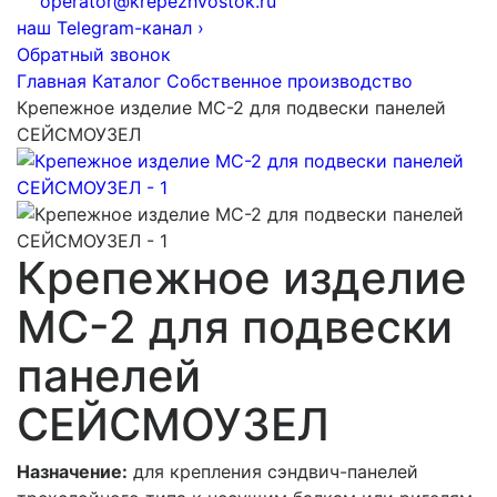
operator@krepezhvostok.ru
наш Telegram-канал
›
Обратный звонок
Главная
Каталог
Собственное производство
Крепежное изделие МС-2 для подвески панелей
СЕЙСМОУЗЕЛ
Крепежное изделие
МС-2 для подвески
панелей
СЕЙСМОУЗЕЛ
Назначение:
для крепления сэндвич-панелей