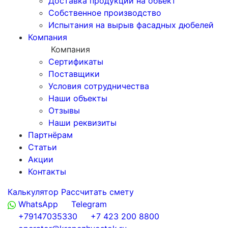
Доставка продукции на объект
Собственное производство
Испытания на вырыв фасадных дюбелей
Компания
Компания
Сертификаты
Поставщики
Условия сотрудничества
Наши объекты
Отзывы
Наши реквизиты
Партнёрам
Статьи
Акции
Контакты
Калькулятор
Рассчитать смету
WhatsApp
Telegram
+79147035330
+7 423 200 8800