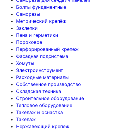
Болты фундаментные
Саморезы
Метрический крепёж
Заклепки
Пена и герметики
Пороховое
Перфорированный крепеж
Фасадная подсистема
Хомуты
Электроинструмент
Расходные материалы
Собственное производство
Складская техника
Строительное оборудование
Тепловое оборудование
Такелаж и оснастка
Такелаж
Нержавеющий крепеж