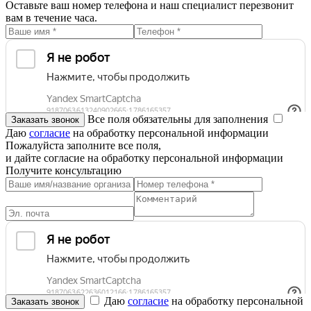
Оставьте ваш номер телефона и наш специалист перезвонит
вам в течение часа.
Все поля обязательны для заполнения
Даю
согласие
на обработку персональной информации
Пожалуйста заполните все поля,
и дайте согласие на обработку персональной информации
Получите консультацию
Даю
согласие
на обработку персональной