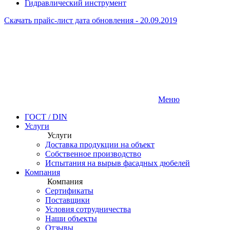
Гидравлический инструмент
Скачать прайс-лист
дата обновления - 20.09.2019
Меню
ГОСТ / DIN
Услуги
Услуги
Доставка продукции на объект
Собственное производство
Испытания на вырыв фасадных дюбелей
Компания
Компания
Сертификаты
Поставщики
Условия сотрудничества
Наши объекты
Отзывы