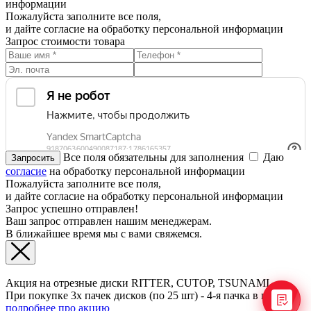
информации
Пожалуйста заполните все поля,
и дайте согласие на обработку персональной информации
Запрос стоимости товара
Все поля обязательны для заполнения
Даю
согласие
на обработку персональной информации
Пожалуйста заполните все поля,
и дайте согласие на обработку персональной информации
Запрос успешно отправлен!
Ваш запрос отправлен нашим менеджерам.
В ближайшее время мы с вами свяжемся.
Акция на отрезные диски RITTER, CUTOP, TSUNAMI
При покупке 3х пачек дисков (по 25 шт) - 4-я пачка в подарок
подробнее про акцию