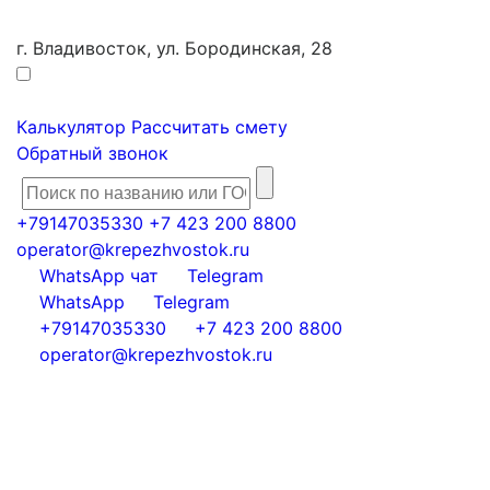
г. Владивосток, ул. Бородинская, 28
Калькулятор
Рассчитать смету
Обратный звонок
+79147035330
+7 423 200 8800
operator@krepezhvostok.ru
WhatsApp чат
Telegram
WhatsApp
Telegram
+79147035330
+7 423 200 8800
operator@krepezhvostok.ru