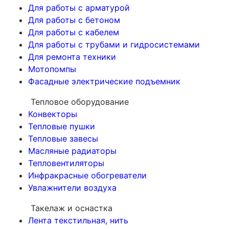
Для работы с арматурой
Для работы с бетоном
Для работы с кабелем
Для работы с трубами и гидросистемами
Для ремонта техники
Мотопомпы
Фасадные электрические подъемник
Тепловое оборудование
Конвекторы
Тепловые пушки
Тепловые завесы
Масляные радиаторы
Тепловентиляторы
Инфракрасные обогреватели
Увлажнители воздуха
Такелаж и оснастка
Лента текстильная, нить