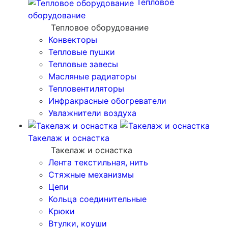
Тепловое
оборудование
Тепловое оборудование
Конвекторы
Тепловые пушки
Тепловые завесы
Масляные радиаторы
Тепловентиляторы
Инфракрасные обогреватели
Увлажнители воздуха
Такелаж и оснастка
Такелаж и оснастка
Лента текстильная, нить
Стяжные механизмы
Цепи
Кольца соединительные
Крюки
Втулки, коуши