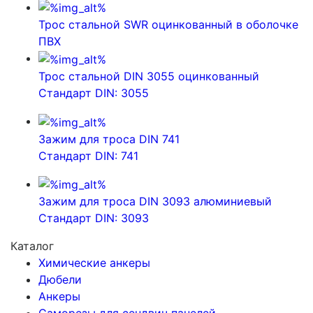
Трос стальной SWR оцинкованный в оболочке
ПВХ
Трос стальной DIN 3055 оцинкованный
Стандарт DIN: 3055
Зажим для троса DIN 741
Стандарт DIN: 741
Зажим для троса DIN 3093 алюминиевый
Стандарт DIN: 3093
Каталог
Химические анкеры
Дюбели
Анкеры