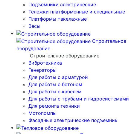
Подъемники электрические
Тележки платформенные и специальные
Платформы такелажные
Весы
Строительное
оборудование
Строительное оборудование
Вибротехника
Генераторы
Для работы с арматурой
Для работы с бетоном
Для работы с кабелем
Для работы с трубами и гидросистемами
Для ремонта техники
Мотопомпы
Фасадные электрические подъемник