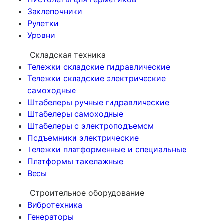
Заклепочники
Рулетки
Уровни
Складская техника
Тележки складские гидравлические
Тележки складские электрические
самоходные
Штабелеры ручные гидравлические
Штабелеры самоходные
Штабелеры с электроподъемом
Подъемники электрические
Тележки платформенные и специальные
Платформы такелажные
Весы
Строительное оборудование
Вибротехника
Генераторы