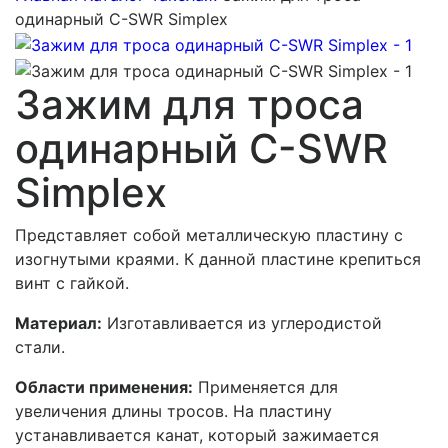
одинарный С-SWR Simplex
Зажим для троса
одинарный С-SWR
Simplex
Представляет собой металлическую пластину с
изогнутыми краями. К данной пластине крепиться
винт с гайкой.
Материал:
Изготавливается из углеродистой
стали.
Области применения:
Применяется для
увеличения длины тросов. На пластину
устанавливается канат, который зажимается