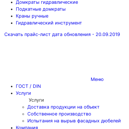
Домкраты гидравлические
Подкатные домкраты
Краны ручные
Гидравлический инструмент
Скачать прайс-лист
дата обновления - 20.09.2019
Меню
ГОСТ / DIN
Услуги
Услуги
Доставка продукции на объект
Собственное производство
Испытания на вырыв фасадных дюбелей
Компания