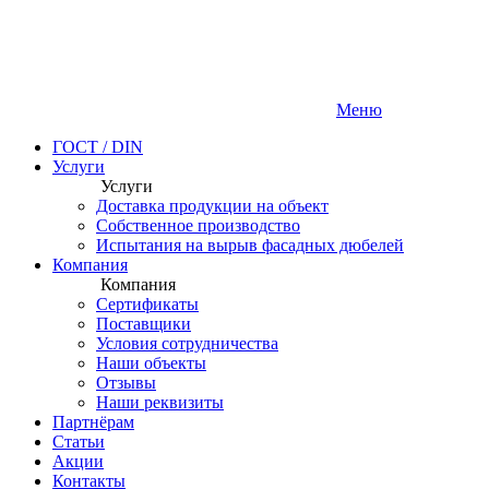
Меню
ГОСТ / DIN
Услуги
Услуги
Доставка продукции на объект
Собственное производство
Испытания на вырыв фасадных дюбелей
Компания
Компания
Сертификаты
Поставщики
Условия сотрудничества
Наши объекты
Отзывы
Наши реквизиты
Партнёрам
Статьи
Акции
Контакты