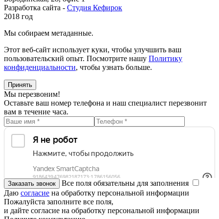
Разработка сайта -
Студия Кефирок
2018 год
Мы собираем метаданные.
Этот веб-сайт использует куки, чтобы улучшить ваш
пользовательский опыт. Посмотрите нашу
Политику
конфиденциальности
, чтобы узнать больше.
Принять
Мы перезвоним!
Оставьте ваш номер телефона и наш специалист перезвонит
вам в течение часа.
Все поля обязательны для заполнения
Даю
согласие
на обработку персональной информации
Пожалуйста заполните все поля,
и дайте согласие на обработку персональной информации