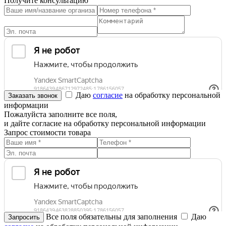
Получите консультацию
Даю
согласие
на обработку персональной
информации
Пожалуйста заполните все поля,
и дайте согласие на обработку персональной информации
Запрос стоимости товара
Все поля обязательны для заполнения
Даю