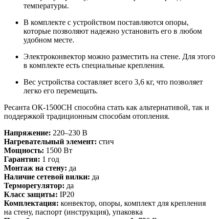
температуры.
В комплекте с устройством поставляются опоры,
которые позволяют надежно установить его в любом
удобном месте.
Электроконвектор можно разместить на стене. Для этого
в комплекте есть специальные крепления.
Вес устройства составляет всего 3,6 кг, что позволяет
легко его перемещать.
Ресанта ОК-1500СН способна стать как альтернативой, так и
поддержкой традиционным способам отопления.
Напряжение:
220–230 В
Нагревательный элемент:
стич
Мощность:
1500 Вт
Гарантия:
1 год
Монтаж на стену:
да
Наличие сетевой вилки:
да
Терморегулятор:
да
Класс защиты:
IP20
Комплектация:
конвектор, опоры, комплект для крепления
на стену, паспорт (инструкция), упаковка