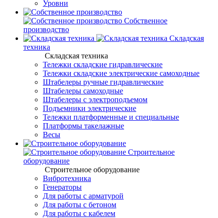
Уровни
Собственное
производство
Складская
техника
Складская техника
Тележки складские гидравлические
Тележки складские электрические самоходные
Штабелеры ручные гидравлические
Штабелеры самоходные
Штабелеры с электроподъемом
Подъемники электрические
Тележки платформенные и специальные
Платформы такелажные
Весы
Строительное
оборудование
Строительное оборудование
Вибротехника
Генераторы
Для работы с арматурой
Для работы с бетоном
Для работы с кабелем