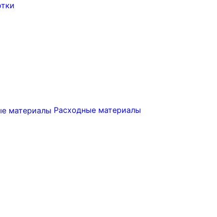
отки
Расходные материалы