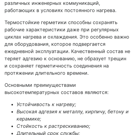
различных инженерных коммуникаций,
работающих в условиях постоянного нагрева.
Термостойкие герметики способны сохранять
рабочие характеристики даже при регулярных
циклах нагрева и охлаждения. Это особенно важно
для оборудования, которое подвергается
ежедневной эксплуатации. Качественный состав не
теряет адгезию к основанию, не образует трещин
и сохраняет герметичность соединения на
протяжении длительного времени.
Основными преимуществами
высокотемпературных составов являются:
Устойчивость к нагреву;
Высокая адгезия к металлу, кирпичу, бетону и
керамике;
Стойкость к растрескиванию;
Длительный срок службы;