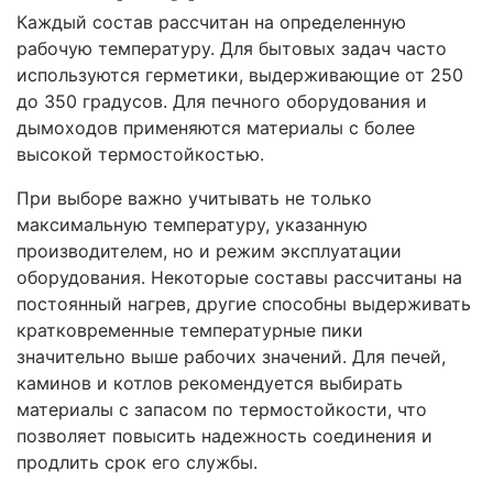
Каждый состав рассчитан на определенную
рабочую температуру. Для бытовых задач часто
используются герметики, выдерживающие от 250
до 350 градусов. Для печного оборудования и
дымоходов применяются материалы с более
высокой термостойкостью.
При выборе важно учитывать не только
максимальную температуру, указанную
производителем, но и режим эксплуатации
оборудования. Некоторые составы рассчитаны на
постоянный нагрев, другие способны выдерживать
кратковременные температурные пики
значительно выше рабочих значений. Для печей,
каминов и котлов рекомендуется выбирать
материалы с запасом по термостойкости, что
позволяет повысить надежность соединения и
продлить срок его службы.