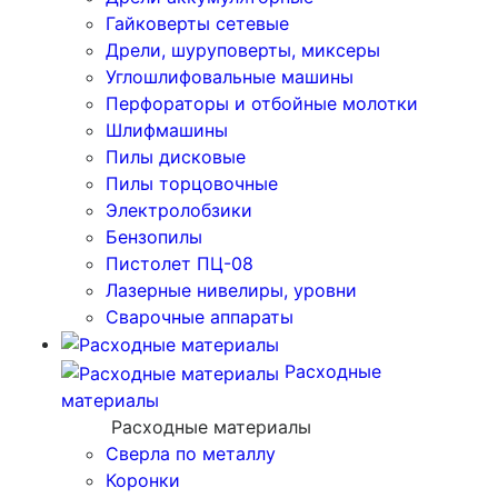
Гайковерты сетевые
Дрели, шуруповерты, миксеры
Углошлифовальные машины
Перфораторы и отбойные молотки
Шлифмашины
Пилы дисковые
Пилы торцовочные
Электролобзики
Бензопилы
Пистолет ПЦ-08
Лазерные нивелиры, уровни
Сварочные аппараты
Расходные
материалы
Расходные материалы
Сверла по металлу
Коронки