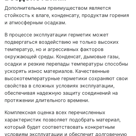
Дополнительным преимуществом является
стойкость к влаге, конденсату, продуктам горения
и атмосферным осадкам.
В процессе эксплуатации герметик может
подвергаться воздействию не только высоких
температур, но и агрессивных факторов
окружающей среды. Конденсат, дымовые газы,
осадки и резкие перепады температуры способны
ускорять износ материалов. Качественные
высокотемпературные герметики сохраняют свои
свойства в сложных условиях эксплуатации,
обеспечивая надежную защиту соединений на
протяжении длительного времени.
Комплексная оценка всех перечисленных
характеристик позволяет подобрать материал,
который будет соответствовать конкретным
условиям эксплуатации и обеспечит долговечную