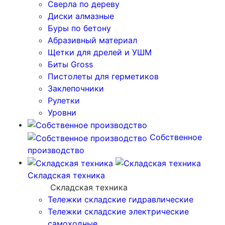
Сверла по дереву
Диски алмазные
Буры по бетону
Абразивный материал
Щетки для дрелей и УШМ
Биты Gross
Пистолеты для герметиков
Заклепочники
Рулетки
Уровни
Собственное
производство
Складская техника
Складская техника
Тележки складские гидравлические
Тележки складские электрические
самоходные