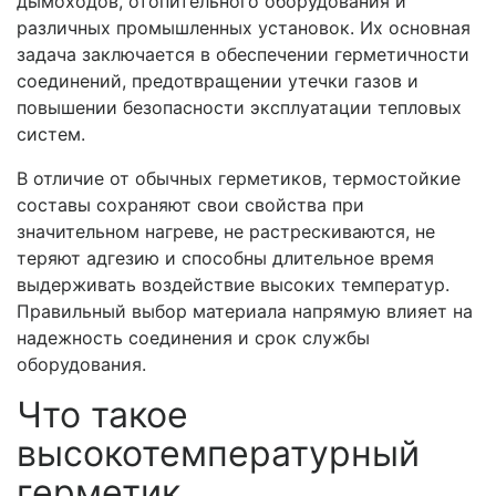
дымоходов, отопительного оборудования и
различных промышленных установок. Их основная
задача заключается в обеспечении герметичности
соединений, предотвращении утечки газов и
повышении безопасности эксплуатации тепловых
систем.
В отличие от обычных герметиков, термостойкие
составы сохраняют свои свойства при
значительном нагреве, не растрескиваются, не
теряют адгезию и способны длительное время
выдерживать воздействие высоких температур.
Правильный выбор материала напрямую влияет на
надежность соединения и срок службы
оборудования.
Что такое
высокотемпературный
герметик