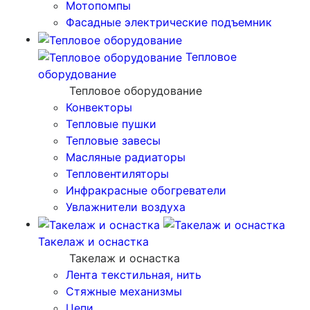
Мотопомпы
Фасадные электрические подъемник
Тепловое
оборудование
Тепловое оборудование
Конвекторы
Тепловые пушки
Тепловые завесы
Масляные радиаторы
Тепловентиляторы
Инфракрасные обогреватели
Увлажнители воздуха
Такелаж и оснастка
Такелаж и оснастка
Лента текстильная, нить
Стяжные механизмы
Цепи