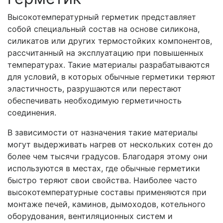
Высокотемпературный герметик представляет
собой специальный состав на основе силикона,
силикатов или других термостойких компонентов,
рассчитанный на эксплуатацию при повышенных
температурах. Такие материалы разрабатываются
для условий, в которых обычные герметики теряют
эластичность, разрушаются или перестают
обеспечивать необходимую герметичность
соединения.
В зависимости от назначения такие материалы
могут выдерживать нагрев от нескольких сотен до
более чем тысячи градусов. Благодаря этому они
используются в местах, где обычные герметики
быстро теряют свои свойства. Наиболее часто
высокотемпературные составы применяются при
монтаже печей, каминов, дымоходов, котельного
оборудования, вентиляционных систем и