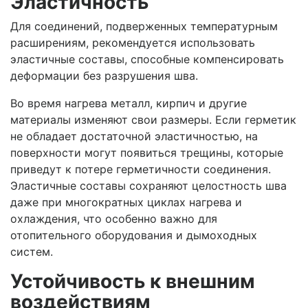
Эластичность
Для соединений, подверженных температурным
расширениям, рекомендуется использовать
эластичные составы, способные компенсировать
деформации без разрушения шва.
Во время нагрева металл, кирпич и другие
материалы изменяют свои размеры. Если герметик
не обладает достаточной эластичностью, на
поверхности могут появиться трещины, которые
приведут к потере герметичности соединения.
Эластичные составы сохраняют целостность шва
даже при многократных циклах нагрева и
охлаждения, что особенно важно для
отопительного оборудования и дымоходных
систем.
Устойчивость к внешним
воздействиям