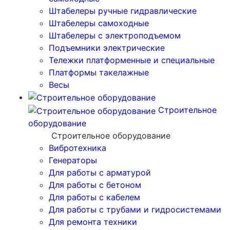
Штабелеры ручные гидравлические
Штабелеры самоходные
Штабелеры с электроподъемом
Подъемники электрические
Тележки платформенные и специальные
Платформы такелажные
Весы
Строительное
оборудование
Строительное оборудование
Вибротехника
Генераторы
Для работы с арматурой
Для работы с бетоном
Для работы с кабелем
Для работы с трубами и гидросистемами
Для ремонта техники