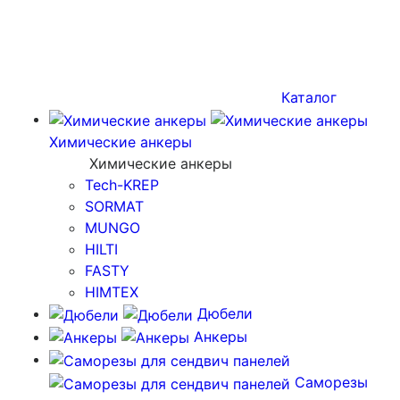
Каталог
Химические анкеры
Химические анкеры
Tech-KREP
SORMAT
MUNGO
HILTI
FASTY
HIMTEX
Дюбели
Анкеры
Саморезы