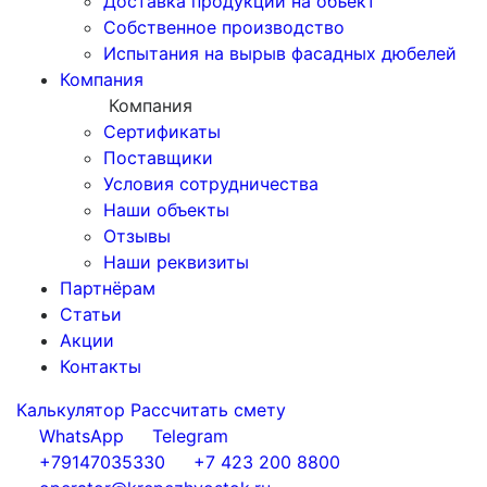
Доставка продукции на объект
Собственное производство
Испытания на вырыв фасадных дюбелей
Компания
Компания
Сертификаты
Поставщики
Условия сотрудничества
Наши объекты
Отзывы
Наши реквизиты
Партнёрам
Статьи
Акции
Контакты
Калькулятор
Рассчитать смету
WhatsApp
Telegram
+79147035330
+7 423 200 8800