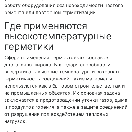
работу оборудования без необходимости частого
ремонта или повторной герметизации.
Где применяются
высокотемпературные
герметики
Сфера применения термостойких составов
достаточно широка. Благодаря способности
выдерживать высокие температуры и сохранять
герметичность соединений такие материалы
используются как в бытовом строительстве, так и
на промышленных объектах. Их основная задача
заключается в предотвращении утечки газов, дыма
и продуктов горения, а также в защите соединений
от разрушения под воздействием тепловых
нагрузок.