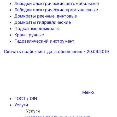
Лебедки электрические автомобильные
Лебедки электрические промышленные
Домкраты реечные, винтовые
Домкраты гидравлические
Подкатные домкраты
Краны ручные
Гидравлический инструмент
Скачать прайс-лист
дата обновления - 20.09.2019
Меню
ГОСТ / DIN
Услуги
Услуги