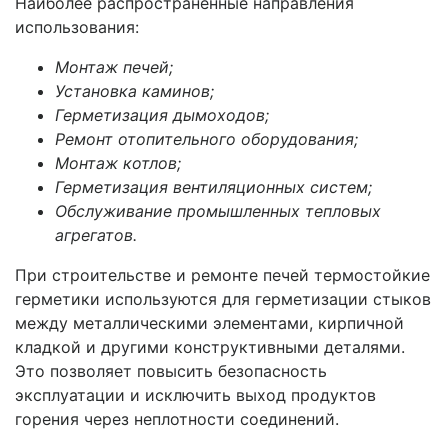
Наиболее распространенные направления
использования:
Монтаж печей;
Установка каминов;
Герметизация дымоходов;
Ремонт отопительного оборудования;
Монтаж котлов;
Герметизация вентиляционных систем;
Обслуживание промышленных тепловых
агрегатов.
При строительстве и ремонте печей термостойкие
герметики используются для герметизации стыков
между металлическими элементами, кирпичной
кладкой и другими конструктивными деталями.
Это позволяет повысить безопасность
эксплуатации и исключить выход продуктов
горения через неплотности соединений.