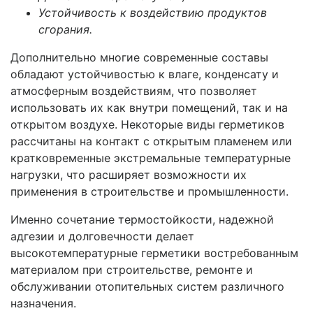
Устойчивость к воздействию продуктов
сгорания.
Дополнительно многие современные составы
обладают устойчивостью к влаге, конденсату и
атмосферным воздействиям, что позволяет
использовать их как внутри помещений, так и на
открытом воздухе. Некоторые виды герметиков
рассчитаны на контакт с открытым пламенем или
кратковременные экстремальные температурные
нагрузки, что расширяет возможности их
применения в строительстве и промышленности.
Именно сочетание термостойкости, надежной
адгезии и долговечности делает
высокотемпературные герметики востребованным
материалом при строительстве, ремонте и
обслуживании отопительных систем различного
назначения.