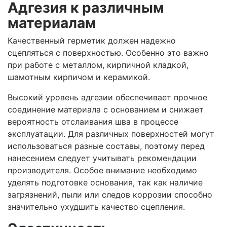
Адгезия к различным
материалам
Качественный герметик должен надежно
сцепляться с поверхностью. Особенно это важно
при работе с металлом, кирпичной кладкой,
шамотным кирпичом и керамикой.
Высокий уровень адгезии обеспечивает прочное
соединение материала с основанием и снижает
вероятность отслаивания шва в процессе
эксплуатации. Для различных поверхностей могут
использоваться разные составы, поэтому перед
нанесением следует учитывать рекомендации
производителя. Особое внимание необходимо
уделять подготовке основания, так как наличие
загрязнений, пыли или следов коррозии способно
значительно ухудшить качество сцепления.