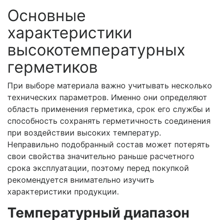
Основные
характеристики
высокотемпературных
герметиков
При выборе материала важно учитывать несколько
технических параметров. Именно они определяют
область применения герметика, срок его службы и
способность сохранять герметичность соединения
при воздействии высоких температур.
Неправильно подобранный состав может потерять
свои свойства значительно раньше расчетного
срока эксплуатации, поэтому перед покупкой
рекомендуется внимательно изучить
характеристики продукции.
Температурный диапазон