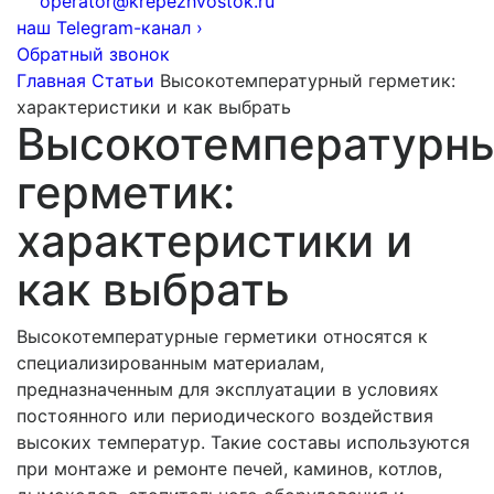
operator@krepezhvostok.ru
наш Telegram-канал
›
Обратный звонок
Главная
Статьи
Высокотемпературный герметик:
характеристики и как выбрать
Высокотемпературн
герметик:
характеристики и
как выбрать
Высокотемпературные герметики относятся к
специализированным материалам,
предназначенным для эксплуатации в условиях
постоянного или периодического воздействия
высоких температур. Такие составы используются
при монтаже и ремонте печей, каминов, котлов,