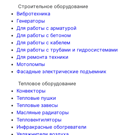
Строительное оборудование
Вибротехника
Генераторы
Для работы с арматурой
Для работы с бетоном
Для работы с кабелем
Для работы с трубами и гидросистемами
Для ремонта техники
Мотопомпы
Фасадные электрические подъемник
Тепловое оборудование
Конвекторы
Тепловые пушки
Тепловые завесы
Масляные радиаторы
Тепловентиляторы
Инфракрасные обогреватели
Увлажнители воздуха