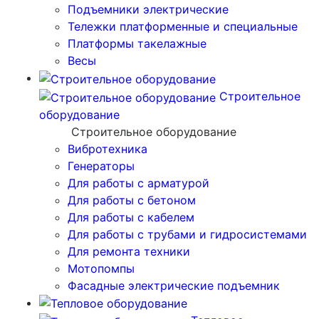
Подъемники электрические
Тележки платформенные и специальные
Платформы такелажные
Весы
Строительное
оборудование
Строительное оборудование
Вибротехника
Генераторы
Для работы с арматурой
Для работы с бетоном
Для работы с кабелем
Для работы с трубами и гидросистемами
Для ремонта техники
Мотопомпы
Фасадные электрические подъемник