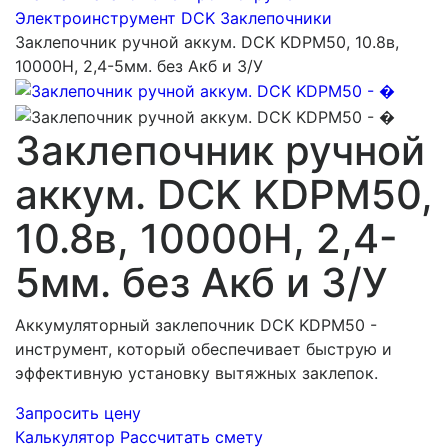
Электроинструмент DCK
Заклепочники
Заклепочник ручной аккум. DCK KDPM50, 10.8в,
10000Н, 2,4-5мм. без Акб и З/У
Заклепочник ручной
аккум. DCK KDPM50,
10.8в, 10000Н, 2,4-
5мм. без Акб и З/У
Аккумуляторный заклепочник DCK KDPM50 -
инструмент, который обеспечивает быструю и
эффективную установку вытяжных заклепок.
Запросить цену
Калькулятор
Рассчитать смету