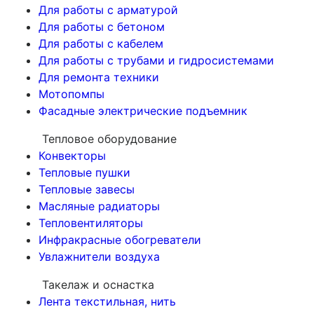
Для работы с арматурой
Для работы с бетоном
Для работы с кабелем
Для работы с трубами и гидросистемами
Для ремонта техники
Мотопомпы
Фасадные электрические подъемник
Тепловое оборудование
Конвекторы
Тепловые пушки
Тепловые завесы
Масляные радиаторы
Тепловентиляторы
Инфракрасные обогреватели
Увлажнители воздуха
Такелаж и оснастка
Лента текстильная, нить