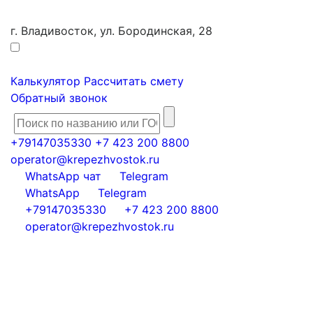
г. Владивосток, ул. Бородинская, 28
Калькулятор
Рассчитать смету
Обратный звонок
+79147035330
+7 423 200 8800
operator@krepezhvostok.ru
WhatsApp чат
Telegram
WhatsApp
Telegram
+79147035330
+7 423 200 8800
operator@krepezhvostok.ru