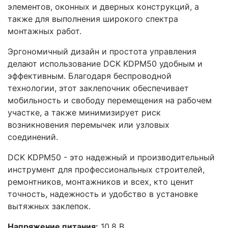
элементов, оконных и дверных конструкций, а
также для выполнения широкого спектра
монтажных работ.
Эргономичный дизайн и простота управления
делают использование DCK KDPM50 удобным и
эффективным. Благодаря беспроводной
технологии, этот заклепочник обеспечивает
мобильность и свободу перемещения на рабочем
участке, а также минимизирует риск
возникновения перемычек или узловых
соединений.
DCK KDPM50 - это надежный и производительный
инструмент для профессиональных строителей,
ремонтников, монтажников и всех, кто ценит
точность, надежность и удобство в установке
вытяжных заклепок.
Напряжение питания:
10,8 В