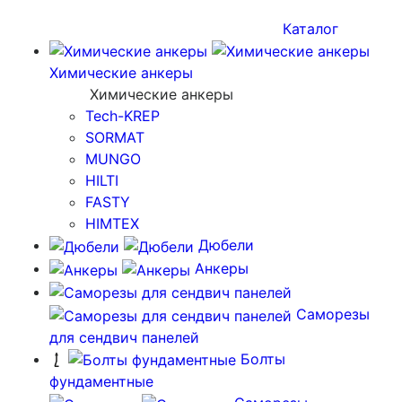
Каталог
Химические анкеры
Химические анкеры
Tech-KREP
SORMAT
MUNGO
HILTI
FASTY
HIMTEX
Дюбели
Анкеры
Саморезы
для сендвич панелей
Болты
фундаментные