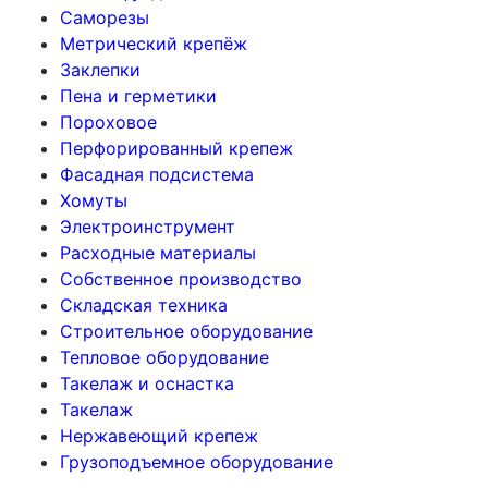
Саморезы
Метрический крепёж
Заклепки
Пена и герметики
Пороховое
Перфорированный крепеж
Фасадная подсистема
Хомуты
Электроинструмент
Расходные материалы
Собственное производство
Складская техника
Строительное оборудование
Тепловое оборудование
Такелаж и оснастка
Такелаж
Нержавеющий крепеж
Грузоподъемное оборудование