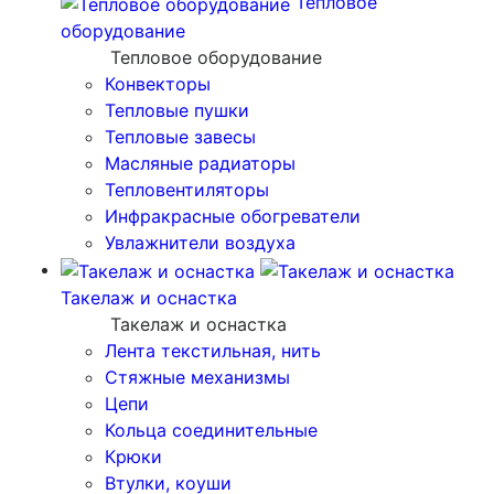
Тепловое
оборудование
Тепловое оборудование
Конвекторы
Тепловые пушки
Тепловые завесы
Масляные радиаторы
Тепловентиляторы
Инфракрасные обогреватели
Увлажнители воздуха
Такелаж и оснастка
Такелаж и оснастка
Лента текстильная, нить
Стяжные механизмы
Цепи
Кольца соединительные
Крюки
Втулки, коуши