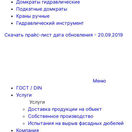
Домкраты гидравлические
Подкатные домкраты
Краны ручные
Гидравлический инструмент
Скачать прайс-лист
дата обновления - 20.09.2019
Меню
ГОСТ / DIN
Услуги
Услуги
Доставка продукции на объект
Собственное производство
Испытания на вырыв фасадных дюбелей
Компания