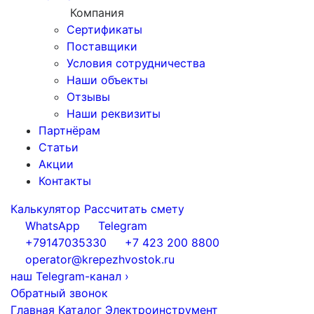
Компания
Сертификаты
Поставщики
Условия сотрудничества
Наши объекты
Отзывы
Наши реквизиты
Партнёрам
Статьи
Акции
Контакты
Калькулятор
Рассчитать смету
WhatsApp
Telegram
+79147035330
+7 423 200 8800
operator@krepezhvostok.ru
наш Telegram-канал
›
Обратный звонок
Главная
Каталог
Электроинструмент