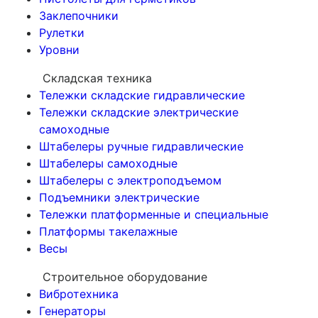
Заклепочники
Рулетки
Уровни
Складская техника
Тележки складские гидравлические
Тележки складские электрические
самоходные
Штабелеры ручные гидравлические
Штабелеры самоходные
Штабелеры с электроподъемом
Подъемники электрические
Тележки платформенные и специальные
Платформы такелажные
Весы
Строительное оборудование
Вибротехника
Генераторы