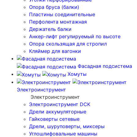
Опора бруса (балки)
Пластины соединительные
Перфолента монтажная
Держатель балки
Анкер-лифт регулируемый по высоте
Опора скользящая для стропил
Кляймер для вагонки
Фасадная подсистема
Хомуты
Электроинструмент
Электроинструмент
Электроинструмент DCK
Дрели аккумуляторные
Гайковерты сетевые
Дрели, шуруповерты, миксеры
Углошлифовальные машины