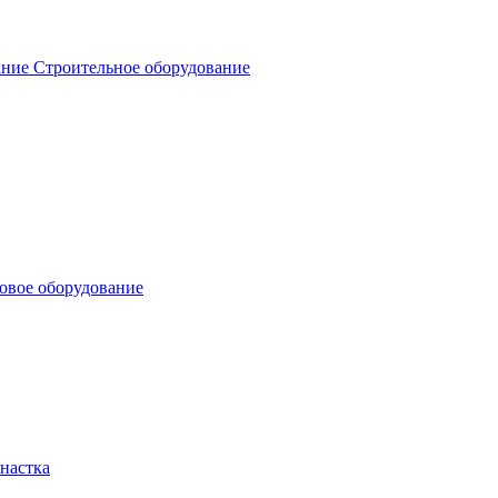
Строительное оборудование
овое оборудование
настка