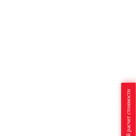
Быстрый расчет стоимости