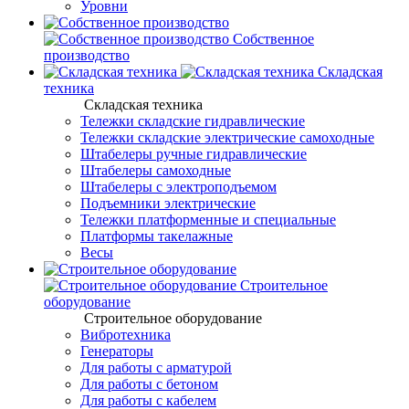
Уровни
Собственное
производство
Складская
техника
Складская техника
Тележки складские гидравлические
Тележки складские электрические самоходные
Штабелеры ручные гидравлические
Штабелеры самоходные
Штабелеры с электроподъемом
Подъемники электрические
Тележки платформенные и специальные
Платформы такелажные
Весы
Строительное
оборудование
Строительное оборудование
Вибротехника
Генераторы
Для работы с арматурой
Для работы с бетоном
Для работы с кабелем