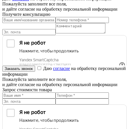
Пожалуйста заполните все поля,
и дайте согласие на обработку персональной информации
Получите консультацию
Даю
согласие
на обработку персональной
информации
Пожалуйста заполните все поля,
и дайте согласие на обработку персональной информации
Запрос стоимости товара