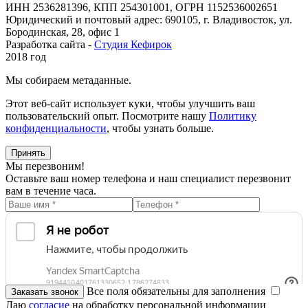
ИНН 2536281396, КПП 254301001, ОГРН 1152536002651
Юридический и почтовый адрес: 690105, г. Владивосток, ул.
Бородинская, 28, офис 1
Разработка сайта -
Студия Кефирок
2018 год
Мы собираем метаданные.
Этот веб-сайт использует куки, чтобы улучшить ваш
пользовательский опыт. Посмотрите нашу
Политику
конфиденциальности
, чтобы узнать больше.
Принять
Мы перезвоним!
Оставьте ваш номер телефона и наш специалист перезвонит
вам в течение часа.
Все поля обязательны для заполнения
Даю
согласие
на обработку персональной информации