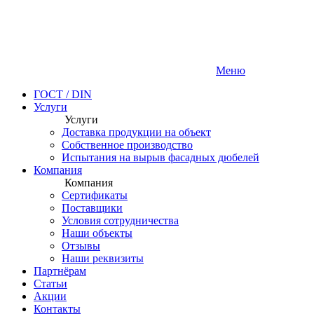
Меню
ГОСТ / DIN
Услуги
Услуги
Доставка продукции на объект
Собственное производство
Испытания на вырыв фасадных дюбелей
Компания
Компания
Сертификаты
Поставщики
Условия сотрудничества
Наши объекты
Отзывы
Наши реквизиты
Партнёрам
Статьи
Акции
Контакты