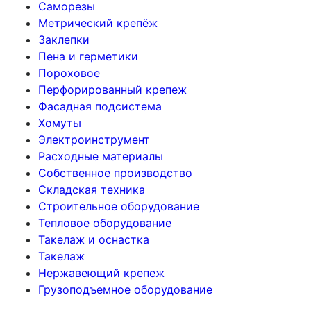
Саморезы
Метрический крепёж
Заклепки
Пена и герметики
Пороховое
Перфорированный крепеж
Фасадная подсистема
Хомуты
Электроинструмент
Расходные материалы
Собственное производство
Складская техника
Строительное оборудование
Тепловое оборудование
Такелаж и оснастка
Такелаж
Нержавеющий крепеж
Грузоподъемное оборудование