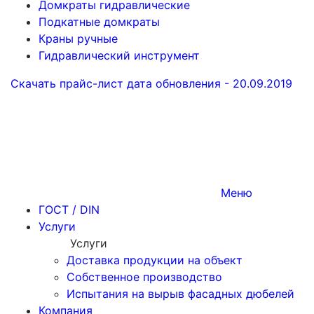
Домкраты гидравлические
Подкатные домкраты
Краны ручные
Гидравлический инструмент
Скачать прайс-лист
дата обновления - 20.09.2019
Меню
ГОСТ / DIN
Услуги
Услуги
Доставка продукции на объект
Собственное производство
Испытания на вырыв фасадных дюбелей
Компания