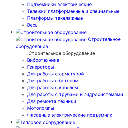
Подъемники электрические
Тележки платформенные и специальные
Платформы такелажные
Весы
Строительное
оборудование
Строительное оборудование
Вибротехника
Генераторы
Для работы с арматурой
Для работы с бетоном
Для работы с кабелем
Для работы с трубами и гидросистемами
Для ремонта техники
Мотопомпы
Фасадные электрические подъемник