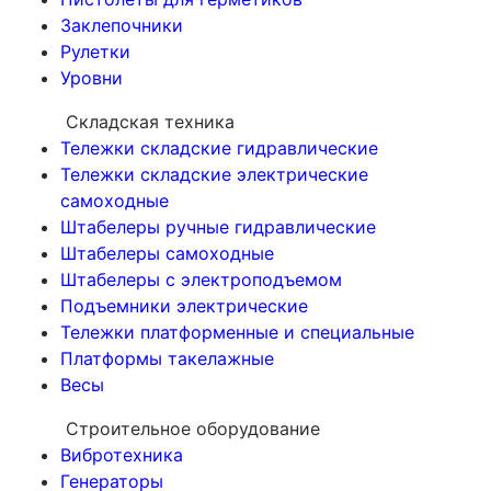
Заклепочники
Рулетки
Уровни
Складская техника
Тележки складские гидравлические
Тележки складские электрические
самоходные
Штабелеры ручные гидравлические
Штабелеры самоходные
Штабелеры с электроподъемом
Подъемники электрические
Тележки платформенные и специальные
Платформы такелажные
Весы
Строительное оборудование
Вибротехника
Генераторы