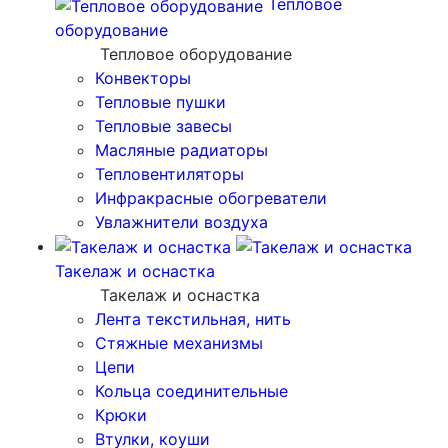
Тепловое
оборудование
Тепловое оборудование
Конвекторы
Тепловые пушки
Тепловые завесы
Масляные радиаторы
Тепловентиляторы
Инфракрасные обогреватели
Увлажнители воздуха
Такелаж и оснастка
Такелаж и оснастка
Лента текстильная, нить
Стяжные механизмы
Цепи
Кольца соединительные
Крюки
Втулки, коуши