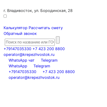
г. Владивосток, ул. Бородинская, 28
Калькулятор
Рассчитать смету
Обратный звонок
+79147035330
+7 423 200 8800
operator@krepezhvostok.ru
WhatsApp чат
Telegram
WhatsApp
Telegram
+79147035330
+7 423 200 8800
operator@krepezhvostok.ru