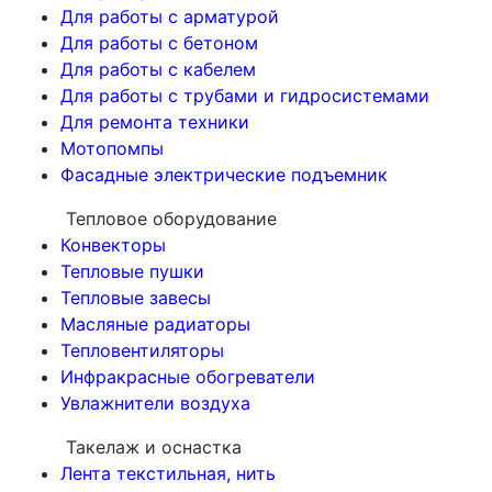
Для работы с арматурой
Для работы с бетоном
Для работы с кабелем
Для работы с трубами и гидросистемами
Для ремонта техники
Мотопомпы
Фасадные электрические подъемник
Тепловое оборудование
Конвекторы
Тепловые пушки
Тепловые завесы
Масляные радиаторы
Тепловентиляторы
Инфракрасные обогреватели
Увлажнители воздуха
Такелаж и оснастка
Лента текстильная, нить