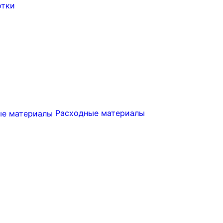
отки
Расходные материалы