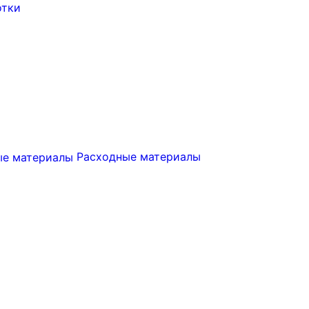
отки
Расходные материалы