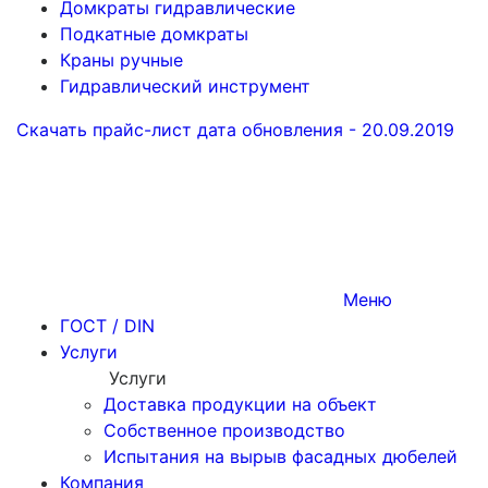
Домкраты гидравлические
Подкатные домкраты
Краны ручные
Гидравлический инструмент
Скачать прайс-лист
дата обновления - 20.09.2019
Меню
ГОСТ / DIN
Услуги
Услуги
Доставка продукции на объект
Собственное производство
Испытания на вырыв фасадных дюбелей
Компания