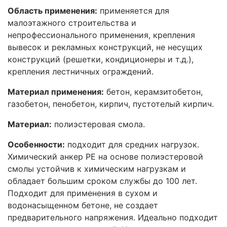
Область применения:
применяется для
малоэтажного строительства и
непрофессионального применения, крепления
вывесок и рекламных конструкций, не несущих
конструкций (решетки, кондиционеры и т.д.),
крепления лестничных ограждений.
Материал применения:
бетон, керамзитобетон,
газобетон, пенобетон, кирпич, пустотелый кирпич.
Материал:
полиэстеровая смола.
Особенности:
подходит для средних нагрузок.
Химический анкер PE на основе полиэстеровой
смолы устойчив к химическим нагрузкам и
обладает большим сроком службы до 100 лет.
Подходит для применения в сухом и
водонасыщенном бетоне, не создает
предварительного напряжения. Идеально подходит