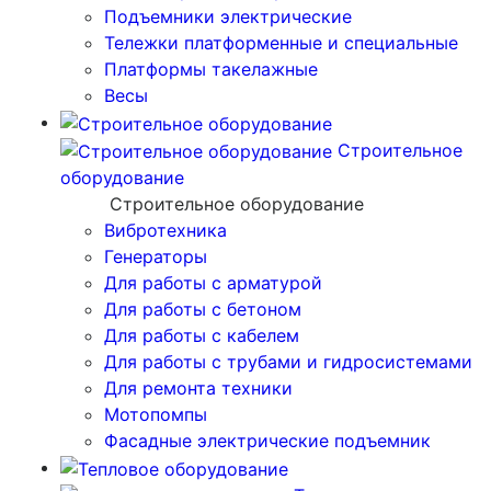
Подъемники электрические
Тележки платформенные и специальные
Платформы такелажные
Весы
Строительное
оборудование
Строительное оборудование
Вибротехника
Генераторы
Для работы с арматурой
Для работы с бетоном
Для работы с кабелем
Для работы с трубами и гидросистемами
Для ремонта техники
Мотопомпы
Фасадные электрические подъемник