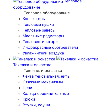
Тепловое
оборудование
Тепловое оборудование
Конвекторы
Тепловые пушки
Тепловые завесы
Масляные радиаторы
Тепловентиляторы
Инфракрасные обогреватели
Увлажнители воздуха
Такелаж и оснастка
Такелаж и оснастка
Лента текстильная, нить
Стяжные механизмы
Цепи
Кольца соединительные
Крюки
Втулки, коуши