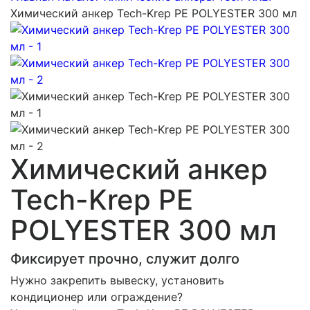
Химический анкер Tech-Krep PE POLYESTER 300 мл
Химический анкер
Tech-Krep PE
POLYESTER 300 мл
Фиксирует прочно, служит долго
Нужно закрепить вывеску, установить
кондиционер или ограждение?