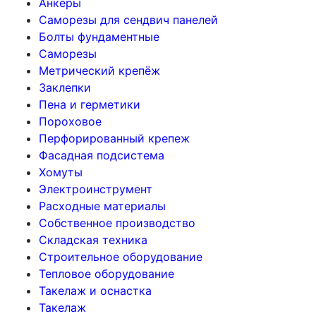
Анкеры
Саморезы для сендвич панелей
Болты фундаментные
Саморезы
Метрический крепёж
Заклепки
Пена и герметики
Пороховое
Перфорированный крепеж
Фасадная подсистема
Хомуты
Электроинструмент
Расходные материалы
Собственное производство
Складская техника
Строительное оборудование
Тепловое оборудование
Такелаж и оснастка
Такелаж