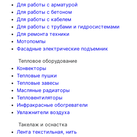
Для работы с арматурой
Для работы с бетоном
Для работы с кабелем
Для работы с трубами и гидросистемами
Для ремонта техники
Мотопомпы
Фасадные электрические подъемник
Тепловое оборудование
Конвекторы
Тепловые пушки
Тепловые завесы
Масляные радиаторы
Тепловентиляторы
Инфракрасные обогреватели
Увлажнители воздуха
Такелаж и оснастка
Лента текстильная, нить