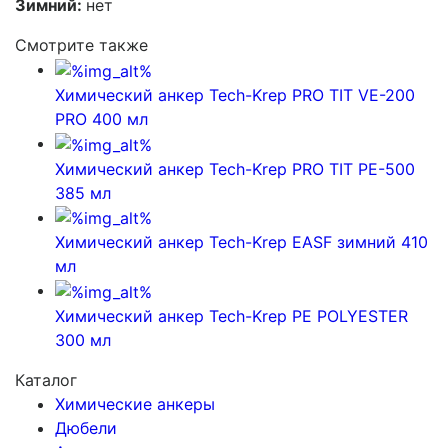
Зимний:
нет
Смотрите также
Химический анкер Tech-Krep PRO TIT VE-200
PRO 400 мл
Химический анкер Tech-Krep PRO TIT PE-500
385 мл
Химический анкер Tech-Krep EASF зимний 410
мл
Химический анкер Tech-Krep PE POLYESTER
300 мл
Каталог
Химические анкеры
Дюбели