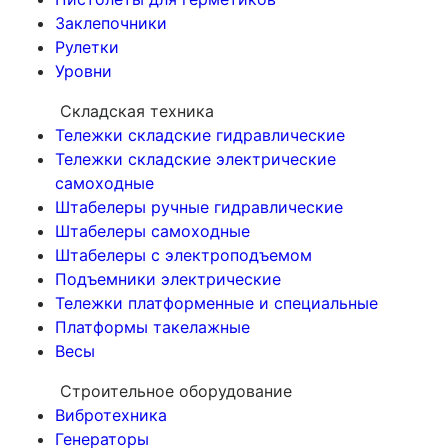
Заклепочники
Рулетки
Уровни
Складская техника
Тележки складские гидравлические
Тележки складские электрические
самоходные
Штабелеры ручные гидравлические
Штабелеры самоходные
Штабелеры с электроподъемом
Подъемники электрические
Тележки платформенные и специальные
Платформы такелажные
Весы
Строительное оборудование
Вибротехника
Генераторы