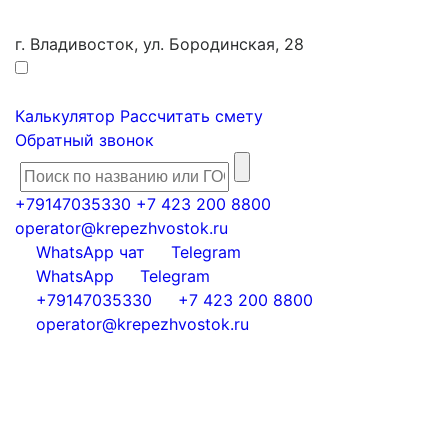
г. Владивосток, ул. Бородинская, 28
Калькулятор
Рассчитать смету
Обратный звонок
+79147035330
+7 423 200 8800
operator@krepezhvostok.ru
WhatsApp чат
Telegram
WhatsApp
Telegram
+79147035330
+7 423 200 8800
operator@krepezhvostok.ru