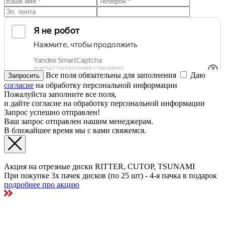
Все поля обязательны для заполнения
Даю
согласие
на обработку персональной информации
Пожалуйста заполните все поля,
и дайте согласие на обработку персональной информации
Запрос успешно отправлен!
Ваш запрос отправлен нашим менеджерам.
В ближайшее время мы с вами свяжемся.
Акция на отрезные диски RITTER, CUTOP, TSUNAMI
При покупке 3х пачек дисков (по 25 шт) - 4-я пачка в подарок
подробнее про акцию