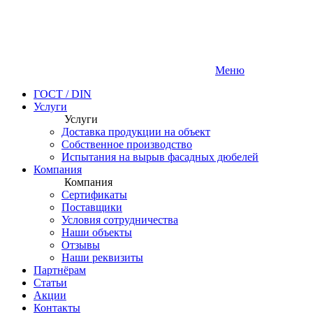
Меню
ГОСТ / DIN
Услуги
Услуги
Доставка продукции на объект
Собственное производство
Испытания на вырыв фасадных дюбелей
Компания
Компания
Сертификаты
Поставщики
Условия сотрудничества
Наши объекты
Отзывы
Наши реквизиты
Партнёрам
Статьи
Акции
Контакты