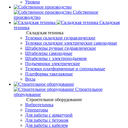
Уровни
Собственное
производство
Складская
техника
Складская техника
Тележки складские гидравлические
Тележки складские электрические самоходные
Штабелеры ручные гидравлические
Штабелеры самоходные
Штабелеры с электроподъемом
Подъемники электрические
Тележки платформенные и специальные
Платформы такелажные
Весы
Строительное
оборудование
Строительное оборудование
Вибротехника
Генераторы
Для работы с арматурой
Для работы с бетоном
Для работы с кабелем