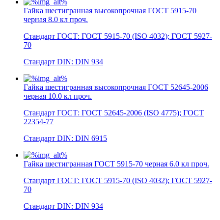
Гайка шестигранная высокопрочная ГОСТ 5915-70
черная 8.0 кл проч.
Стандарт ГОСТ: ГОСТ 5915-70 (ISO 4032); ГОСТ 5927-
70
Стандарт DIN: DIN 934
Гайка шестигранная высокопрочная ГОСТ 52645-2006
черная 10.0 кл проч.
Стандарт ГОСТ: ГОСТ 52645-2006 (ISO 4775); ГОСТ
22354-77
Стандарт DIN: DIN 6915
Гайка шестигранная ГОСТ 5915-70 черная 6.0 кл проч.
Стандарт ГОСТ: ГОСТ 5915-70 (ISO 4032); ГОСТ 5927-
70
Стандарт DIN: DIN 934