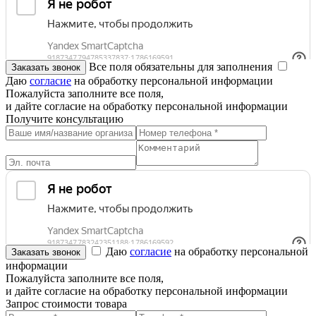
Все поля обязательны для заполнения
Даю
согласие
на обработку персональной информации
Пожалуйста заполните все поля,
и дайте согласие на обработку персональной информации
Получите консультацию
Даю
согласие
на обработку персональной
информации
Пожалуйста заполните все поля,
и дайте согласие на обработку персональной информации
Запрос стоимости товара