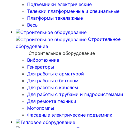
Подъемники электрические
Тележки платформенные и специальные
Платформы такелажные
Весы
Строительное
оборудование
Строительное оборудование
Вибротехника
Генераторы
Для работы с арматурой
Для работы с бетоном
Для работы с кабелем
Для работы с трубами и гидросистемами
Для ремонта техники
Мотопомпы
Фасадные электрические подъемник