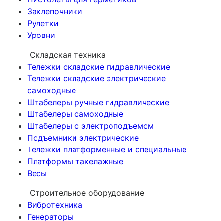
Заклепочники
Рулетки
Уровни
Складская техника
Тележки складские гидравлические
Тележки складские электрические
самоходные
Штабелеры ручные гидравлические
Штабелеры самоходные
Штабелеры с электроподъемом
Подъемники электрические
Тележки платформенные и специальные
Платформы такелажные
Весы
Строительное оборудование
Вибротехника
Генераторы