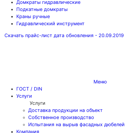
Домкраты гидравлические
Подкатные домкраты
Краны ручные
Гидравлический инструмент
Скачать прайс-лист
дата обновления - 20.09.2019
Меню
ГОСТ / DIN
Услуги
Услуги
Доставка продукции на объект
Собственное производство
Испытания на вырыв фасадных дюбелей
Компания