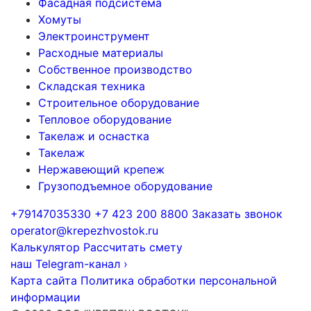
Фасадная подсистема
Хомуты
Электроинструмент
Расходные материалы
Собственное производство
Складская техника
Строительное оборудование
Тепловое оборудование
Такелаж и оснастка
Такелаж
Нержавеющий крепеж
Грузоподъемное оборудование
+79147035330
+7 423 200 8800
Заказать звонок
operator@krepezhvostok.ru
Калькулятор
Рассчитать смету
наш Telegram-канал
›
Карта сайта
Политика обработки персональной
информации