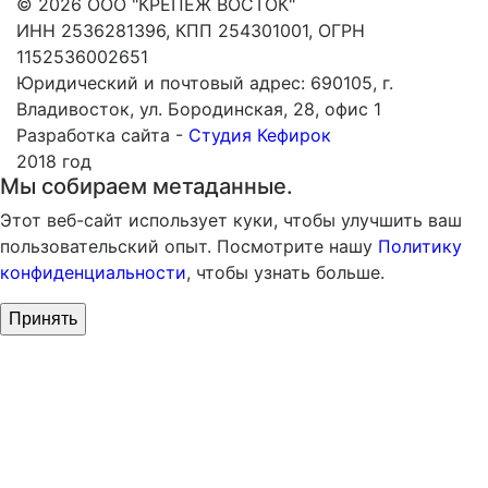
© 2026 ООО "КРЕПЕЖ ВОСТОК"
ИНН 2536281396, КПП 254301001, ОГРН
1152536002651
Юридический и почтовый адрес: 690105, г.
Владивосток, ул. Бородинская, 28, офис 1
Разработка сайта -
Студия Кефирок
2018 год
Мы собираем метаданные.
Этот веб-сайт использует куки, чтобы улучшить ваш
пользовательский опыт. Посмотрите нашу
Политику
конфиденциальности
, чтобы узнать больше.
Принять