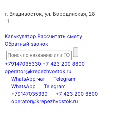
г. Владивосток, ул. Бородинская, 28
Калькулятор
Рассчитать смету
Обратный звонок
+79147035330
+7 423 200 8800
operator@krepezhvostok.ru
WhatsApp чат
Telegram
WhatsApp
Telegram
+79147035330
+7 423 200 8800
operator@krepezhvostok.ru