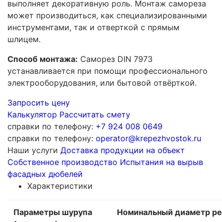
выполняет декоративную роль. Монтаж самореза
может производиться, как специализированными
инструментами, так и отверткой с прямым
шлицем.
Способ монтажа:
Саморез DIN 7973
устанавливается при помощи профессионального
электрооборудования, или бытовой отвёрткой.
Запросить цену
Калькулятор
Рассчитать смету
справки по телефону:
+7 924 008 0649
справки по телефону:
operator@krepezhvostok.ru
Наши услуги
Доставка продукции на объект
Собственное производство
Испытания на вырыв
фасадных дюбелей
Характеристики
Параметры шурупа
Номинальный диаметр р