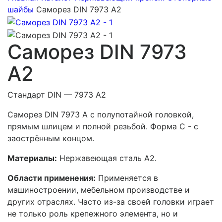
шайбы
Саморез DIN 7973 A2
Саморез DIN 7973
A2
Стандарт DIN — 7973 A2
Саморез DIN 7973 A с полупотайной головкой,
прямым шлицем и полной резьбой. Форма С - с
заострённым концом.
Материалы:
Нержавеющая сталь А2.
Области применения:
Применяется в
машиностроении, мебельном производстве и
других отраслях. Часто из-за своей головки играет
не только роль крепежного элемента, но и