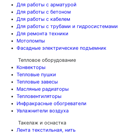
Для работы с арматурой
Для работы с бетоном
Для работы с кабелем
Для работы с трубами и гидросистемами
Для ремонта техники
Мотопомпы
Фасадные электрические подъемник
Тепловое оборудование
Конвекторы
Тепловые пушки
Тепловые завесы
Масляные радиаторы
Тепловентиляторы
Инфракрасные обогреватели
Увлажнители воздуха
Такелаж и оснастка
Лента текстильная, нить