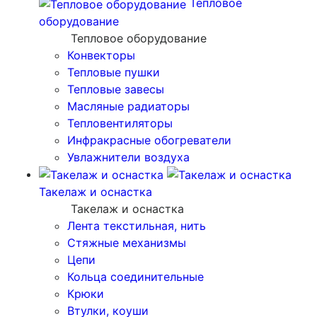
Тепловое
оборудование
Тепловое оборудование
Конвекторы
Тепловые пушки
Тепловые завесы
Масляные радиаторы
Тепловентиляторы
Инфракрасные обогреватели
Увлажнители воздуха
Такелаж и оснастка
Такелаж и оснастка
Лента текстильная, нить
Стяжные механизмы
Цепи
Кольца соединительные
Крюки
Втулки, коуши