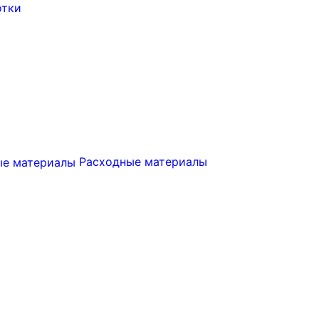
отки
Расходные материалы